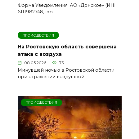
Форма Уведомления: АО «Донское» (ИНН
6111982748, юр.
ПРОИСШЕСТВИЯ
На Ростовскую область совершена
атака с воздуха
08.05.2026
73
Минувшей ночью в Ростовской области
при отражении воздушной
ПРОИСШЕСТВИЯ