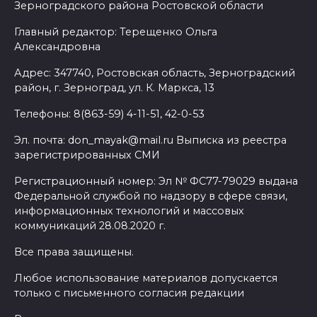
Зерноградского района Ростовской области
Главный редактор: Терещенко Ольга
Александровна
Адрес: 347740, Ростовская область, Зерноградский
район, г. Зерноград, ул. К. Маркса, 13
Телефоны: 8(863-59) 4-11-51, 42-0-53
Эл. почта: don_mayak@mail.ru Выписка из реестра
зарегистрированных СМИ
Регистрационный номер: Эл № ФС77-79029 выдана
Федеральной службой по надзору в сфере связи,
информационных технологий и массовых
коммуникаций 28.08.2020 г.
Все права защищены.
Любое использование материалов допускается
только с письменного согласия редакции