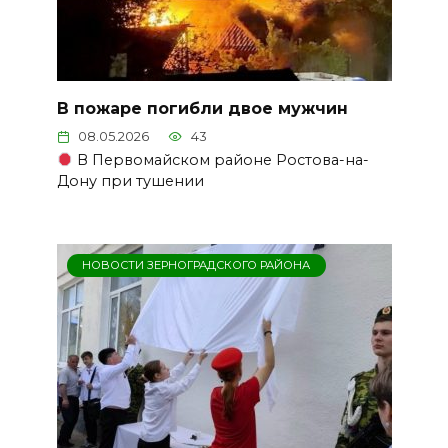
В пожаре погибли двое мужчин
08.05.2026
43
В Первомайском районе Ростова-на-
Дону при тушении
НОВОСТИ ЗЕРНОГРАДСКОГО РАЙОНА