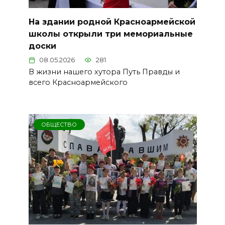
На здании родной Красноармейской
школы открыли три мемориальные
доски
08.05.2026
281
В жизни нашего хутора Путь Правды и
всего Красноармейского
ОБЩЕСТВО