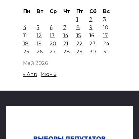
Пн
Вт
Ср
Чт
Пт
Сб
Вс
1
2
3
4
5
6
7
8
9
10
11
12
13
14
15
16
17
18
19
20
21
22
23
24
25
26
27
28
29
30
31
Май 2026
« Апр
Июн »