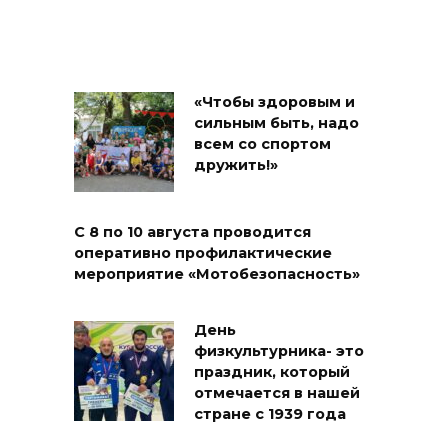
«Чтобы здоровым и
сильным быть, надо
всем со спортом
дружить!»
С 8 по 10 августа проводится
оперативно профилактические
мероприятие «Мотобезопасность»
День
физкультурника- это
праздник, который
отмечается в нашей
стране с 1939 года