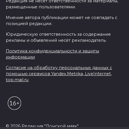
Редакция не несет ответственности за материалы,
размещенные пользователями.
Мнение автора публикации может не совпадать с
позицией редакции.
Юридическую ответственность за содержание
рекламы и объявлений несёт рекламодатель.
Политика конфиденциальности и защиты
информации
Согласие на обработку персональных данных с
помощью сервисов Yandex.Metrika, LiveInternet,
top.mail.ru
© 2026 Редакция "Донской маяк"