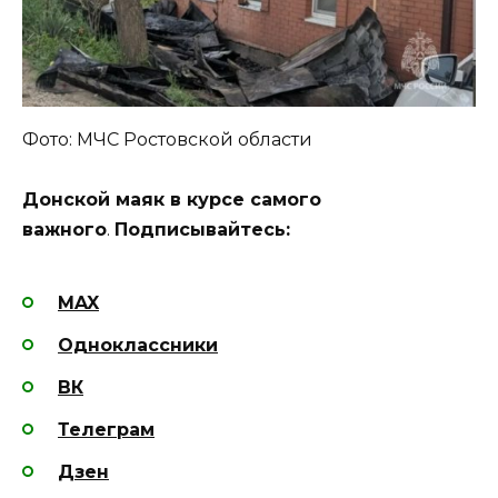
Фото: МЧС Ростовской области
Донской маяк в курсе самого
важного
.
Подписывайтесь:
MAX
Одноклассники
ВК
Телеграм
Дзен