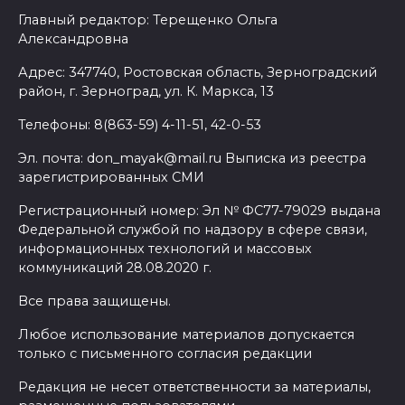
Главный редактор: Терещенко Ольга
Александровна
Адрес: 347740, Ростовская область, Зерноградский
район, г. Зерноград, ул. К. Маркса, 13
Телефоны: 8(863-59) 4-11-51, 42-0-53
Эл. почта: don_mayak@mail.ru Выписка из реестра
зарегистрированных СМИ
Регистрационный номер: Эл № ФС77-79029 выдана
Федеральной службой по надзору в сфере связи,
информационных технологий и массовых
коммуникаций 28.08.2020 г.
Все права защищены.
Любое использование материалов допускается
только с письменного согласия редакции
Редакция не несет ответственности за материалы,