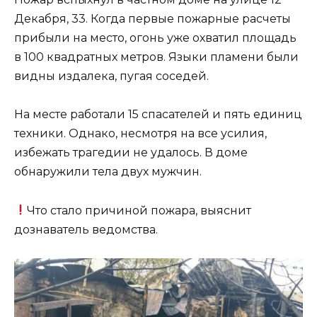
Декабря, 33. Когда первые пожарные расчеты
прибыли на место, огонь уже охватил площадь
в 100 квадратных метров. Языки пламени были
видны издалека, пугая соседей.
На месте работали 15 спасателей и пять единиц
техники. Однако, несмотря на все усилия,
избежать трагедии не удалось. В доме
обнаружили тела двух мужчин.
Что стало причиной пожара, выяснит
дознаватель ведомства.