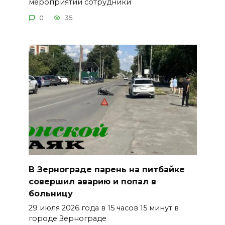
мероприятий сотрудники
0
35
В Зернограде парень на питбайке
совершил аварию и попал в
больницу
29 июля 2026 года в 15 часов 15 минут в
городе Зернограде