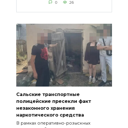
0
26
Сальские транспортные
полицейские пресекли факт
незаконного хранения
наркотического средства
В рамках оперативно-розыскных