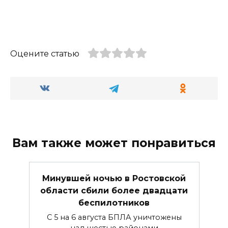
Оцените статью
Вам также может понравиться
Минувшей ночью в Ростовской
области сбили более двадцати
беспилотников
С 5 на 6 августа БПЛА уничтожены