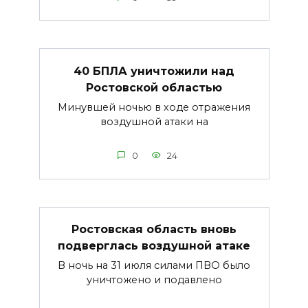
40 БПЛА уничтожили над
Ростовской областью
Минувшей ночью в ходе отражения
воздушной атаки на
0
24
Ростовская область вновь
подверглась воздушной атаке
В ночь на 31 июля силами ПВО было
уничтожено и подавлено