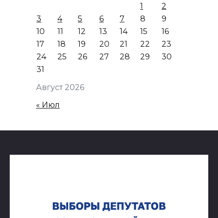
1
2
3
4
5
6
7
8
9
10
11
12
13
14
15
16
17
18
19
20
21
22
23
24
25
26
27
28
29
30
31
Август 2026
« Июл