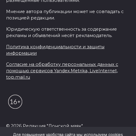
размещенные пользователями.
Мнение автора публикации может не совпадать с
позицией редакции.
Юридическую ответственность за содержание
рекламы и объявлений несёт рекламодатель.
Политика конфиденциальности и защиты
информации
Согласие на обработку персональных данных с
помощью сервисов Yandex.Metrika, LiveInternet,
top.mail.ru
© 2026 Редакция "Донской маяк"
Для повышения удобства сайта мы используем cookies