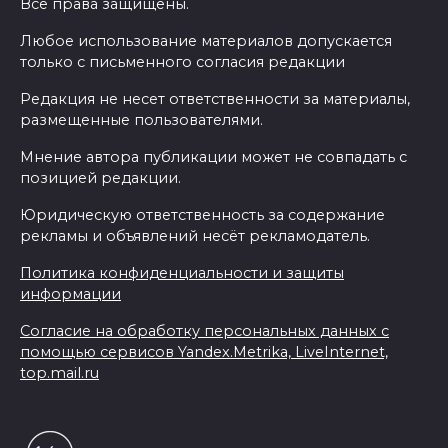
Все права защищены.
Любое использование материалов допускается
только с письменного согласия редакции
Редакция не несет ответственности за материалы,
размещенные пользователями.
Мнение автора публикации может не совпадать с
позицией редакции.
Юридическую ответственность за содержание
рекламы и объявлений несёт рекламодатель.
Политика конфиденциальности и защиты
информации
Согласие на обработку персональных данных с
помощью сервисов Yandex.Metrika, LiveInternet,
top.mail.ru