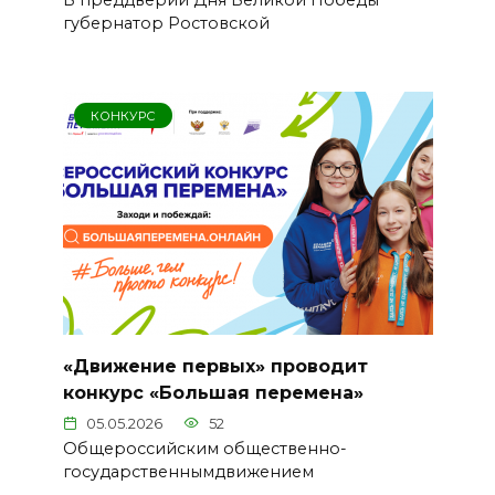
губернатор Ростовской
КОНКУРС
«Движение первых» проводит
конкурс «Большая перемена»
05.05.2026
52
Общероссийским общественно-
государственнымдвижением