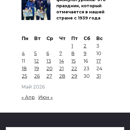
праздник, который
отмечается в нашей
стране с 1939 года
Пн
Вт
Ср
Чт
Пт
Сб
Вс
1
2
3
4
5
6
7
8
9
10
11
12
13
14
15
16
17
18
19
20
21
22
23
24
25
26
27
28
29
30
31
Май 2026
« Апр
Июн »