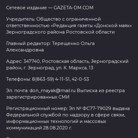
Сетевое издание — GAZETA-DM.COM
Учредитель: Общество с ограниченной
ответственностью «Редакция газеты «Донской маяк»
Зерноградского района Ростовской области
Главный редактор: Терещенко Ольга
Александровна
Адрес: 347740, Ростовская область, Зерноградский
район, г. Зерноград, ул. К. Маркса, 13
Телефоны: 8(863-59) 4-11-51, 42-0-53
Эл. почта: don_mayak@mail.ru Выписка из реестра
зарегистрированных СМИ
Регистрационный номер: Эл № ФС77-79029 выдана
Федеральной службой по надзору в сфере связи,
информационных технологий и массовых
коммуникаций 28.08.2020 г.