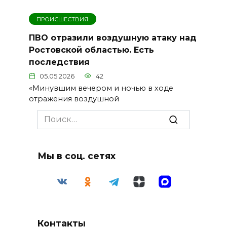
ПРОИСШЕСТВИЯ
ПВО отразили воздушную атаку над
Ростовской областью. Есть
последствия
05.05.2026
42
«Минувшим вечером и ночью в ходе
отражения воздушной
Search
for:
Мы в соц. сетях
Контакты