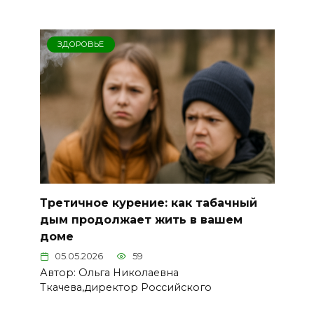
ЗДОРОВЬЕ
Третичное курение: как табачный
дым продолжает жить в вашем
доме
05.05.2026
59
Автор: Ольга Николаевна
Ткачева,директор Российского