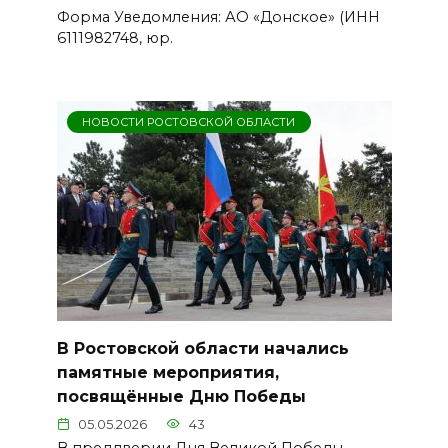
Форма Уведомления: АО «Донское» (ИНН
6111982748, юр.
НОВОСТИ РОСТОВСКОЙ ОБЛАСТИ
В Ростовской области начались
памятные мероприятия,
посвящённые Дню Победы
05.05.2026
43
В преддверии Дня Великой Победы