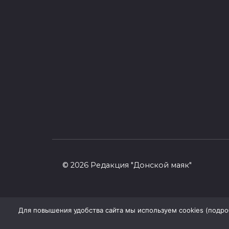
© 2026 Редакция "Донской маяк"
Для повышения удобства сайта мы используем cookies (подробн