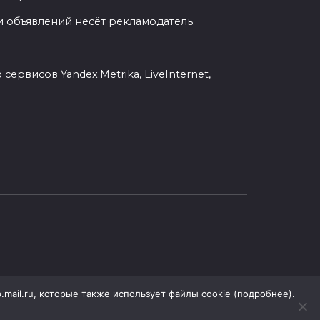
 объявлений несёт рекламодатель.
рвисов Yandex.Metrika, LiveInternet,
.mail.ru, которые также использует файлы cookie (подробнее).