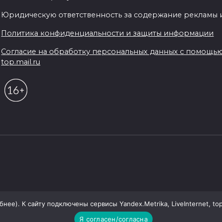
Юридическую ответственность за содержание рекламы и
Политика конфиденциальности и защиты информации
Согласие на обработку персональных данных с помощью се
top.mail.ru
ее). К сайту подключены сервисы Yandex.Metrika, LiveInternet, top
Я согласен/согласна