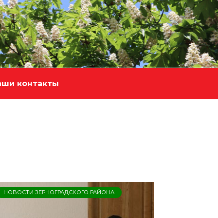
аши контакты
НОВОСТИ ЗЕРНОГРАДСКОГО РАЙОНА