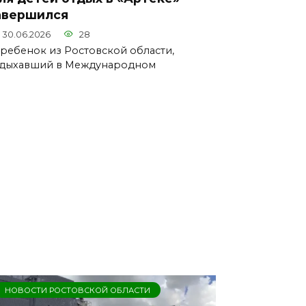
авершился
30.06.2026
28
 ребенок из Ростовской области,
дыхавший в Международном
НОВОСТИ РОСТОВСКОЙ ОБЛАСТИ