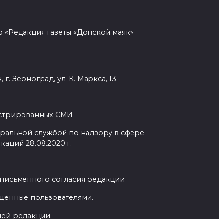
 «Редакция газеты «Донской маяк»
г. Зерноград, ул. К. Маркса, 13
гистрированных СМИ
ральной службой по надзору в сфере
аций 28.08.2020 г.
 письменного согласия редакции
ещенные пользователями.
ией редакции.