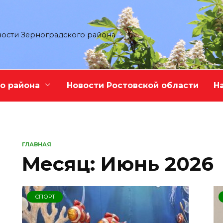
ости Зерноградского района
о района
Новости Ростовской области
Н
ГЛАВНАЯ
Месяц:
Июнь 2026
СПОРТ