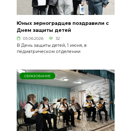
Юных зерноградцев поздравили с
Днем защиты детей
05.06.2026
32
В День защиты детей, 1 июня, в
педиатрическом отделении
ОБРАЗОВАНИЕ