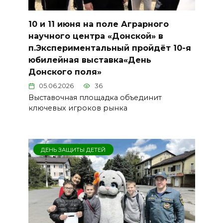
10 и 11 июня на поле Аграрного
научного центра «Донской» в
п.Экспериментальный пройдёт 10-я
юбилейная выставка«День
Донского поля»
05.06.2026
36
Выставочная площадка объединит
ключевых игроков рынка
ДЕНЬ ЗАЩИТЫ ДЕТЕЙ