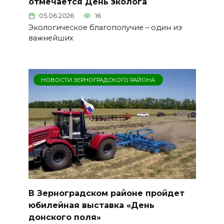
отмечается День эколога
05.06.2026
16
Экологическое благополучие – один из
важнейших
НОВОСТИ ЗЕРНОГРАДСКОГО РАЙОНА
В Зерноградском районе пройдет
юбилейная выставка «День
донского поля»