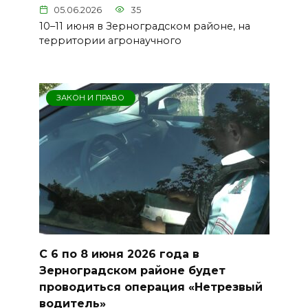
05.06.2026
35
10–11 июня в Зерноградском районе, на
территории агронаучного
ЗАКОН И ПРАВО
С 6 по 8 июня 2026 года в
Зерноградском районе будет
проводиться операция «Нетрезвый
водитель»