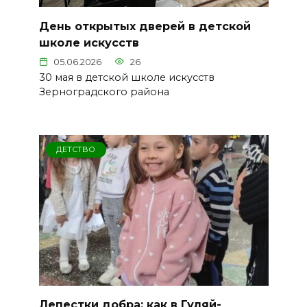
День открытых дверей в детской
школе искусств
05.06.2026
26
30 мая в детской школе искусств
Зерноградского района
ДЕТСТВО
Лепестки добра: как в Гуляй-