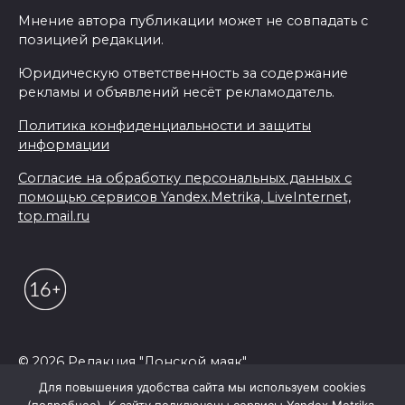
Мнение автора публикации может не совпадать с
позицией редакции.
Юридическую ответственность за содержание
рекламы и объявлений несёт рекламодатель.
Политика конфиденциальности и защиты
информации
Согласие на обработку персональных данных с
помощью сервисов Yandex.Metrika, LiveInternet,
top.mail.ru
© 2026 Редакция "Донской маяк"
Для повышения удобства сайта мы используем cookies