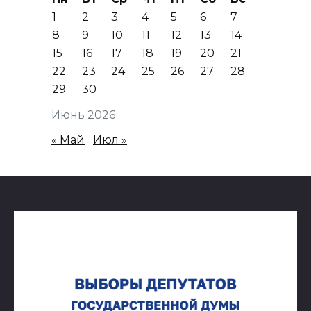
1
2
3
4
5
6
7
8
9
10
11
12
13
14
15
16
17
18
19
20
21
22
23
24
25
26
27
28
29
30
Июнь 2026
« Май
Июл »