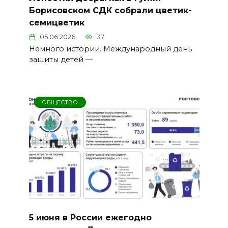
Борисовском СДК собрали цветик-
семицветик
05.06.2026
37
Немного истории. Международный день
защиты детей —
ОБЩЕСТВО
5 июня в России ежегодно