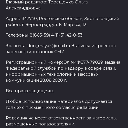
Главный редактор: Терещенко Ольга
Александровна
Адрес: 347740, Ростовская область, Зерноградский
район, г. Зерноград, ул. К. Маркса, 13
Телефоны: 8(863-59) 4-11-51, 42-0-53
Эл. почта: don_mayak@mail.ru Выписка из реестра
зарегистрированных СМИ
Регистрационный номер: Эл № ФС77-79029 выдана
Федеральной службой по надзору в сфере связи,
информационных технологий и массовых
коммуникаций 28.08.2020 г.
Все права защищены.
Любое использование материалов допускается
только с письменного согласия редакции
Редакция не несет ответственности за материалы,
размещенные пользователями.