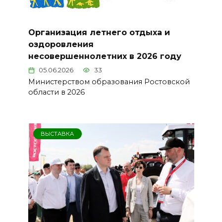
Организация летнего отдыха и
оздоровления
несовершеннолетних в 2026 году
05.06.2026
33
Министерством образования Ростовской
области в 2026
ВЫСТАВКА