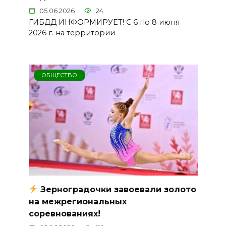
05.06.2026
24
ГИБДД ИНФОРМИРУЕТ! С 6 по 8 июня
2026 г. на территории
ОБЩЕСТВО
Зерноградочки завоевали золото
на межрегиональных
соревнованиях!