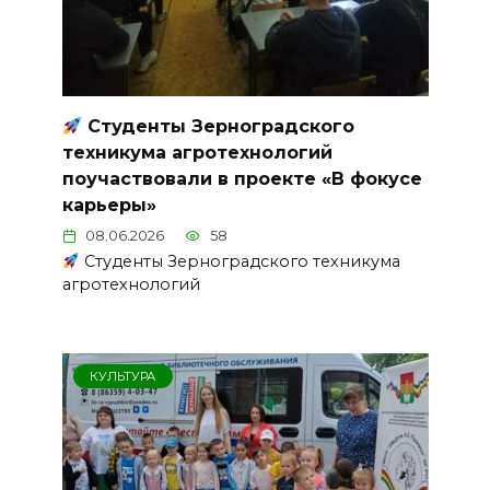
Студенты Зерноградского
техникума агротехнологий
поучаствовали в проекте «В фокусе
карьеры»
08.06.2026
58
Студенты Зерноградского техникума
агротехнологий
КУЛЬТУРА