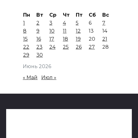
Пн
Вт
Ср
Чт
Пт
Сб
Вс
1
2
3
4
5
6
7
8
9
10
11
12
13
14
15
16
17
18
19
20
21
22
23
24
25
26
27
28
29
30
Июнь 2026
« Май
Июл »