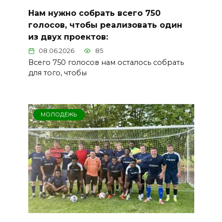
Нам нужно собрать всего 750
голосов, чтобы реализовать один
из двух проектов:
08.06.2026
85
Всего 750 голосов нам осталось собрать
для того, чтобы
МОЛОДЁЖЬ