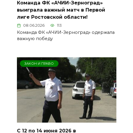
Команда ФК «АЧИИ-Зерноград»
выиграла важный матч в Первой
лиге Ростовской области!
08.06.2026
113
Команда ФК «АЧИИ-Зерноград» одержала
важную победу
ЗАКОН И ПРАВО
С 12 по 14 июня 2026 в