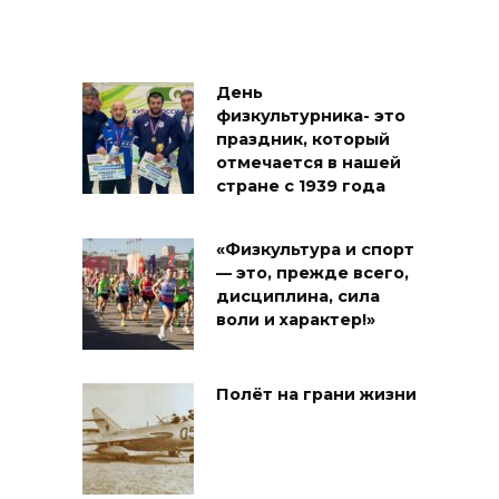
День
физкультурника- это
праздник, который
отмечается в нашей
стране с 1939 года
«Физкультура и спорт
— это, прежде всего,
дисциплина, сила
воли и характер!»
Полёт на грани жизни