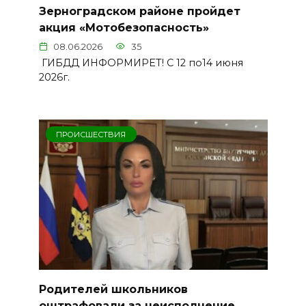
Зерноградском районе пройдет
акция «Мотобезопасность»
08.06.2026
35
ГИБДД ИНФОРМИРЕТ! С 12 по14 июня
2026г.
ПРОИСШЕСТВИЯ
Родителей школьников
оштрафовали за неисполнение