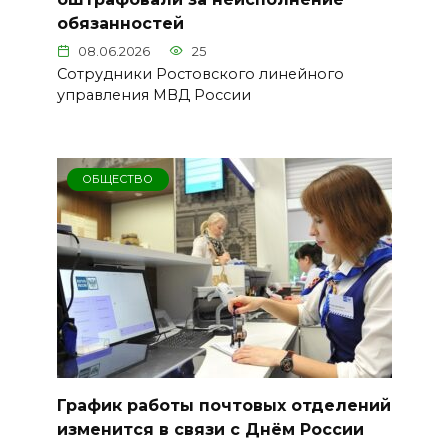
обязанностей
08.06.2026
25
Сотрудники Ростовского линейного
управления МВД России
ОБЩЕСТВО
График работы почтовых отделений
изменится в связи с Днём России