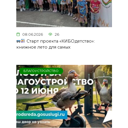
08.06.2026
26
Старт проекта «КИБОдетство»:
книжное лето для самых
БЛАГОУСТРОЙСТВО