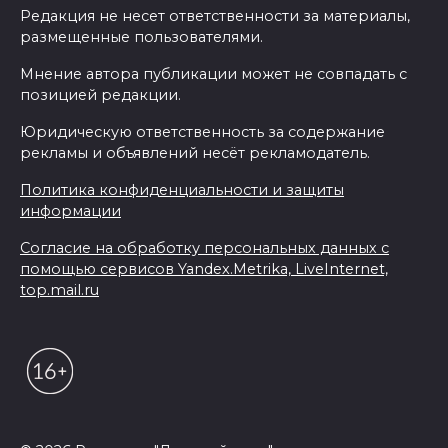
Редакция не несет ответственности за материалы,
размещенные пользователями.
Мнение автора публикации может не совпадать с
позицией редакции.
Юридическую ответственность за содержание
рекламы и объявлений несёт рекламодатель.
Политика конфиденциальности и защиты
информации
Согласие на обработку персональных данных с
помощью сервисов Yandex.Metrika, LiveInternet,
top.mail.ru