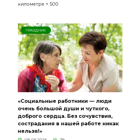
километре + 500
ПРАЗДНИК
«Социальные работники — люди
очень большой души и чуткого,
доброго сердца. Без сочувствия,
сострадания в нашей работе никак
нельзя!»
08.06.2026
79