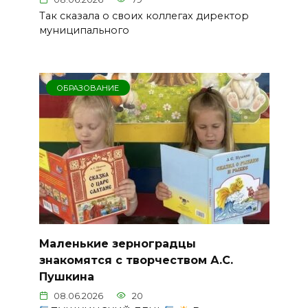
Так сказала о своих коллегах директор
муниципального
ОБРАЗОВАНИЕ
Маленькие зерноградцы
знакомятся с творчеством А.С.
Пушкина
08.06.2026
20