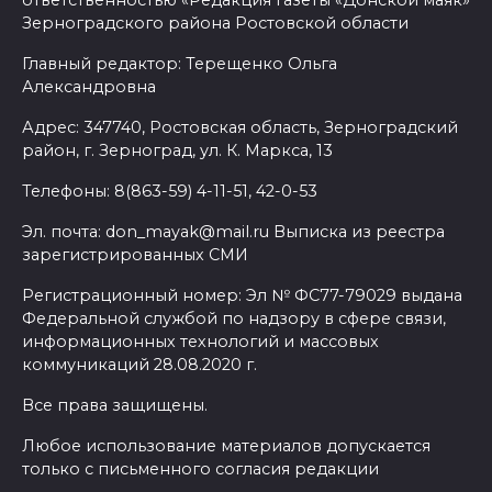
Зерноградского района Ростовской области
Главный редактор: Терещенко Ольга
Александровна
Адрес: 347740, Ростовская область, Зерноградский
район, г. Зерноград, ул. К. Маркса, 13
Телефоны: 8(863-59) 4-11-51, 42-0-53
Эл. почта: don_mayak@mail.ru Выписка из реестра
зарегистрированных СМИ
Регистрационный номер: Эл № ФС77-79029 выдана
Федеральной службой по надзору в сфере связи,
информационных технологий и массовых
коммуникаций 28.08.2020 г.
Все права защищены.
Любое использование материалов допускается
только с письменного согласия редакции