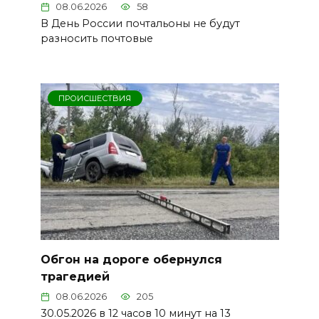
08.06.2026
58
В День России почтальоны не будут
разносить почтовые
ПРОИСШЕСТВИЯ
Обгон на дороге обернулся
трагедией
08.06.2026
205
30.05.2026 в 12 часов 10 минут на 13