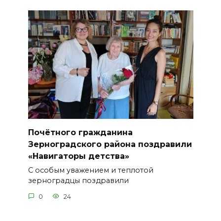
Почётного гражданина
Зерноградского района поздравили
«Навигаторы детства»
С особым уважением и теплотой
зерноградцы поздравили
0
24