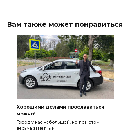
Вам также может понравиться
Хорошими делами прославиться
можно!
Город у нас небольшой, но при этом
весьма заметный