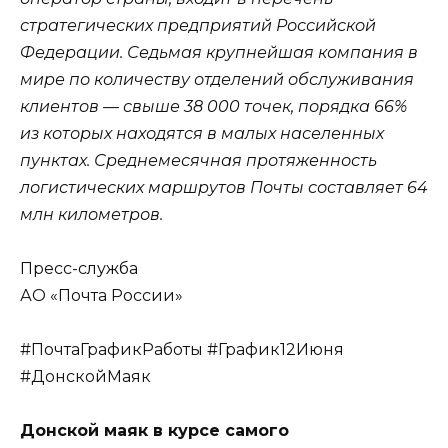
стратегических предприятий Российской
Федерации. Седьмая крупнейшая компания в
мире по количеству отделений обслуживания
клиентов — свыше 38 000 точек, порядка 66%
из которых находятся в малых населенных
пунктах. Среднемесячная протяженность
логистических маршрутов Почты составляет 64
млн километров.
Пресс-служба
АО «Почта России»
#ПочтаГрафикРаботы #График12Июня
#ДонскойМаяк
Донской маяк в курсе самого