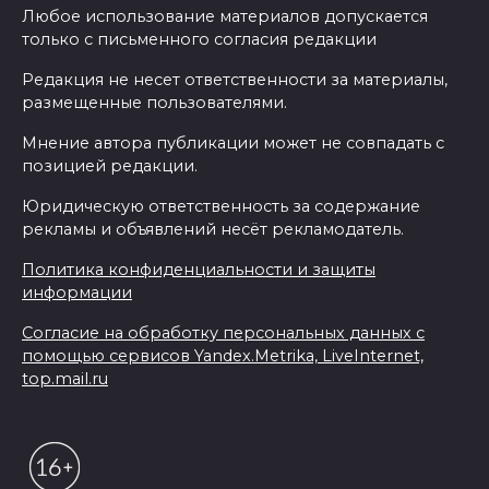
Любое использование материалов допускается
только с письменного согласия редакции
Редакция не несет ответственности за материалы,
размещенные пользователями.
Мнение автора публикации может не совпадать с
позицией редакции.
Юридическую ответственность за содержание
рекламы и объявлений несёт рекламодатель.
Политика конфиденциальности и защиты
информации
Согласие на обработку персональных данных с
помощью сервисов Yandex.Metrika, LiveInternet,
top.mail.ru