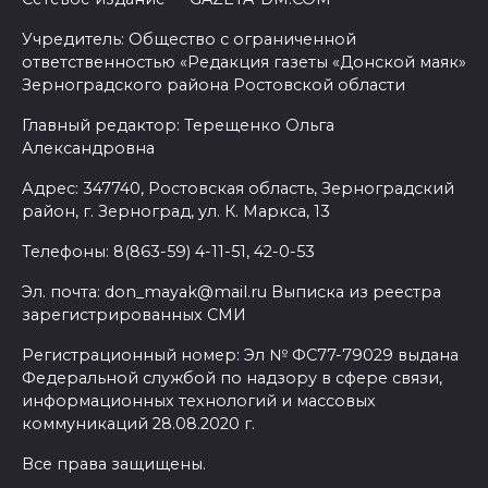
Учредитель: Общество с ограниченной
ответственностью «Редакция газеты «Донской маяк»
Зерноградского района Ростовской области
Главный редактор: Терещенко Ольга
Александровна
Адрес: 347740, Ростовская область, Зерноградский
район, г. Зерноград, ул. К. Маркса, 13
Телефоны: 8(863-59) 4-11-51, 42-0-53
Эл. почта: don_mayak@mail.ru Выписка из реестра
зарегистрированных СМИ
Регистрационный номер: Эл № ФС77-79029 выдана
Федеральной службой по надзору в сфере связи,
информационных технологий и массовых
коммуникаций 28.08.2020 г.
Все права защищены.