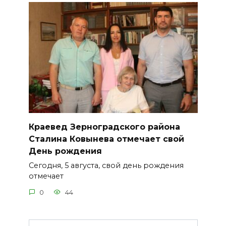
Краевед Зерноградского района
Сталина Ковынева отмечает свой
День рождения
Сегодня, 5 августа, свой день рождения
отмечает
0
44