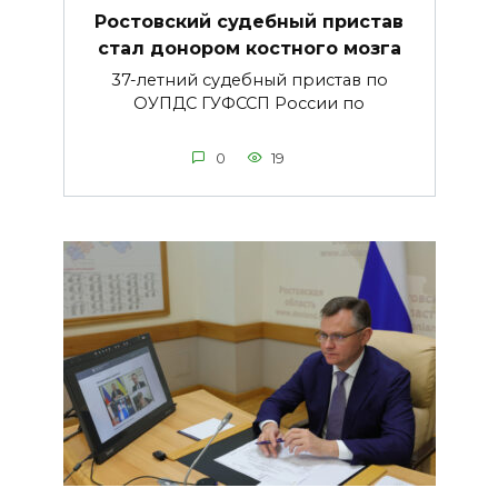
Ростовский судебный пристав
стал донором костного мозга
37-летний судебный пристав по
ОУПДС ГУФССП России по
0
19