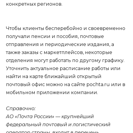
конкретных регионов.
Чтобы клиенты бесперебойно и своевременно
получали пенсии и пособия, почтовые
отправления и периодические издания, а
также заказы с маркетплейсов, некоторые
отделения могут работать по другому графику.
Уточнить актуальное расписание работы или
найти на карте ближайший открытый
почтовый офис можно на сайте pochta.ru или в
мобильном приложении компании.
Справочно:
АО «Почта России» — крупнейший
федеральный почтовый и логистический
оператор страны, входит в перечень