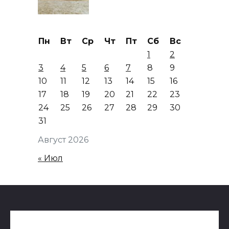
Пн
Вт
Ср
Чт
Пт
Сб
Вс
1
2
3
4
5
6
7
8
9
10
11
12
13
14
15
16
17
18
19
20
21
22
23
24
25
26
27
28
29
30
31
Август 2026
« Июл