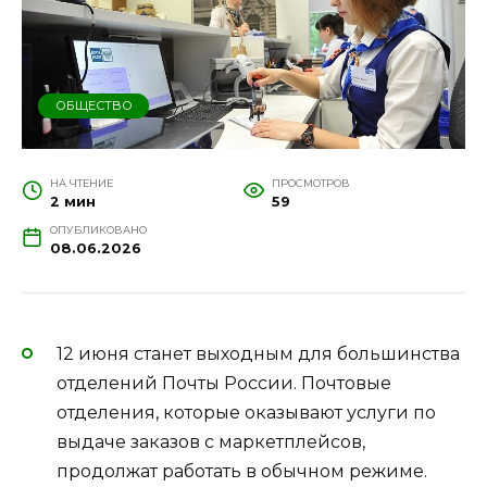
ОБЩЕСТВО
НА ЧТЕНИЕ
ПРОСМОТРОВ
2 мин
59
ОПУБЛИКОВАНО
08.06.2026
12 июня станет выходным для большинства
отделений Почты России. Почтовые
отделения, которые оказывают услуги по
выдаче заказов с маркетплейсов,
продолжат работать в обычном режиме.