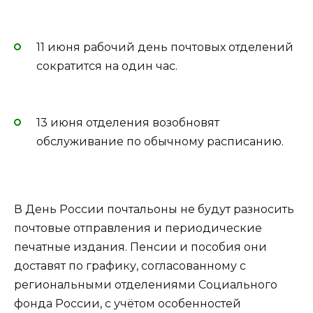
11 июня рабочий день почтовых отделений
сократится на один час.
13 июня отделения возобновят
обслуживание по обычному расписанию.
В День России почтальоны не будут разносить
почтовые отправления и периодические
печатные издания. Пенсии и пособия они
доставят по графику, согласованному с
региональными отделениями Социального
фонда России, с учётом особенностей