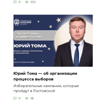
0
100
Юрий Тома — об организации
процесса выборов
Избирательные кампании, которые
пройдут в Ростовской
0
18