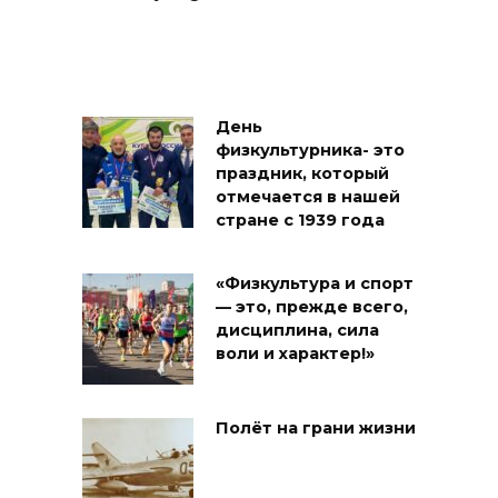
День
физкультурника- это
праздник, который
отмечается в нашей
стране с 1939 года
«Физкультура и спорт
— это, прежде всего,
дисциплина, сила
воли и характер!»
Полёт на грани жизни