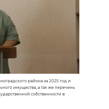
оградского района за 2025 год и
ного имущества, а так же перечень
сударственной собственности в