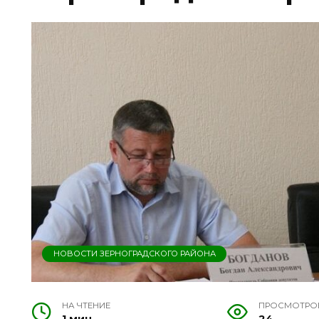
НОВОСТИ ЗЕРНОГРАДСКОГО РАЙОНА
НА ЧТЕНИЕ
ПРОСМОТРО