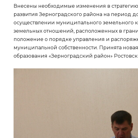
Внесены необходимые изменения в стратегию
развития Зерноградского района на период до
осуществлении муниципального земельного к
земельных отношений, расположенных в грани
положение о порядке управления и распоряж
муниципальной собственности. Принята нова
образования «Зерноградский район» Ростовск