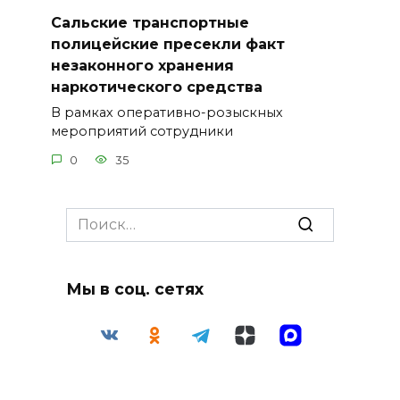
Сальские транспортные
полицейские пресекли факт
незаконного хранения
наркотического средства
В рамках оперативно-розыскных
мероприятий сотрудники
0
35
Search
for:
Мы в соц. сетях