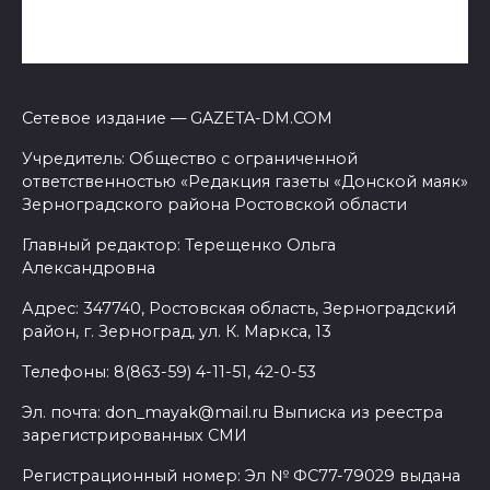
Сетевое издание — GAZETA-DM.COM
Учредитель: Общество с ограниченной
ответственностью «Редакция газеты «Донской маяк»
Зерноградского района Ростовской области
Главный редактор: Терещенко Ольга
Александровна
Адрес: 347740, Ростовская область, Зерноградский
район, г. Зерноград, ул. К. Маркса, 13
Телефоны: 8(863-59) 4-11-51, 42-0-53
Эл. почта: don_mayak@mail.ru Выписка из реестра
зарегистрированных СМИ
Регистрационный номер: Эл № ФС77-79029 выдана