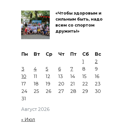
«Чтобы здоровым и
сильным быть, надо
всем со спортом
дружить!»
Пн
Вт
Ср
Чт
Пт
Сб
Вс
1
2
3
4
5
6
7
8
9
10
11
12
13
14
15
16
17
18
19
20
21
22
23
24
25
26
27
28
29
30
31
Август 2026
« Июл