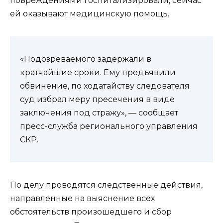
повреждениями госпитализировали, сейчас
ей оказывают медицинскую помощь.
«Подозреваемого задержали в
кратчайшие сроки. Ему предъявили
обвинение, по ходатайству следователя
суд избрал меру пресечения в виде
заключения под стражу», — сообщает
пресс-служба регионального управления
СКР.
По делу проводятся следственные действия,
направленные на выяснение всех
обстоятельств произошедшего и сбор