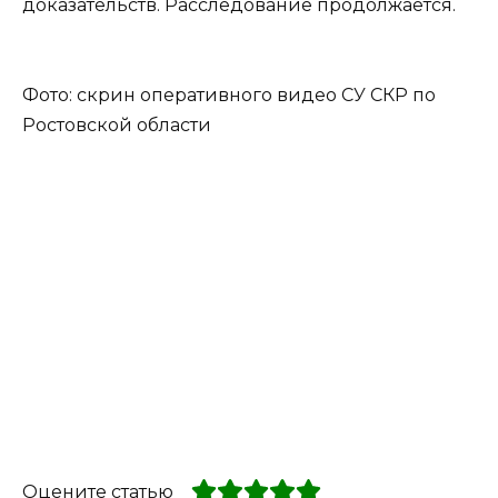
доказательств. Расследование продолжается.
Фото: скрин оперативного видео СУ СКР по
Ростовской области
Оцените статью