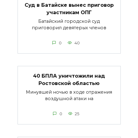
Суд в Батайске вынес приговор
участникам ОПГ
Батайский городской суд
приговорил девятерых членов
0
40
40 БПЛА уничтожили над
Ростовской областью
Минувшей ночью в ходе отражения
воздушной атаки на
0
25