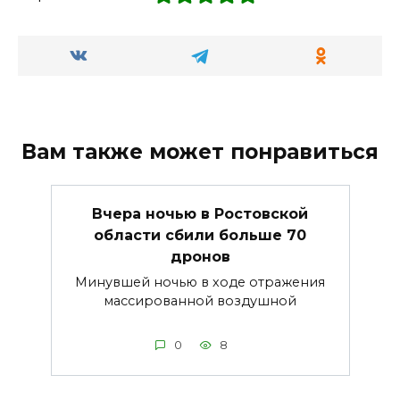
Вам также может понравиться
Вчера ночью в Ростовской
области сбили больше 70
дронов
Минувшей ночью в ходе отражения
массированной воздушной
0
8