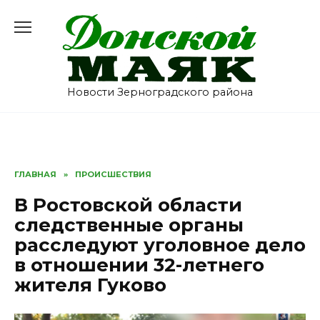
Перейти
к
содержанию
Новости Зерноградского района
ГЛАВНАЯ
»
ПРОИСШЕСТВИЯ
В Ростовской области
следственные органы
расследуют уголовное дело
в отношении 32-летнего
жителя Гуково