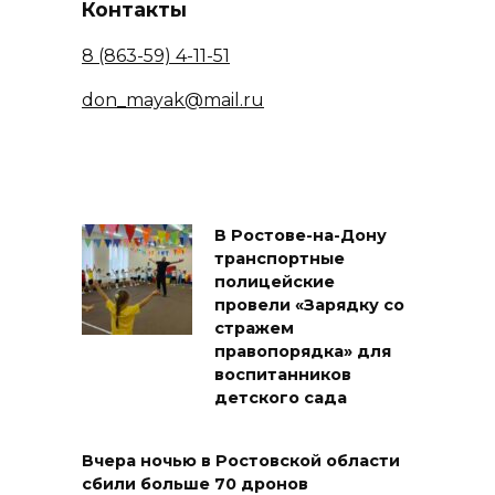
Контакты
8 (863-59) 4-11-51
don_mayak@mail.ru
В Ростове-на-Дону
транспортные
полицейские
провели «Зарядку со
стражем
правопорядка» для
воспитанников
детского сада
Вчера ночью в Ростовской области
сбили больше 70 дронов