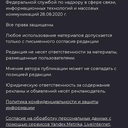
Федеральной службой по надзору в сфере связи,
информационных технологий и массовых
коммуникаций 28.08.2020 г.
Все права защищены.
Любое использование материалов допускается
только с письменного согласия редакции
Редакция не несет ответственности за материалы,
размещенные пользователями.
Мнение автора публикации может не совпадать с
позицией редакции.
Юридическую ответственность за содержание
рекламы и объявлений несёт рекламодатель.
Политика конфиденциальности и защиты
информации
Согласие на обработку персональных данных с
помощью сервисов Yandex.Metrika, LiveInternet,