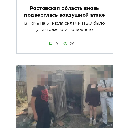
Ростовская область вновь
подверглась воздушной атаке
В ночь на 31 июля силами ПВО было
уничтожено и подавлено
0
26