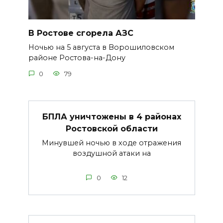
В Ростове сгорела АЗС
Ночью на 5 августа в Ворошиловском
районе Ростова-на-Дону
0
79
БПЛА уничтожены в 4 районах
Ростовской области
Минувшей ночью в ходе отражения
воздушной атаки на
0
12