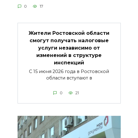
0
17
Жители Ростовской области
смогут получать налоговые
услуги независимо от
изменений в структуре
инспекций
С 15 июня 2026 года в Ростовской
области вступают в
0
21