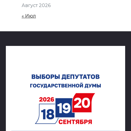
Август 2026
« Июл