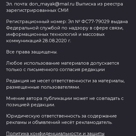
Эл. почта: don_mayak@mail.ru Выписка из реестра
зарегистрированных СМИ
Регистрационный номер: Эл № ФС77-79029 выдана
Федеральной службой по надзору в сфере связи,
информационных технологий и массовых
коммуникаций 28.08.2020 г.
Все права защищены.
Любое использование материалов допускается
только с письменного согласия редакции
Редакция не несет ответственности за материалы,
размещенные пользователями.
Мнение автора публикации может не совпадать с
позицией редакции.
Юридическую ответственность за содержание
рекламы и объявлений несёт рекламодатель.
Политика конфиденциальности и защиты