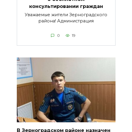
консультировании граждан
Уважаемые жители Зерноградского
района! Администрация
0
19
В Зерноградском районе назначен