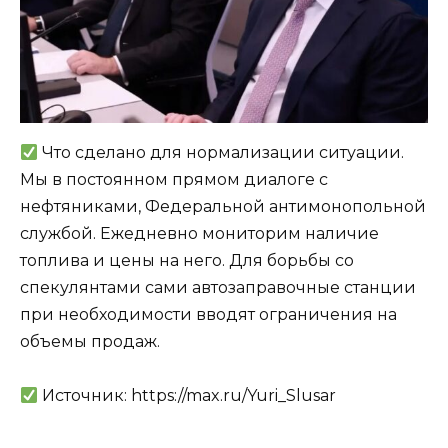
Что сделано для нормализации ситуации.
Мы в постоянном прямом диалоге с
нефтяниками, Федеральной антимонопольной
службой. Ежедневно мониторим наличие
топлива и цены на него. Для борьбы со
спекулянтами сами автозаправочные станции
при необходимости вводят ограничения на
объемы продаж.
Источник: https://max.ru/Yuri_Slusar