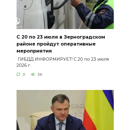
С 20 по 23 июля в Зерноградском
районе пройдут оперативные
мероприятия
ГИБДД ИНФОРМИРУЕТ! С 20 по 23 июля
2026 г.
0
36