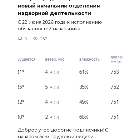
новый начальник отделения
надзорной деятельности
С 22 июня 2026 года к исполнению
обязанностей начальника
0
257
Доброе утро дорогие подписчики! С
началом всех трудовой недели.