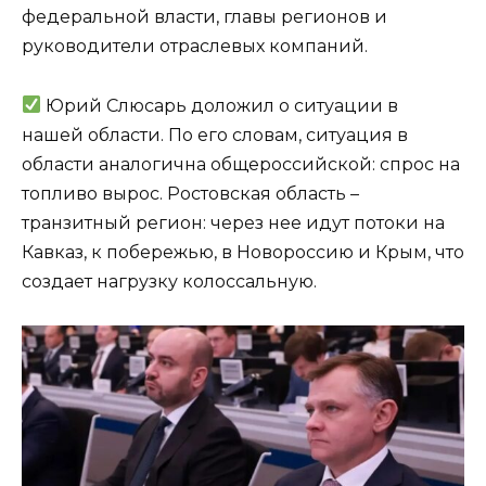
федеральной власти, главы регионов и
руководители отраслевых компаний.
Юрий Слюсарь доложил о ситуации в
нашей области. По его словам, ситуация в
области аналогична общероссийской: спрос на
топливо вырос. Ростовская область –
транзитный регион: через нее идут потоки на
Кавказ, к побережью, в Новороссию и Крым, что
создает нагрузку колоссальную.