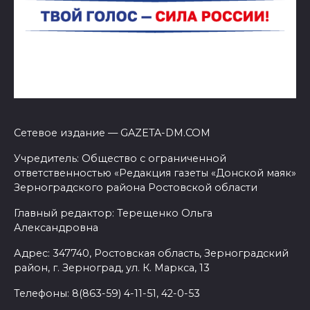
Сетевое издание — GAZETA-DM.COM
Учредитель: Общество с ограниченной
ответственностью «Редакция газеты «Донской маяк»
Зерноградского района Ростовской области
Главный редактор: Терещенко Ольга
Александровна
Адрес: 347740, Ростовская область, Зерноградский
район, г. Зерноград, ул. К. Маркса, 13
Телефоны: 8(863-59) 4-11-51, 42-0-53