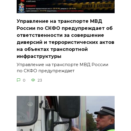
Управление на транспорте МВД
России по СКФО предупреждает об
ответственности за совершение
диверсий и террористических актов
на объектах транспортной
инфраструктуры
Управление на транспорте МВД России
по СКФО предупреждает
0
23