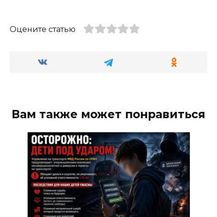
Оцените статью
Вам также может понравиться