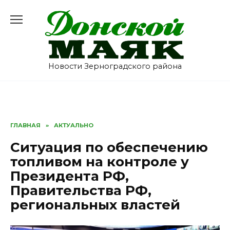
Перейти
к
содержанию
Новости Зерноградского района
ГЛАВНАЯ
»
АКТУАЛЬНО
Ситуация по обеспечению
топливом на контроле у
Президента РФ,
Правительства РФ,
региональных властей