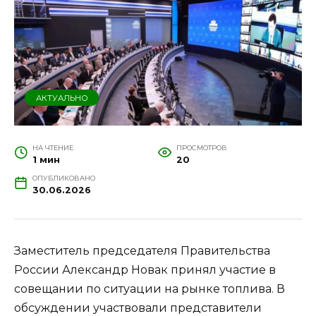
АКТУАЛЬНО
НА ЧТЕНИЕ
ПРОСМОТРОВ
1 мин
20
ОПУБЛИКОВАНО
30.06.2026
Заместитель председателя Правительства
России Александр Новак принял участие в
совещании по ситуации на рынке топлива. В
обсуждении участвовали представители