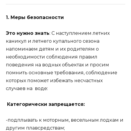
1. Меры безопасности
Это нужно знать
: С наступлением летних
каникул и летнего купального сезона
напоминаем детям и их родителям о
необходимости соблюдения правил
поведения на водных объектах и просим
помнить основные требования, соблюдение
которых поможет избежать несчастных
случаев на воде:
Категорически запрещается:
-подплывать к моторным, весельным лодкам и
другим плавсредствам;