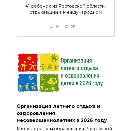
41 ребенок из Ростовской области,
отдыхавший в Международном
0
28
Организация летнего отдыха и
оздоровления
несовершеннолетних в 2026 году
Министерством образования Ростовской