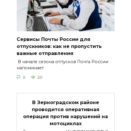
Сервисы Почты России для
отпускников: как не пропустить
важные отправления
В начале сезона отпусков Почта России
напоминает
0
20
В Зерноградском районе
проводится оперативная
операция против нарушений на
мотоциклах