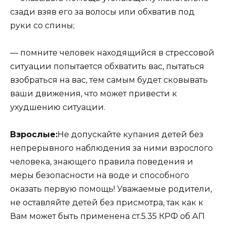
сзади взяв его за волосы или обхватив под
руки со спины;
— помните человек находящийся в стрессовой
ситуации попытается обхватить вас, пытаться
взобраться на вас, тем самым будет сковывать
ваши движения, что может привести к
ухудшению ситуации.
Взрослые:
Не допускайте купания детей без
непрерывного наблюдения за ними взрослого
человека, знающего правила поведения и
меры безопасности на воде и способного
оказать первую помощь! Уважаемые родители,
не оставляйте детей без присмотра, так как к
Вам может быть применена ст.5.35 КРФ об АП