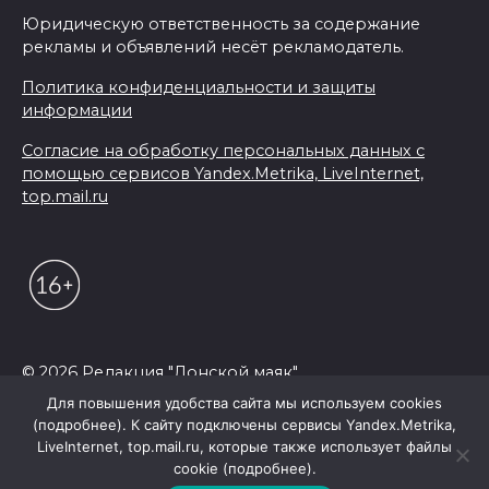
Юридическую ответственность за содержание
рекламы и объявлений несёт рекламодатель.
Политика конфиденциальности и защиты
информации
Согласие на обработку персональных данных с
помощью сервисов Yandex.Metrika, LiveInternet,
top.mail.ru
© 2026 Редакция "Донской маяк"
Для повышения удобства сайта мы используем cookies
(подробнее). К сайту подключены сервисы Yandex.Metrika,
LiveInternet, top.mail.ru, которые также использует файлы
cookie (подробнее).