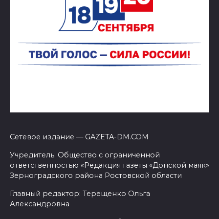
Сетевое издание — GAZETA-DM.COM
Учредитель: Общество с ограниченной
ответственностью «Редакция газеты «Донской маяк»
Зерноградского района Ростовской области
Главный редактор: Терещенко Ольга
Александровна