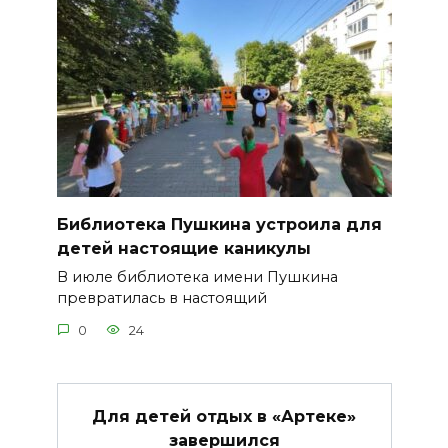
Библиотека Пушкина устроила для
детей настоящие каникулы
В июле библиотека имени Пушкина
превратилась в настоящий
0
24
Для детей отдых в «Артеке»
завершился