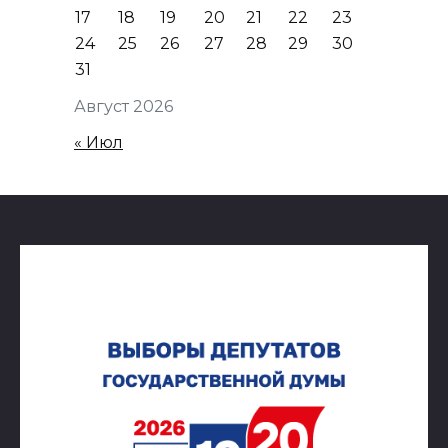
17
18
19
20
21
22
23
24
25
26
27
28
29
30
31
Август 2026
« Июл