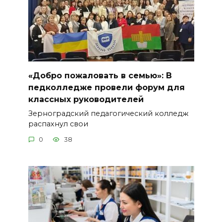
«Добро пожаловать в семью»: В
педколледже провели форум для
классных руководителей
Зерноградский педагогический колледж
распахнул свои
0
38