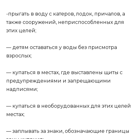
-прыгать в воду с катеров, лодок, причалов, а
также сооружений, неприспособленных для
этих целей;
— детям оставаться у воды без присмотра
взрослых;
— купаться в местах, где выставлены щиты с
предупреждениями и запрещающими
надписями;
— купаться в необорудованных для этих целей
местах;
— заплывать за знаки, обозначающие границы