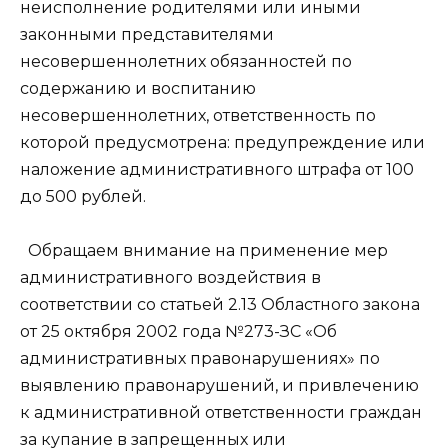
неисполнение родителями или иными
законными представителями
несовершеннолетних обязанностей по
содержанию и воспитанию
несовершеннолетних, ответственность по
которой предусмотрена: предупреждение или
наложение административного штрафа от 100
до 500 рублей.
Обращаем внимание на применение мер
административного воздействия в
соответствии со статьей 2.13 Областного закона
от 25 октября 2002 года №273-ЗС «Об
административных правонарушениях» по
выявлению правонарушений, и привлечению
к административной ответственности граждан
за купание
в запрещенных или