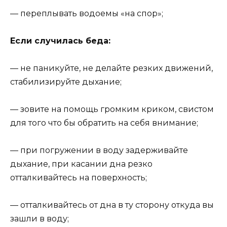
— переплывать водоемы «на спор»;
Если случилась беда:
— не паникуйте, не делайте резких движений,
стабилизируйте дыхание;
— зовите на помощь громким криком, свистом
для того что бы обратить на себя внимание;
— при погружении в воду задерживайте
дыхание, при касании дна резко
отталкивайтесь на поверхность;
— отталкивайтесь от дна в ту сторону откуда вы
зашли в воду;