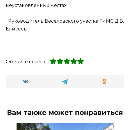
неустановленных местах.
Руководитель Веселовского участка ГИМС Д.В.
Елисеев
Оцените статью
Вам также может понравиться