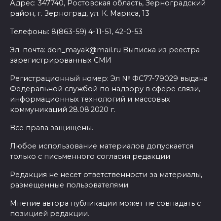
Адрес: 347740, Ростовская область, Зерноградский
район, г. Зерноград, ул. К. Маркса, 13
Телефоны: 8(863-59) 4-11-51, 42-0-53
Эл. почта: don_mayak@mail.ru Выписка из реестра
зарегистрированных СМИ
Регистрационный номер: Эл № ФС77-79029 выдана
Федеральной службой по надзору в сфере связи,
информационных технологий и массовых
коммуникаций 28.08.2020 г.
Все права защищены.
Любое использование материалов допускается
только с письменного согласия редакции
Редакция не несет ответственности за материалы,
размещенные пользователями.
Мнение автора публикации может не совпадать с
позицией редакции.