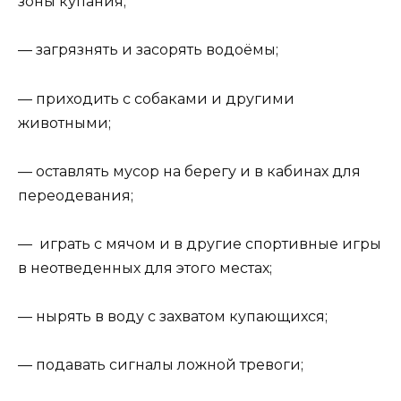
зоны купания;
— загрязнять и засорять водоёмы;
— приходить с собаками и другими
животными;
— оставлять мусор на берегу и в кабинах для
переодевания;
— играть с мячом и в другие спортивные игры
в неотведенных для этого местах;
— нырять в воду с захватом купающихся;
— подавать сигналы ложной тревоги;