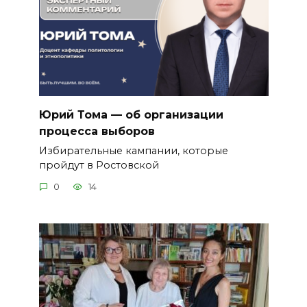
Юрий Тома — об организации
процесса выборов
Избирательные кампании, которые
пройдут в Ростовской
0
14