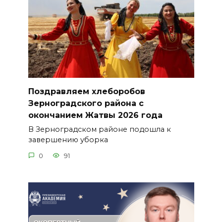
Поздравляем хлеборобов
Зерноградского района с
окончанием Жатвы 2026 года
В Зерноградском районе подошла к
завершению уборка
0
91