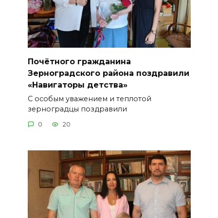
Почётного гражданина
Зерноградского района поздравили
«Навигаторы детства»
С особым уважением и теплотой
зерноградцы поздравили
0
20