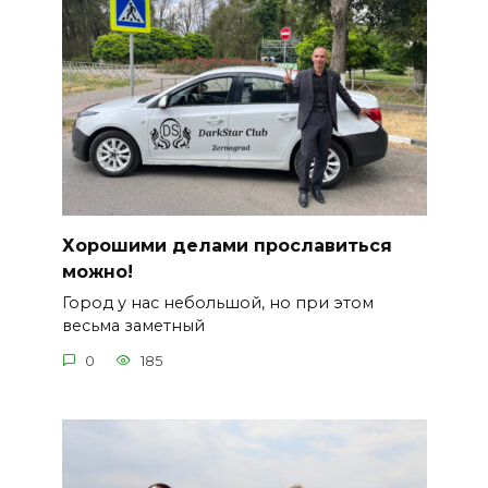
Хорошими делами прославиться
можно!
Город у нас небольшой, но при этом
весьма заметный
0
185