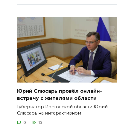
Юрий Слюсарь провёл онлайн-
встречу с жителями области
Губернатор Ростовской области Юрий
Слюсарь на интерактивном
0
15