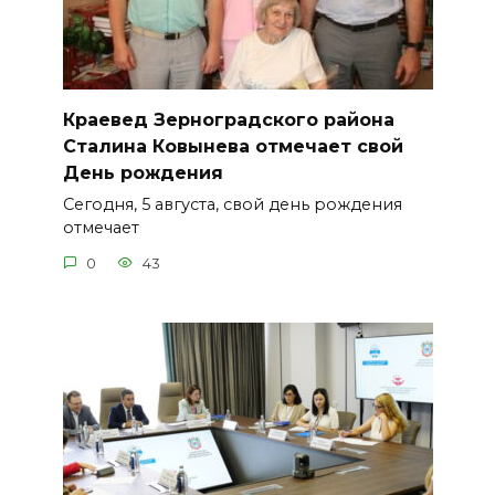
Краевед Зерноградского района
Сталина Ковынева отмечает свой
День рождения
Сегодня, 5 августа, свой день рождения
отмечает
0
43