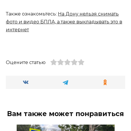
Также ознакомьтесь:
На Дону нельзя снимать
фото и видео БПЛА, а также выкладывать это в
интернет
Оцените статью
Вам также может понравиться