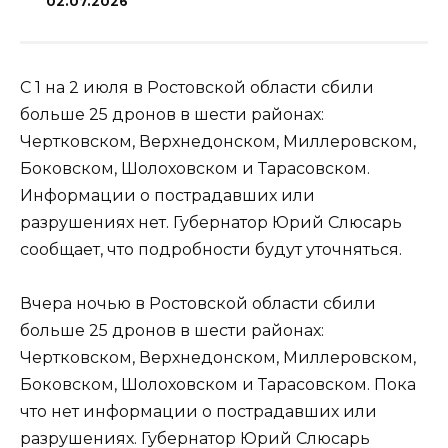
02.07.2026
С 1 на 2 июля в Ростовской области сбили
больше 25 дронов в шести районах:
Чертковском, Верхнедонском, Миллеровском,
Боковском, Шолоховском и Тарасовском.
Информации о пострадавших или
разрушениях нет. Губернатор Юрий Слюсарь
сообщает, что подробности будут уточняться.
Вчера ночью в Ростовской области сбили
больше 25 дронов в шести районах:
Чертковском, Верхнедонском, Миллеровском,
Боковском, Шолоховском и Тарасовском. Пока
что нет информации о пострадавших или
разрушениях. Губернатор Юрий Слюсарь