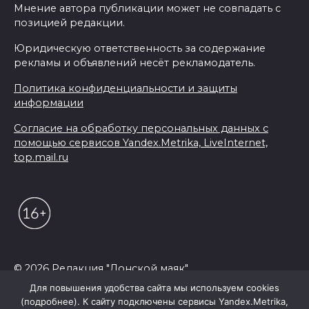
Мнение автора публикации может не совпадать с
позицией редакции.
Юридическую ответственность за содержание
рекламы и объявлений несёт рекламодатель.
Политика конфиденциальности и защиты
информации
Согласие на обработку персональных данных с
помощью сервисов Yandex.Metrika, LiveInternet,
top.mail.ru
© 2026 Редакция "Донской маяк"
Для повышения удобства сайта мы используем cookies
(подробнее). К сайту подключены сервисы Yandex.Metrika,