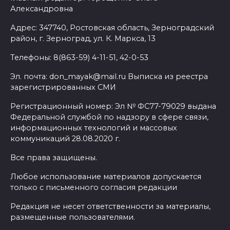
Александровна
Адрес: 347740, Ростовская область, Зерноградский
район, г. Зерноград, ул. К. Маркса, 13
Телефоны: 8(863-59) 4-11-51, 42-0-53
Эл. почта: don_mayak@mail.ru Выписка из реестра
зарегистрированных СМИ
Регистрационный номер: Эл № ФС77-79029 выдана
Федеральной службой по надзору в сфере связи,
информационных технологий и массовых
коммуникаций 28.08.2020 г.
Все права защищены.
Любое использование материалов допускается
только с письменного согласия редакции
Редакция не несет ответственности за материалы,
размещенные пользователями.