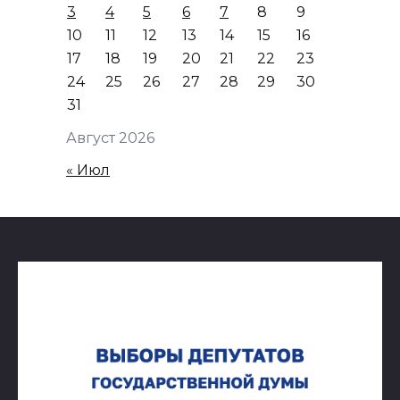
3
4
5
6
7
8
9
10
11
12
13
14
15
16
17
18
19
20
21
22
23
24
25
26
27
28
29
30
31
Август 2026
« Июл