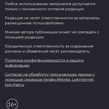
Любое использование материалов допускается
только с письменного согласия редакции
Редакция не несет ответственности за материалы,
размещенные пользователями.
Мнение автора публикации может не совпадать с
позицией редакции.
Юридическую ответственность за содержание
рекламы и объявлений несёт рекламодатель.
Политика конфиденциальности и защиты
информации
Согласие на обработку персональных данных с
помощью сервисов Yandex.Metrika, LiveInternet,
top.mail.ru