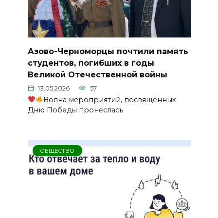
Азово-Черноморцы почтили память
студентов, погибших в годы
Великой Отечественной войны
13.05.2026
57
Волна мероприятий, посвящённых
Дню Победы пронеслась
ОБЩЕСТВО