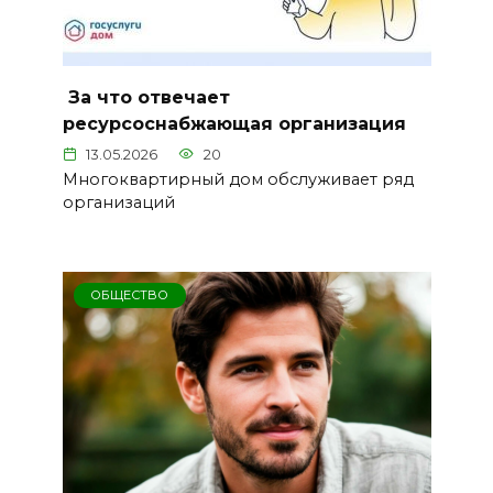
️ За что отвечает
ресурсоснабжающая организация
13.05.2026
20
Многоквартирный дом обслуживает ряд
организаций
ОБЩЕСТВО