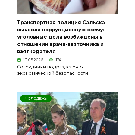
Транспортная полиция Сальска
выявила коррупционную схему:
уголовные дела возбуждены в
отношении врача-взяточника и
взяткодателя
13.05.2026
174
Сотрудники подразделения
экономической безопасности
МОЛОДЁЖЬ