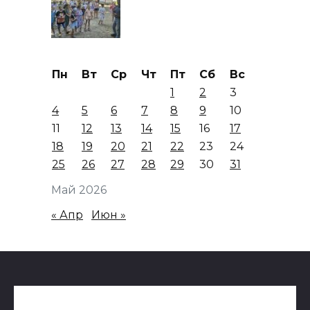
Пн
Вт
Ср
Чт
Пт
Сб
Вс
1
2
3
4
5
6
7
8
9
10
11
12
13
14
15
16
17
18
19
20
21
22
23
24
25
26
27
28
29
30
31
Май 2026
« Апр
Июн »