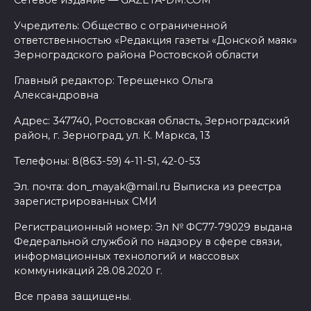
Сетевое издание — GAZETA-DM.COM
Учредитель: Общество с ограниченной
ответственностью «Редакция газеты «Донской маяк»
Зерноградского района Ростовской области
Главный редактор: Терещенко Ольга
Александровна
Адрес: 347740, Ростовская область, Зерноградский
район, г. Зерноград, ул. К. Маркса, 13
Телефоны: 8(863-59) 4-11-51, 42-0-53
Эл. почта: don_mayak@mail.ru Выписка из реестра
зарегистрированных СМИ
Регистрационный номер: Эл № ФС77-79029 выдана
Федеральной службой по надзору в сфере связи,
информационных технологий и массовых
коммуникаций 28.08.2020 г.
Все права защищены.