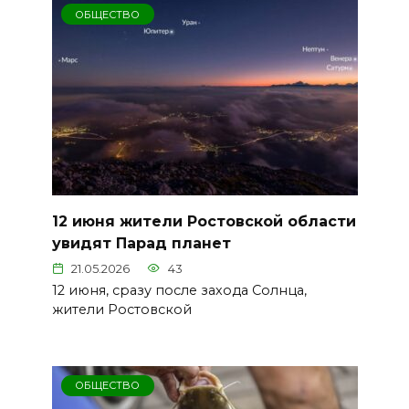
ОБЩЕСТВО
12 июня жители Ростовской области
увидят Парад планет
21.05.2026
43
12 июня, сразу после захода Солнца,
жители Ростовской
ОБЩЕСТВО