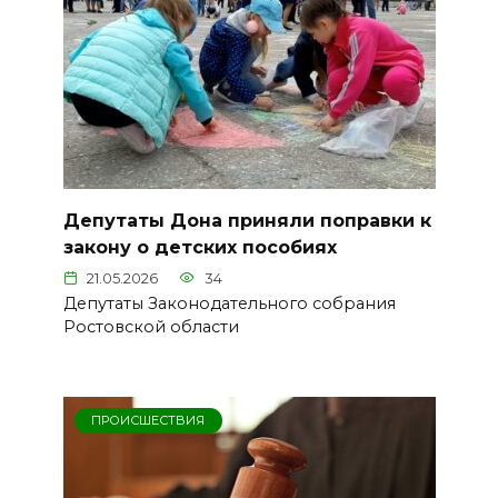
Депутаты Дона приняли поправки к
закону о детских пособиях
21.05.2026
34
Депутаты Законодательного собрания
Ростовской области
ПРОИСШЕСТВИЯ