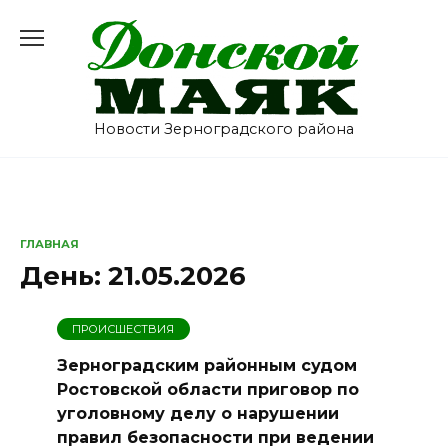
Перейти
к
содержанию
Новости Зерноградского района
ГЛАВНАЯ
День:
21.05.2026
ПРОИСШЕСТВИЯ
Зерноградским районным судом
Ростовской области приговор по
уголовному делу о нарушении
правил безопасности при ведении