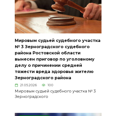
Мировым судьей судебного участка
№ 3 Зерноградского судебного
района Ростовской области
вынесен приговор по уголовному
делу о причинении средней
тяжести вреда здоровья жителю
Зерноградского района
21.05.2026
100
Мировым судьей судебного участка № 3
Зерноградского