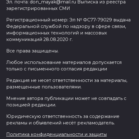
Эл. почта: don_mayak@mail.ru Выписка из реестра
зарегистрированных СМИ
Регистрационный номер: Эл № ФС77-79029 выдана
Федеральной службой по надзору в сфере связи,
информационных технологий и массовых
коммуникаций 28.08.2020 г.
Все права защищены.
Любое использование материалов допускается
только с письменного согласия редакции
Редакция не несет ответственности за материалы,
размещенные пользователями.
Мнение автора публикации может не совпадать с
позицией редакции.
Юридическую ответственность за содержание
рекламы и объявлений несёт рекламодатель.
Политика конфиденциальности и защиты