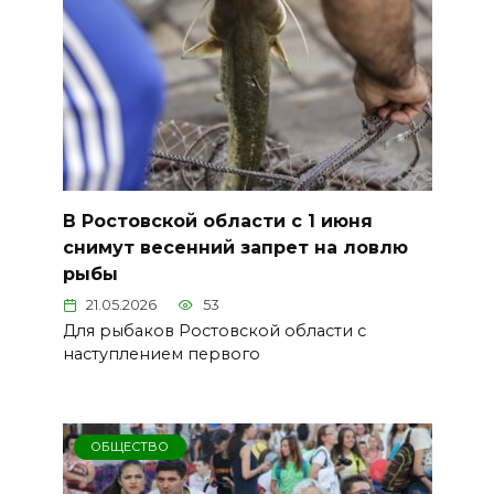
В Ростовской области с 1 июня
снимут весенний запрет на ловлю
рыбы
21.05.2026
53
Для рыбаков Ростовской области с
наступлением первого
ОБЩЕСТВО