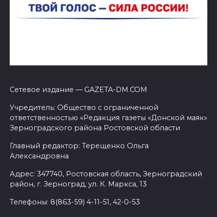
Сетевое издание — GAZETA-DM.COM
Учредитель: Общество с ограниченной
ответственностью «Редакция газеты «Донской маяк»
Зерноградского района Ростовской области
Главный редактор: Терещенко Ольга
Александровна
Адрес: 347740, Ростовская область, Зерноградский
район, г. Зерноград, ул. К. Маркса, 13
Телефоны: 8(863-59) 4-11-51, 42-0-53