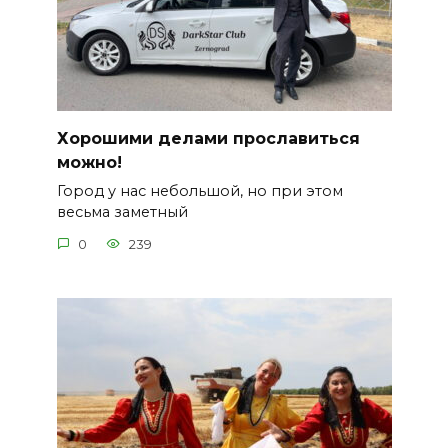
Хорошими делами прославиться
можно!
Город у нас небольшой, но при этом
весьма заметный
0
239