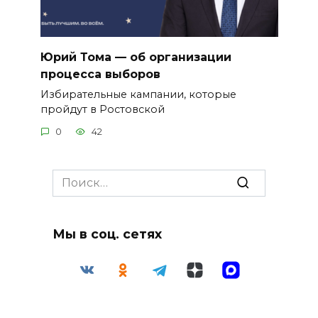
Юрий Тома — об организации
процесса выборов
Избирательные кампании, которые
пройдут в Ростовской
0
42
Search
for:
Мы в соц. сетях