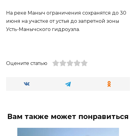
На реке Маныч ограничения сохранятся до 30
июня на участке от устья до запретной зоны
Усть-Манычского гидроузла.
Оцените статью
Вам также может понравиться