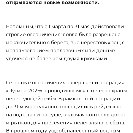
открываются новые возможности.
Напомним, что с 1 марта по 31 мая действовали
строгие ограничения: ловля была разрешена
исключительно с берега, вне нерестовых зон, с
использованием поплавочных или донных
удочек с не более чем двумя крючками.
Сезонные ограничения завершает и операция
«Путина-2026», проводившаяся с целью охраны
нерестующей рыбы. В рамках этой операции
до 31 мая регулярно проводились рейды как
на воде, так и на суше, включая контроль дорог
и рынков для пресечения нелегального сбыта.
В прошлом году ущерб, нанесенный водным