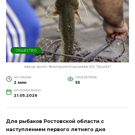
ОБЩЕСТВО
Автор фото: Виктория Корнеева АО "Дон24"
НА ЧТЕНИЕ
ПРОСМОТРОВ
2 мин
55
ОПУБЛИКОВАНО
21.05.2026
Для рыбаков Ростовской области с
наступлением первого летнего дня