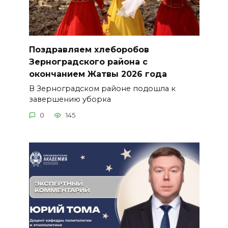
Поздравляем хлеборобов
Зерноградского района с
окончанием Жатвы 2026 года
В Зерноградском районе подошла к
завершению уборка
0
145