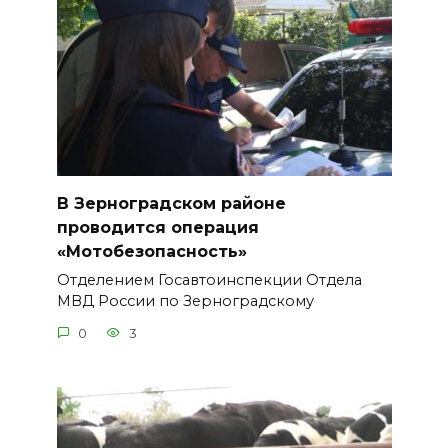
В Зерноградском районе
проводится операция
«Мотобезопасность»
Отделением Госавтоинспекции Отдела
МВД России по Зерноградскому
0
3