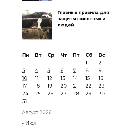
Главные правила для
защиты животных и
людей
Пн
Вт
Ср
Чт
Пт
Сб
Вс
1
2
3
4
5
6
7
8
9
10
11
12
13
14
15
16
17
18
19
20
21
22
23
24
25
26
27
28
29
30
31
Август 2026
« Июл