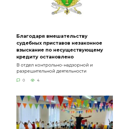
Благодаря вмешательству
судебных приставов незаконное
взыскание по несуществующему
кредиту остановлено
В отдел контрольно-надзорной и
разрешительной деятельности
0
4