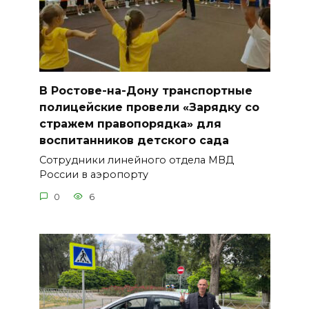
В Ростове-на-Дону транспортные
полицейские провели «Зарядку со
стражем правопорядка» для
воспитанников детского сада
Сотрудники линейного отдела МВД
России в аэропорту
0
6