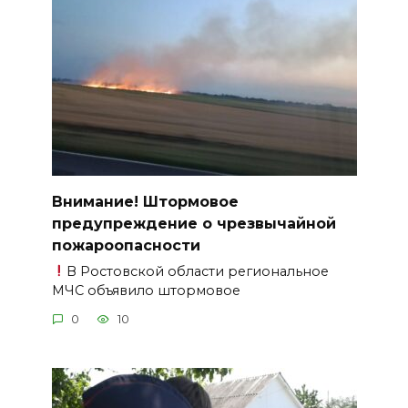
Внимание! Штормовое
предупреждение о чрезвычайной
пожароопасности
В Ростовской области региональное
МЧС объявило штормовое
0
10