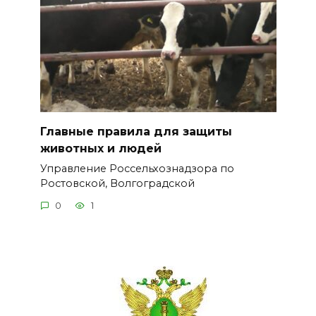
Главные правила для защиты
животных и людей
Управление Россельхознадзора по
Ростовской, Волгоградской
0
1