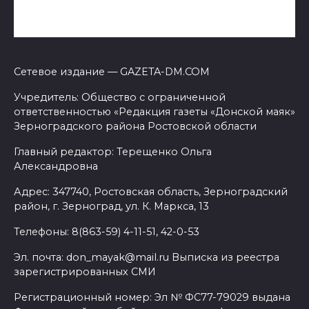
Сетевое издание — GAZETA-DM.COM
Учредитель: Общество с ограниченной
ответственностью «Редакция газеты «Донской маяк»
Зерноградского района Ростовской области
Главный редактор: Терещенко Ольга
Александровна
Адрес: 347740, Ростовская область, Зерноградский
район, г. Зерноград, ул. К. Маркса, 13
Телефоны: 8(863-59) 4-11-51, 42-0-53
Эл. почта: don_mayak@mail.ru Выписка из реестра
зарегистрированных СМИ
Регистрационный номер: Эл № ФС77-79029 выдана