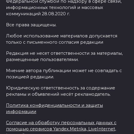
Федеральной службой по надзору в сфере связи,
информационных технологий и массовых
коммуникаций 28.08.2020 г.
Все права защищены.
Любое использование материалов допускается
только с письменного согласия редакции
Редакция не несет ответственности за материалы,
размещенные пользователями.
Мнение автора публикации может не совпадать с
позицией редакции.
Юридическую ответственность за содержание
рекламы и объявлений несёт рекламодатель.
Политика конфиденциальности и защиты
информации
Согласие на обработку персональных данных с
помощью сервисов Yandex.Metrika, LiveInternet,