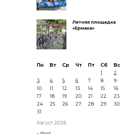
Летняя площадка
«Ермака»
Пн
Вт
Ср
Чт
Пт
Сб
Вс
1
2
3
4
5
6
7
8
9
10
11
12
13
14
15
16
17
18
19
20
21
22
23
24
25
26
27
28
29
30
31
Август 2026
« Июл