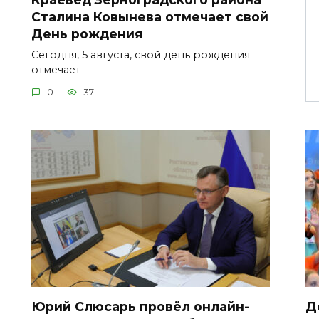
Сталина Ковынева отмечает свой
День рождения
Сегодня, 5 августа, свой день рождения
отмечает
0
37
Юрий Слюсарь провёл онлайн-
Д