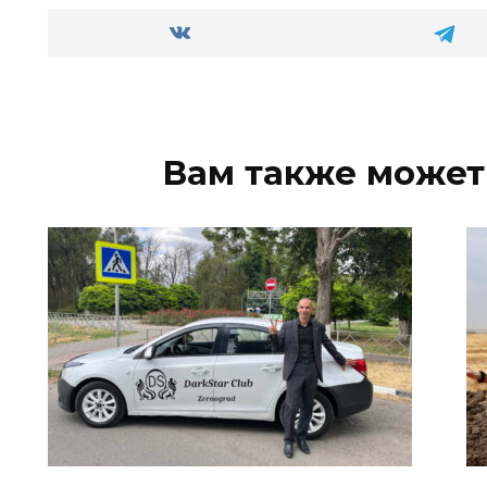
Вам также может