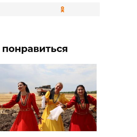
 понравиться