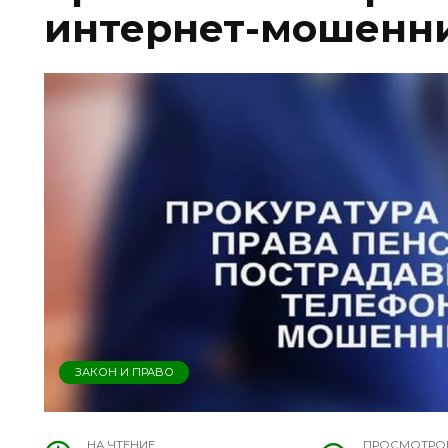
интернет-мошенн
ЗАКОН И ПРАВО
НА ЧТЕНИЕ
ПРОСМОТРО