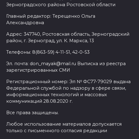
Зерноградского района Ростовской области
Главный редактор: Терещенко Ольга
Александровна
Адрес: 347740, Ростовская область, Зерноградский
район, г. Зерноград, ул. К. Маркса, 13
Телефоны: 8(863-59) 4-11-51, 42-0-53
Эл. почта: don_mayak@mail.ru Выписка из реестра
зарегистрированных СМИ
Регистрационный номер: Эл № ФС77-79029 выдана
Федеральной службой по надзору в сфере связи,
информационных технологий и массовых
коммуникаций 28.08.2020 г.
Все права защищены.
Любое использование материалов допускается
только с письменного согласия редакции