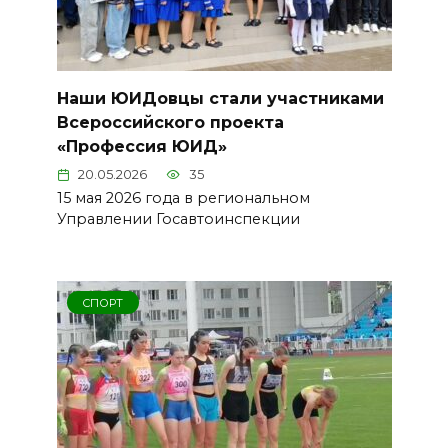
Наши ЮИДовцы стали участниками
Всероссийского проекта
«Профессия ЮИД»
20.05.2026
35
15 мая 2026 года в региональном
Управлении Госавтоинспекции
СПОРТ