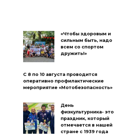
«Чтобы здоровым и
сильным быть, надо
всем со спортом
дружить!»
С 8 по 10 августа проводится
оперативно профилактические
мероприятие «Мотобезопасность»
День
физкультурника- это
праздник, который
отмечается в нашей
стране с 1939 года