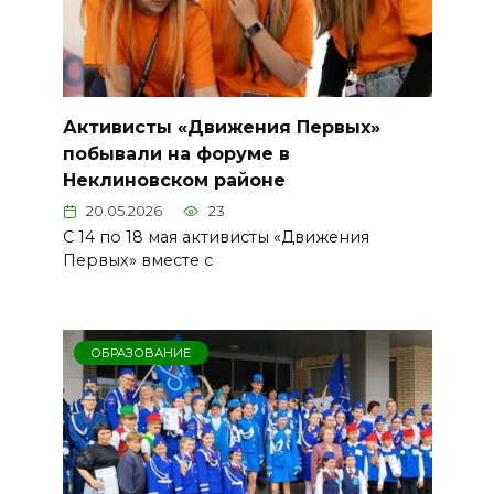
Активисты «Движения Первых»
побывали на форуме в
Неклиновском районе
20.05.2026
23
С 14 по 18 мая активисты «Движения
Первых» вместе с
ОБРАЗОВАНИЕ