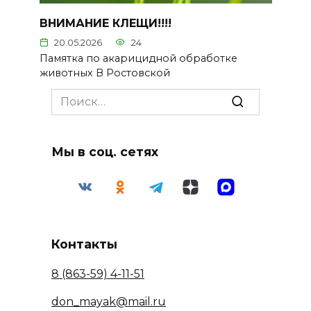
ВНИМАНИЕ КЛЕЩИ!!!!
20.05.2026
24
Памятка по акарицидной обработке
животных В Ростовской
Search
for:
Мы в соц. сетях
Контакты
8 (863-59) 4-11-51
don_mayak@mail.ru