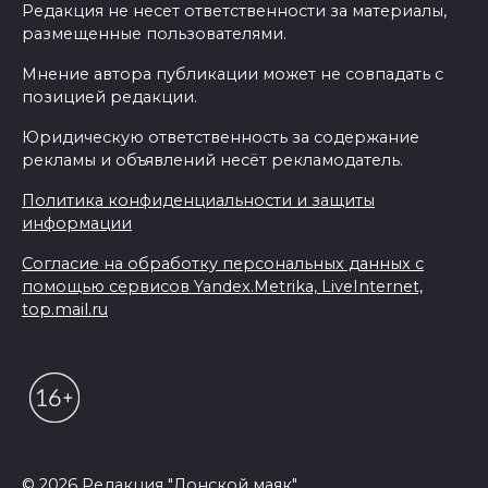
Редакция не несет ответственности за материалы,
размещенные пользователями.
Мнение автора публикации может не совпадать с
позицией редакции.
Юридическую ответственность за содержание
рекламы и объявлений несёт рекламодатель.
Политика конфиденциальности и защиты
информации
Согласие на обработку персональных данных с
помощью сервисов Yandex.Metrika, LiveInternet,
top.mail.ru
© 2026 Редакция "Донской маяк"