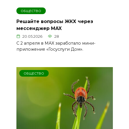
ОБЩЕСТВО
Решайте вопросы ЖКХ через
мессенджер MAX
20.05.2026
28
С 2 апреля в MAX заработало мини-
приложение «Госуслуги Дом».
ОБЩЕСТВО