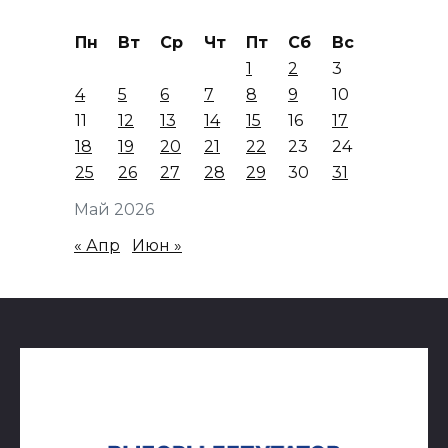
Пн
Вт
Ср
Чт
Пт
Сб
Вс
1
2
3
4
5
6
7
8
9
10
11
12
13
14
15
16
17
18
19
20
21
22
23
24
25
26
27
28
29
30
31
Май 2026
« Апр
Июн »