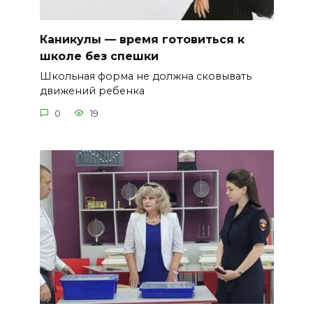
Каникулы — время готовиться к
школе без спешки
Школьная форма не должна сковывать
движений ребенка
0
19