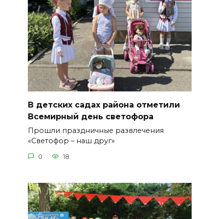
В детских садах района отметили
Всемирный день светофора
Прошли праздничные развлечения
«Светофор – наш друг»
0
18