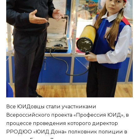
Все ЮИДовцы стали участниками
Всероссийского проекта «Профессия ЮИД», в
процессе проведения которого директор
РРОДЮО «ЮИД Дона» полковник полиции в