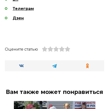
Телеграм
Дзен
Оцените статью
Вам также может понравиться