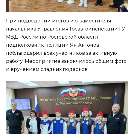
При подведении итогов и.о. заместителя
начальника Управления Госавтоинспекции ГУ
МВД России по Ростовской области
подполковник полиции Ян Антонов
поблагодарил всех участников за активную
работу. Мероприятие закончилось общим фото
и вручением сладких подарков.