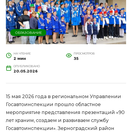
ОБРАЗОВАНИЕ
НА ЧТЕНИЕ
ПРОСМОТРОВ
2 мин
35
ОПУБЛИКОВАНО
20.05.2026
15 мая 2026 года в региональном Управлении
Госавтоинспекции прошло областное
мероприятие представления презентаций «90
лет храним, создаем и развиваем службу
Госавтоинспекции». Зерноградский район