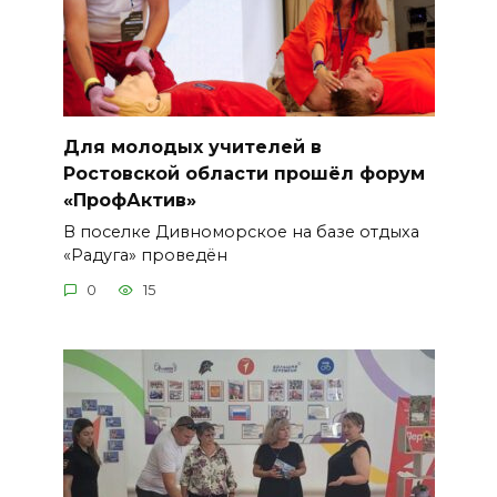
Для молодых учителей в
Ростовской области прошёл форум
«ПрофАктив»
В поселке Дивноморское на базе отдыха
«Радуга» проведён
0
15