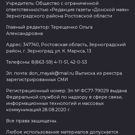
Учредитель: Общество с ограниченной
ответственностью «Редакция газеты «Донской маяк»
Зерноградского района Ростовской области
Главный редактор: Терещенко Ольга
Александровна
Адрес: 347740, Ростовская область, Зерноградский
район, г. Зерноград, ул. К. Маркса, 13
Телефоны: 8(863-59) 4-11-51, 42-0-53
Эл. почта: don_mayak@mail.ru Выписка из реестра
зарегистрированных СМИ
Регистрационный номер: Эл № ФС77-79029 выдана
Федеральной службой по надзору в сфере связи,
информационных технологий и массовых
коммуникаций 28.08.2020 г.
Все права защищены.
Любое использование материалов допускается