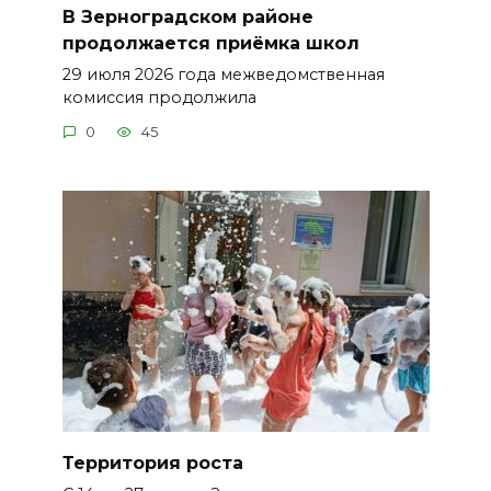
В Зерноградском районе
продолжается приёмка школ
29 июля 2026 года межведомственная
комиссия продолжила
0
45
Территория роста