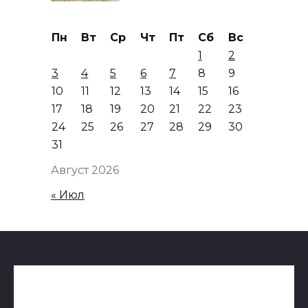
Пн
Вт
Ср
Чт
Пт
Сб
Вс
1
2
3
4
5
6
7
8
9
10
11
12
13
14
15
16
17
18
19
20
21
22
23
24
25
26
27
28
29
30
31
Август 2026
« Июл