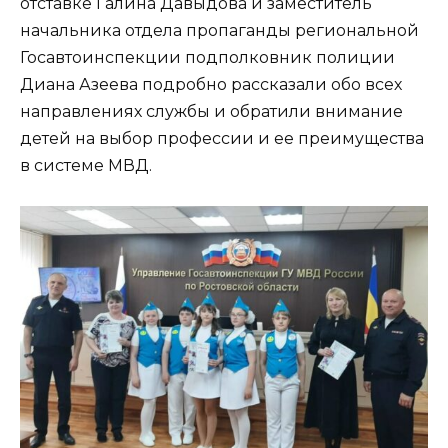
отставке Галина Давыдова и заместитель
начальника отдела пропаганды региональной
Госавтоинспекции подполковник полиции
Диана Азеева подробно рассказали обо всех
направлениях службы и обратили внимание
детей на выбор профессии и ее преимущества
в системе МВД.