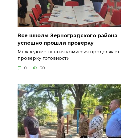
Все школы Зерноградского района
успешно прошли проверку
Межведомственная комиссия продолжает
проверку готовности
0
30