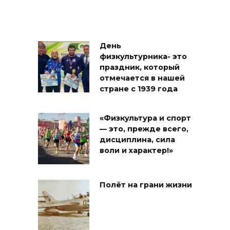
День
физкультурника- это
праздник, который
отмечается в нашей
стране с 1939 года
«Физкультура и спорт
— это, прежде всего,
дисциплина, сила
воли и характер!»
Полёт на грани жизни