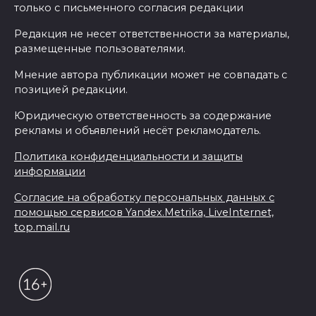
только с письменного согласия редакции
Редакция не несет ответственности за материалы,
размещенные пользователями.
Мнение автора публикации может не совпадать с
позицией редакции.
Юридическую ответственность за содержание
рекламы и объявлений несёт рекламодатель.
Политика конфиденциальности и защиты
информации
Согласие на обработку персональных данных с
помощью сервисов Yandex.Metrika, LiveInternet,
top.mail.ru