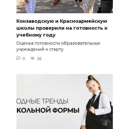
Конзаводскую и Красноармейскую
школы проверили на готовность к
учебному году
Оценка готовности образовательных
учреждений к старту
0
26