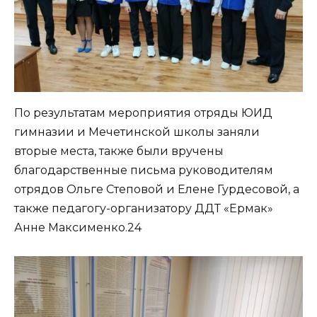
По результатам мероприятия отряды ЮИД
гимназии и Мечетинской школы заняли
вторые места, также были вручены
благодарственные письма руководителям
отрядов Ольге Степовой и Елене Гурдесовой, а
также педагогу-организатору ДДТ «Ермак»
Анне Максименко.24