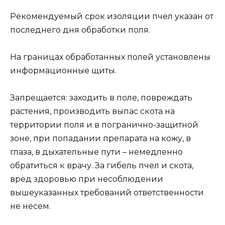
Рекомендуемый срок изоляции пчел указан от
последнего дня обработки поля.
На границах обработанных полей установлены
информационные щиты.
Запрещается: заходить в поле, повреждать
растения, производить выпас скота на
территории поля и в погранично-защитной
зоне, при попадании препарата на кожу, в
глаза, в дыхательные пути – немедленно
обратиться к врачу. За гибель пчел и скота,
вред здоровью при несоблюдении
вышеуказанных требований ответственности
не несем.