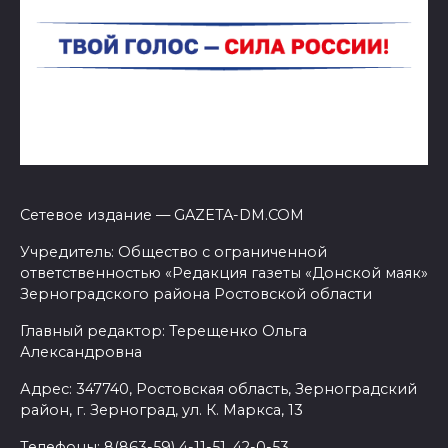
Сетевое издание — GAZETA-DM.COM
Учредитель: Общество с ограниченной
ответственностью «Редакция газеты «Донской маяк»
Зерноградского района Ростовской области
Главный редактор: Терещенко Ольга
Александровна
Адрес: 347740, Ростовская область, Зерноградский
район, г. Зерноград, ул. К. Маркса, 13
Телефоны: 8(863-59) 4-11-51, 42-0-53