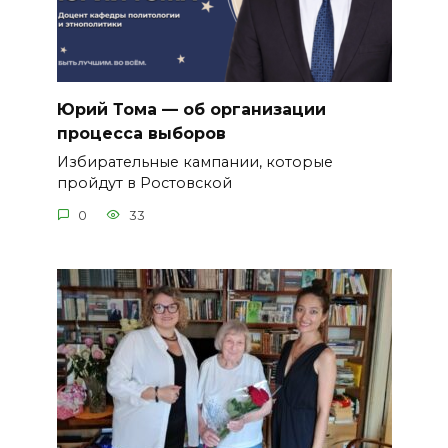
Юрий Тома — об организации
процесса выборов
Избирательные кампании, которые
пройдут в Ростовской
0
33