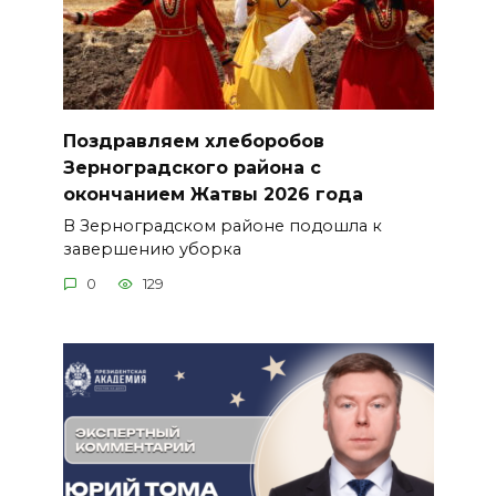
Поздравляем хлеборобов
Зерноградского района с
окончанием Жатвы 2026 года
В Зерноградском районе подошла к
завершению уборка
0
129