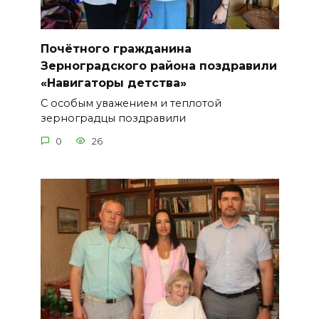
Почётного гражданина
Зерноградского района поздравили
«Навигаторы детства»
С особым уважением и теплотой
зерноградцы поздравили
0
26