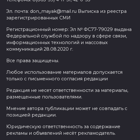
Эл. почта: don_mayak@mail.ru Выписка из реестра
зарегистрированных СМИ
Регистрационный номер: Эл № ФС77-79029 выдана
Федеральной службой по надзору в сфере связи,
информационных технологий и массовых
коммуникаций 28.08.2020 г.
Все права защищены.
Любое использование материалов допускается
только с письменного согласия редакции
Редакция не несет ответственности за материалы,
размещенные пользователями.
Мнение автора публикации может не совпадать с
позицией редакции.
Юридическую ответственность за содержание
рекламы и объявлений несёт рекламодатель.