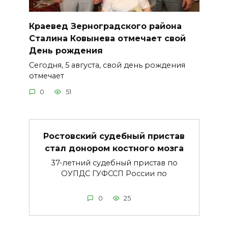
Краевед Зерноградского района
Сталина Ковынева отмечает свой
День рождения
Сегодня, 5 августа, свой день рождения
отмечает
0
51
Ростовский судебный пристав
стал донором костного мозга
37-летний судебный пристав по
ОУПДС ГУФССП России по
0
25