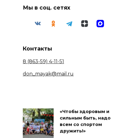
Мы в соц. сетях
Контакты
8 (863-59) 4-11-51
don_mayak@mail.ru
«Чтобы здоровым и
сильным быть, надо
всем со спортом
дружить!»