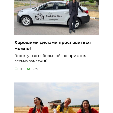
Хорошими делами прославиться
можно!
Город у нас небольшой, но при этом
весьма заметный
0
225