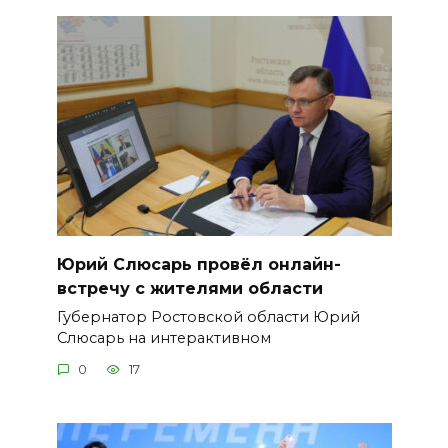
Юрий Слюсарь провёл онлайн-
встречу с жителями области
Губернатор Ростовской области Юрий
Слюсарь на интерактивном
0
17