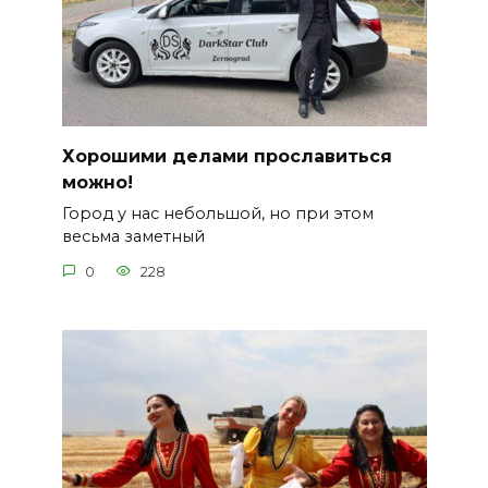
Хорошими делами прославиться
можно!
Город у нас небольшой, но при этом
весьма заметный
0
228