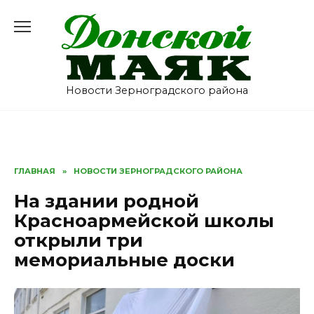
Перейти
к
содержанию
Новости Зерноградского района
ГЛАВНАЯ
»
НОВОСТИ ЗЕРНОГРАДСКОГО РАЙОНА
На здании родной
Красноармейской школы
открыли три
мемориальные доски