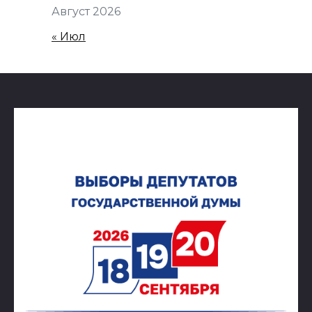
Август 2026
« Июл