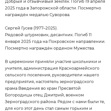
Добрый и отзывчивый земляк. Погиб 19 апреля
2025 года в Запорожской области. Посмертно
награждён медалью Суворова.
Сергей Гусев (1977–2025).
Рядовой штурмовик, десантник. Погиб 11
января 2025 года на Покровском направлении.
Посмертно награждён орденом Мужества.
В церемонии приняли участие школьники и
учителя, администрация Красноармейского
сельского поселения, руководители нашего
предприятия, настоятель зерноградского
храма Введения во храм Пресвятой
Богородицы отец Дмитрий, военком
Зерноградского района. Рядом с нами были те,
для кого этот день стал самым горьким и