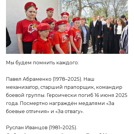
Мы будем помнить каждого:
Павел Абраменко (1978–2025). Наш
механизатор, старший прапорщик, командир
боевой группы. Героически погиб 16 июня 2025
года. Посмертно награждён медалями «За
боевые отличия» и «За отвагу».
Руслан Иванцов (1981–2025).