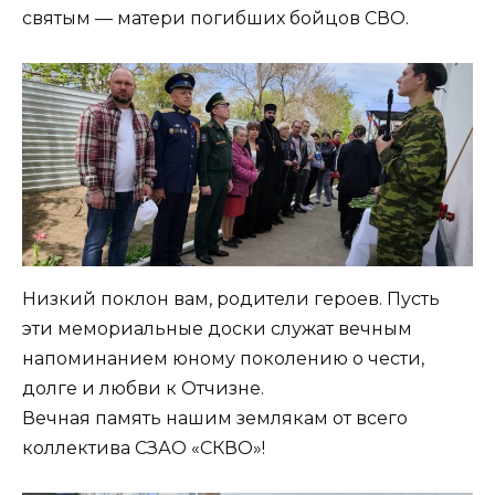
святым — матери погибших бойцов СВО.
Низкий поклон вам, родители героев. Пусть
эти мемориальные доски служат вечным
напоминанием юному поколению о чести,
долге и любви к Отчизне.
Вечная память нашим землякам от всего
коллектива СЗАО «СКВО»!