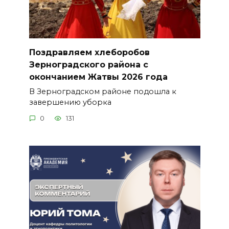
Поздравляем хлеборобов
Зерноградского района с
окончанием Жатвы 2026 года
В Зерноградском районе подошла к
завершению уборка
0
131