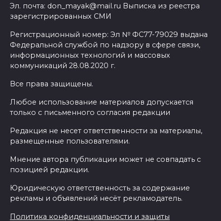
Эл. почта: don_mayak@mail.ru Выписка из реестра
зарегистрированных СМИ
Регистрационный номер: Эл № ФС77-79029 выдана
Федеральной службой по надзору в сфере связи,
информационных технологий и массовых
коммуникаций 28.08.2020 г.
Все права защищены.
Любое использование материалов допускается
только с письменного согласия редакции
Редакция не несет ответственности за материалы,
размещенные пользователями.
Мнение автора публикации может не совпадать с
позицией редакции.
Юридическую ответственность за содержание
рекламы и объявлений несёт рекламодатель.
Политика конфиденциальности и защиты