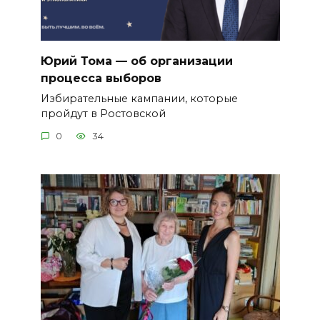
Юрий Тома — об организации
процесса выборов
Избирательные кампании, которые
пройдут в Ростовской
0
34