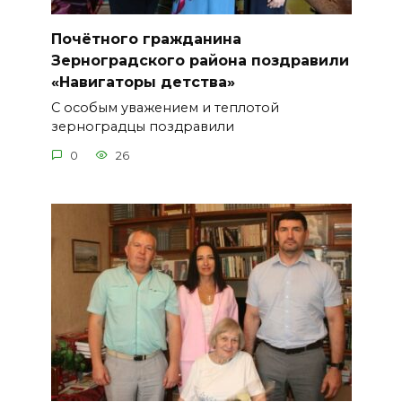
Почётного гражданина
Зерноградского района поздравили
«Навигаторы детства»
С особым уважением и теплотой
зерноградцы поздравили
0
26