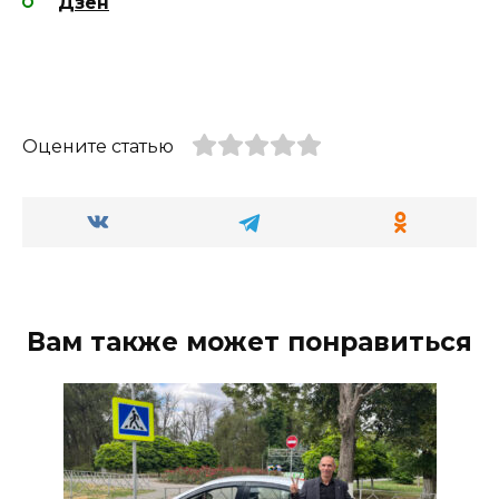
Дзен
Оцените статью
Вам также может понравиться