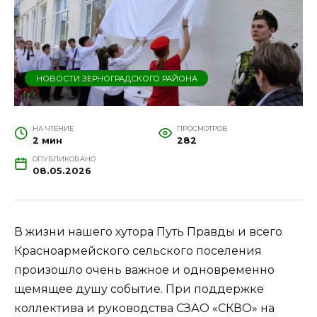
НОВОСТИ ЗЕРНОГРАДСКОГО РАЙОНА
НА ЧТЕНИЕ
ПРОСМОТРОВ
2 мин
282
ОПУБЛИКОВАНО
08.05.2026
В жизни нашего хутора Путь Правды и всего
Красноармейского сельского поселения
произошло очень важное и одновременно
щемящее душу событие. При поддержке
коллектива и руководства СЗАО «СКВО» на