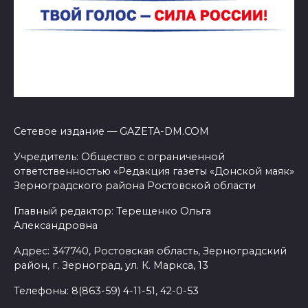
Сетевое издание — GAZETA-DM.COM
Учредитель: Общество с ограниченной
ответственностью «Редакция газеты «Донской маяк»
Зерноградского района Ростовской области
Главный редактор: Терещенко Ольга
Александровна
Адрес: 347740, Ростовская область, Зерноградский
район, г. Зерноград, ул. К. Маркса, 13
Телефоны: 8(863-59) 4-11-51, 42-0-53