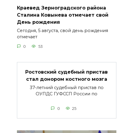
Краевед Зерноградского района
Сталина Ковынева отмечает свой
День рождения
Сегодня, 5 августа, свой день рождения
отмечает
0
53
Ростовский судебный пристав
стал донором костного мозга
37-летний судебный пристав по
ОУПДС ГУФССП России по
0
25