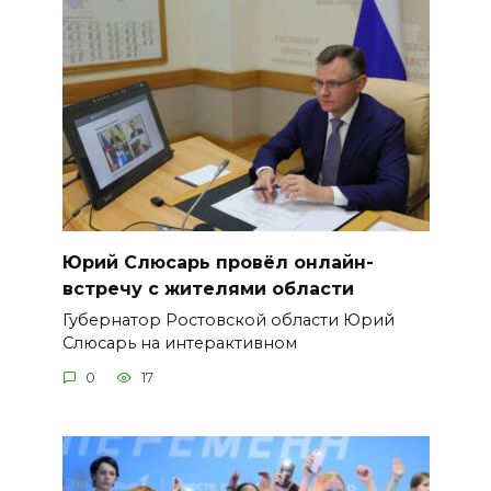
Юрий Слюсарь провёл онлайн-
встречу с жителями области
Губернатор Ростовской области Юрий
Слюсарь на интерактивном
0
17