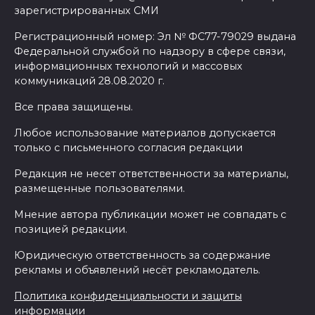
зарегистрированных СМИ
Регистрационный номер: Эл № ФС77-79029 выдана
Федеральной службой по надзору в сфере связи,
информационных технологий и массовых
коммуникаций 28.08.2020 г.
Все права защищены.
Любое использование материалов допускается
только с письменного согласия редакции
Редакция не несет ответственности за материалы,
размещенные пользователями.
Мнение автора публикации может не совпадать с
позицией редакции.
Юридическую ответственность за содержание
рекламы и объявлений несёт рекламодатель.
Политика конфиденциальности и защиты
информации