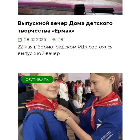
Выпускной вечер Дома детского
творчества «Ермак»
28.05.2026
18
22 мая в Зерноградском РДК состоялся
выпускной вечер
ФЕСТИВАЛЬ