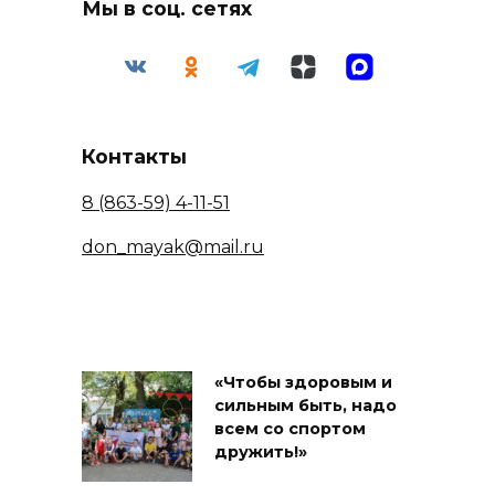
Мы в соц. сетях
Контакты
8 (863-59) 4-11-51
don_mayak@mail.ru
«Чтобы здоровым и
сильным быть, надо
всем со спортом
дружить!»