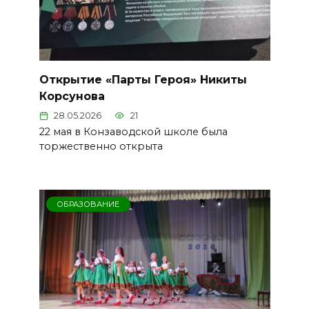
Открытие «Парты Героя» Никиты
Корсунова
28.05.2026
21
22 мая в Конзаводской школе была
торжественно открыта
ОБРАЗОВАНИЕ