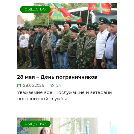
ОБЩЕСТВО
28 мая – День пограничников
28.05.2026
24
Уважаемые военнослужащие и ветераны
пограничной службы
ОБЩЕСТВО