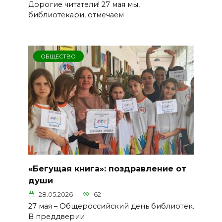
Дорогие читатели! 27 мая мы,
библиотекари, отмечаем
ОБЩЕСТВО
«Бегущая книга»: поздравление от
души
28.05.2026
62
27 мая – Общероссийский день библиотек.
В преддверии