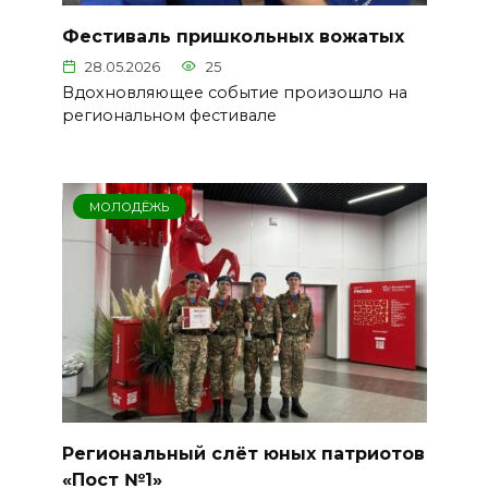
Фестиваль пришкольных вожатых
28.05.2026
25
Вдохновляющее событие произошло на
региональном фестивале
МОЛОДЁЖЬ
Региональный слёт юных патриотов
«Пост №1»