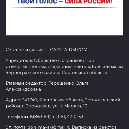
Сетевое издание — GAZETA-DM.COM
Учредитель: Общество с ограниченной
ответственностью «Редакция газеты «Донской маяк»
Зерноградского района Ростовской области
Главный редактор: Терещенко Ольга
Александровна
Адрес: 347740, Ростовская область, Зерноградский
район, г. Зерноград, ул. К. Маркса, 13
Телефоны: 8(863-59) 4-11-51, 42-0-53
Эл. почта: don_mayak@mail.ru Выписка из реестра