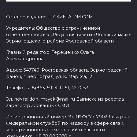
Сетевое издание — GAZETA-DM.COM
Учредитель: Общество с ограниченной
ответственностью «Редакция газеты «Донской маяк»
Зерноградского района Ростовской области
Главный редактор: Терещенко Ольга
Александровна
Адрес: 347740, Ростовская область, Зерноградский
район, г. Зерноград, ул. К. Маркса, 13
Телефоны: 8(863-59) 4-11-51, 42-0-53
Эл. почта: don_mayak@mail.ru Выписка из реестра
зарегистрированных СМИ
Регистрационный номер: Эл № ФС77-79029 выдана
Федеральной службой по надзору в сфере связи,
информационных технологий и массовых
коммуникаций 28.08.2020 г.