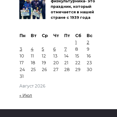
физкультурника- это
праздник, который
отмечается в нашей
стране с 1939 года
Пн
Вт
Ср
Чт
Пт
Сб
Вс
1
2
3
4
5
6
7
8
9
10
11
12
13
14
15
16
17
18
19
20
21
22
23
24
25
26
27
28
29
30
31
Август 2026
« Июл