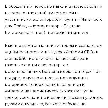
В обеденный перерыв мы ели в мастерской по
изготовлению сетей вместе с ней и
участниками волонтерской группы «Мы вместе
для Победы» (организатор – Богдана
Викторовна Янцен), не теряя ни минуты.
Именно мама стала инициатором и создателем
удивительного мини-музея «Истории СВО» в
стенах библиотеки. Она начала собирать
газетные статьи о волонтерах и
мобилизованных. Богдана идею поддержала и
подарила музею уникальные наглядные
материалы. Теперь наши школьники и
читатели на патриотических часах могут не
только услышать, но и своими глазами увидеть,
руками ощутить то, без чего ребятам на