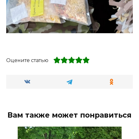
Оцените статью
Вам также может понравиться