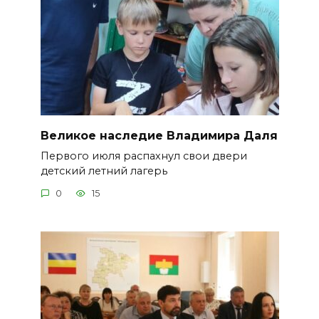
Великое наследие Владимира Даля
Первого июля распахнул свои двери
детский летний лагерь
0
15