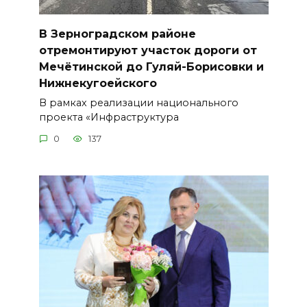
В Зерноградском районе
отремонтируют участок дороги от
Мечётинской до Гуляй-Борисовки и
Нижнекугоейского
В рамках реализации национального
проекта «Инфраструктура
0
137