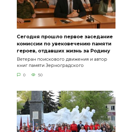
Сегодня прошло первое заседание
комиссии по увековечению памяти
героев, отдавших жизнь за Родину
Ветеран поискового движения и автор
книг памяти Зерноградского
0
50