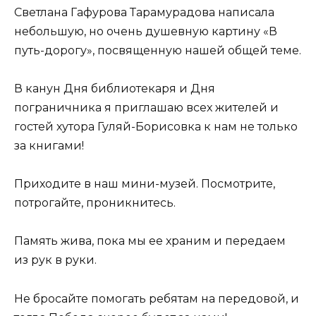
Светлана Гафурова Тарамурадова написала
небольшую, но очень душевную картину «В
путь-дорогу», посвященную нашей общей теме.
В канун Дня библиотекаря и Дня
пограничника я приглашаю всех жителей и
гостей хутора Гуляй-Борисовка к нам не только
за книгами!
Приходите в наш мини-музей. Посмотрите,
потрогайте, проникнитесь.
Память жива, пока мы ее храним и передаем
из рук в руки.
Не бросайте помогать ребятам на передовой, и