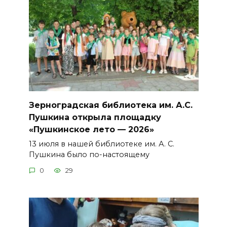
Зерноградская библиотека им. А.С.
Пушкина открыла площадку
«Пушкинское лето — 2026»
13 июля в нашей библиотеке им. А. С.
Пушкина было по-настоящему
0
29