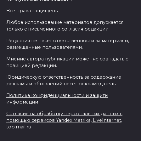
Все права защищены.
Любое использование материалов допускается
только с письменного согласия редакции
Редакция не несет ответственности за материалы,
размещенные пользователями.
Мнение автора публикации может не совпадать с
позицией редакции.
Юридическую ответственность за содержание
рекламы и объявлений несёт рекламодатель.
Политика конфиденциальности и защиты
информации
Согласие на обработку персональных данных с
помощью сервисов Yandex.Metrika, LiveInternet,
top.mail.ru