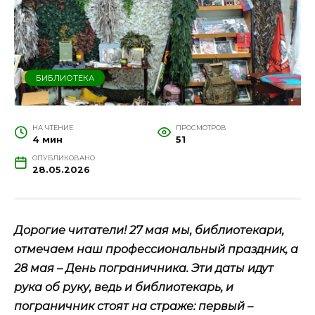
БИБЛИОТЕКА
НА ЧТЕНИЕ
ПРОСМОТРОВ
4 мин
51
ОПУБЛИКОВАНО
28.05.2026
Дорогие читатели! 27 мая мы, библиотекари,
отмечаем наш профессиональный праздник, а
28 мая – День пограничника. Эти даты идут
рука об руку, ведь и библиотекарь, и
пограничник стоят на страже: первый –