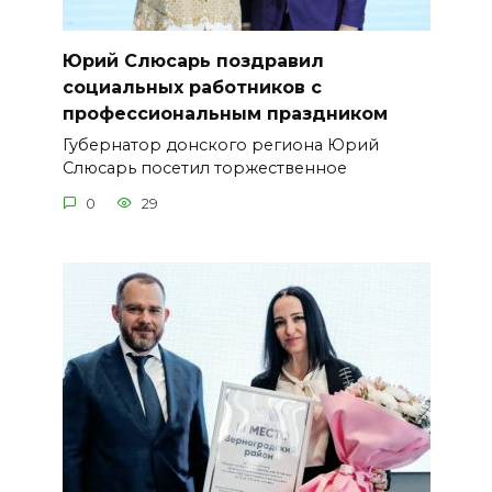
Юрий Слюсарь поздравил
социальных работников с
профессиональным праздником
Губернатор донского региона Юрий
Слюсарь посетил торжественное
0
29