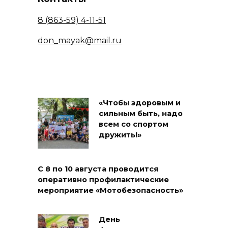
8 (863-59) 4-11-51
don_mayak@mail.ru
«Чтобы здоровым и
сильным быть, надо
всем со спортом
дружить!»
С 8 по 10 августа проводится
оперативно профилактические
мероприятие «Мотобезопасность»
День