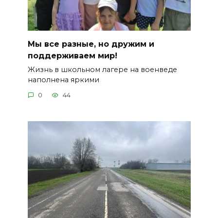
Мы все разные, но дружим и
поддерживаем мир!
Жизнь в школьном лагере на военведе
наполнена яркими
0
44