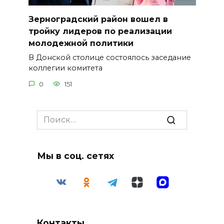
Зерноградский район вошел в
тройку лидеров по реализации
молодежной политики
В Донской столице состоялось заседание
коллегии комитета
0
151
Search
for:
Мы в соц. сетях
Контакты