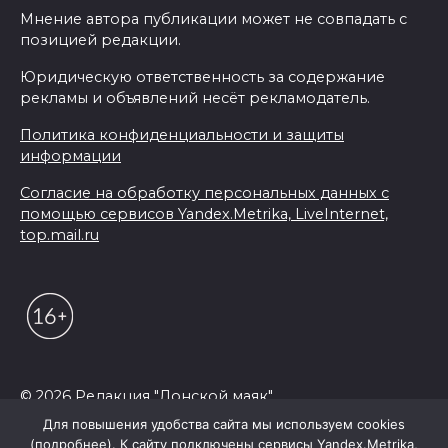
Мнение автора публикации может не совпадать с
позицией редакции.
Юридическую ответственность за содержание
рекламы и объявлений несёт рекламодатель.
Политика конфиденциальности и защиты
информации
Согласие на обработку персональных данных с
помощью сервисов Yandex.Metrika, LiveInternet,
top.mail.ru
© 2026 Редакция "Донской маяк"
Для повышения удобства сайта мы используем cookies
(подробнее). К сайту подключены сервисы Yandex.Metrika,