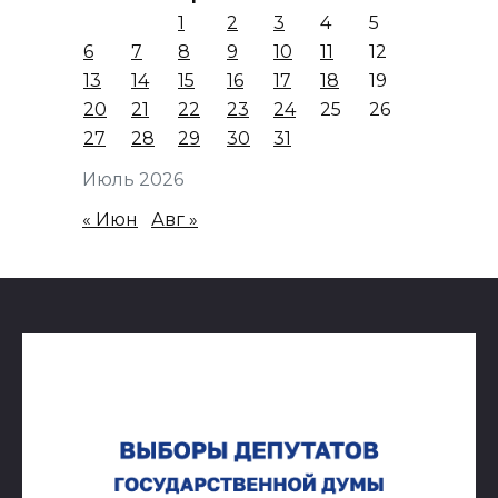
1
2
3
4
5
6
7
8
9
10
11
12
13
14
15
16
17
18
19
20
21
22
23
24
25
26
27
28
29
30
31
Июль 2026
« Июн
Авг »