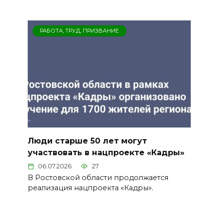
РАБОТА, ТРУД, ПРИЗВАНИЕ
Люди старше 50 лет могут
участвовать в нацпроекте «Кадры»
06.07.2026
27
В Ростовской области продолжается
реализация нацпроекта «Кадры».