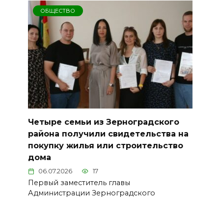
ОБЩЕСТВО
Четыре семьи из Зерноградского
района получили свидетельства на
покупку жилья или строительство
дома
06.07.2026
17
Первый заместитель главы
Администрации Зерноградского