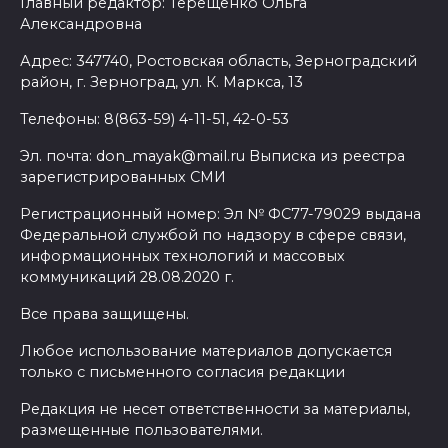
Главный редактор: Терещенко Ольга
Александровна
Адрес: 347740, Ростовская область, Зерноградский
район, г. Зерноград, ул. К. Маркса, 13
Телефоны: 8(863-59) 4-11-51, 42-0-53
Эл. почта: don_mayak@mail.ru Выписка из реестра
зарегистрированных СМИ
Регистрационный номер: Эл № ФС77-79029 выдана
Федеральной службой по надзору в сфере связи,
информационных технологий и массовых
коммуникаций 28.08.2020 г.
Все права защищены.
Любое использование материалов допускается
только с письменного согласия редакции
Редакция не несет ответственности за материалы,
размещенные пользователями.