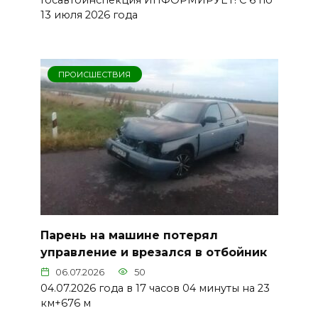
13 июля 2026 года
ПРОИСШЕСТВИЯ
Парень на машине потерял
управление и врезался в отбойник
06.07.2026
50
04.07.2026 года в 17 часов 04 минуты на 23
км+676 м