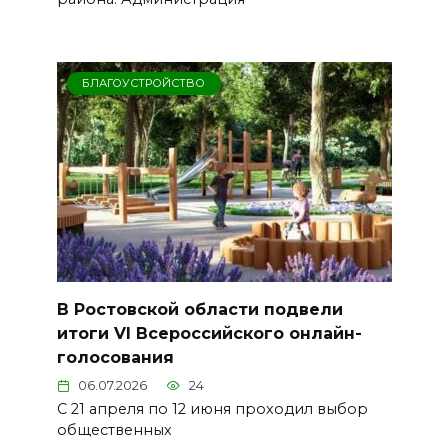
БЛАГОУСТРОЙСТВО
В Ростовской области подвели
итоги VI Всероссийского онлайн-
голосования
06.07.2026
24
С 21 апреля по 12 июня проходил выбор
общественных