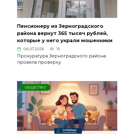
Пенсионеру из Зерноградского
района вернут 365 тысяч рублей,
которые у него украли мошенники
06.07.2026
15
Прокуратура Зерноградского района
провела проверку
ОБЩЕСТВО