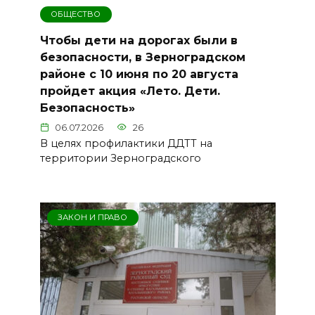
ОБЩЕСТВО
Чтобы дети на дорогах были в
безопасности, в Зерноградском
районе с 10 июня по 20 августа
пройдет акция «Лето. Дети.
Безопасность»
06.07.2026
26
В целях профилактики ДДТТ на
территории Зерноградского
ЗАКОН И ПРАВО