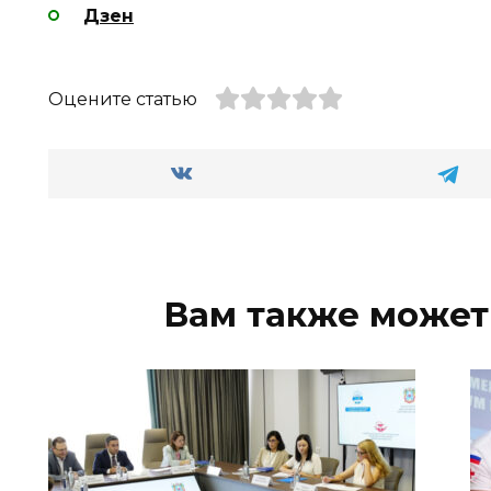
Дзен
Оцените статью
Вам также может