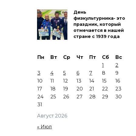
День
физкультурника- это
праздник, который
отмечается в нашей
стране с 1939 года
Пн
Вт
Ср
Чт
Пт
Сб
Вс
1
2
3
4
5
6
7
8
9
10
11
12
13
14
15
16
17
18
19
20
21
22
23
24
25
26
27
28
29
30
31
Август 2026
« Июл