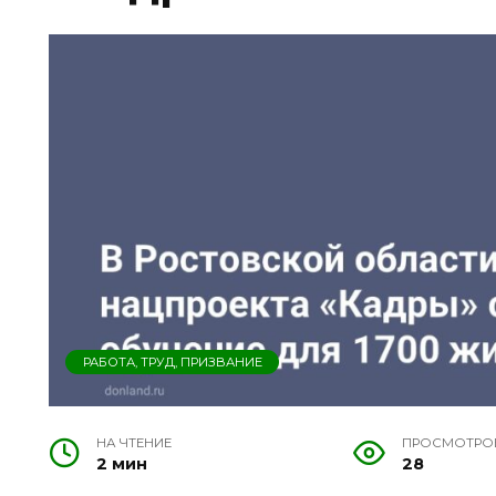
РАБОТА, ТРУД, ПРИЗВАНИЕ
НА ЧТЕНИЕ
ПРОСМОТРО
2 мин
28