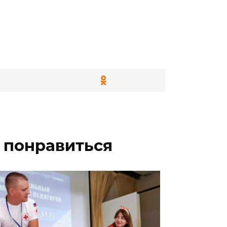
 понравиться