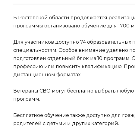
В Ростовской области продолжается реализаци
программы организовано обучение для 1700 м
Для участников доступно 74 образовательных
специальностям. Особое внимание уделено п
подготовлен отдельный блок из 10 программ. 
профессию или повысить квалификацию. Про
дистанционном форматах.
Ветераны СВО могут бесплатно выбрать любую
программ.
Бесплатное обучение также доступно для граж
родителей с детьми и других категорий.