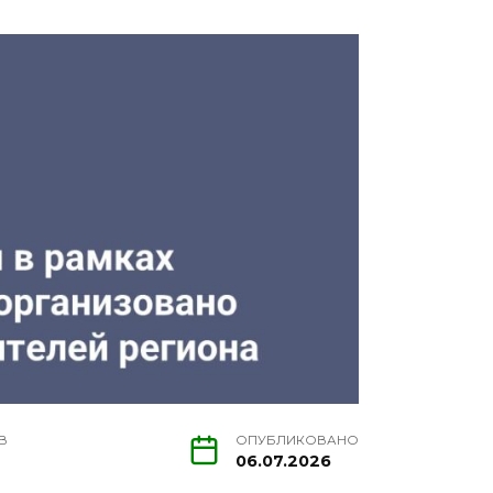
В
ОПУБЛИКОВАНО
06.07.2026