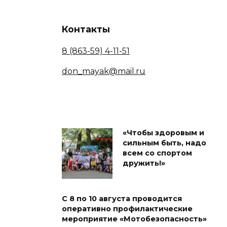
Контакты
8 (863-59) 4-11-51
don_mayak@mail.ru
«Чтобы здоровым и
сильным быть, надо
всем со спортом
дружить!»
С 8 по 10 августа проводится
оперативно профилактические
мероприятие «Мотобезопасность»