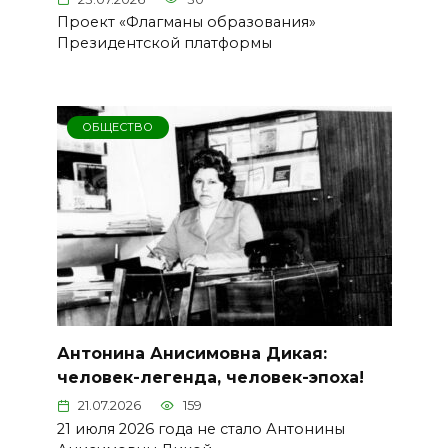
Проект «Флагманы образования»
Президентской платформы
ОБЩЕСТВО
Антонина Анисимовна Дикая:
человек-легенда, человек-эпоха!
21.07.2026
159
21 июля 2026 года не стало Антонины