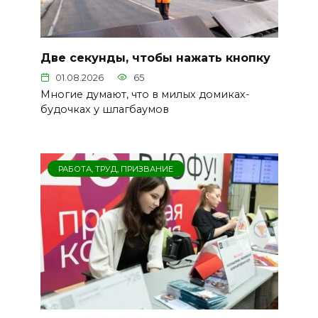
Две секунды, чтобы нажать кнопку
01.08.2026
65
Многие думают, что в милых домиках-
будочках у шлагбаумов
РАБОТА, ТРУД, ПРИЗВАНИЕ