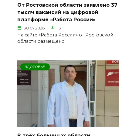
От Ростовской области заявлено 37
тысяч вакансий на цифровой
платформе «Работа России»
30.07.2026
13
На сайте «Работа России» от Ростовской
области размещено
ЗДОРОВЬЕ
В трёх больницах области