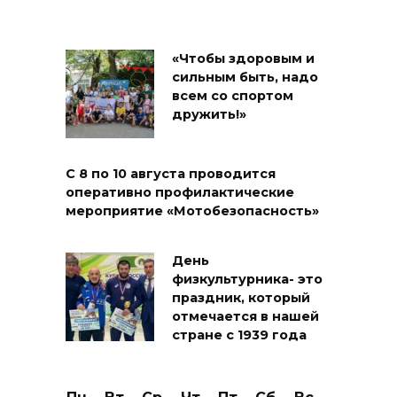
«Чтобы здоровым и
сильным быть, надо
всем со спортом
дружить!»
С 8 по 10 августа проводится
оперативно профилактические
мероприятие «Мотобезопасность»
День
физкультурника- это
праздник, который
отмечается в нашей
стране с 1939 года