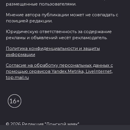
размещенные пользователями.
Мнение автора публикации может не совпадать с
позицией редакции.
Юридическую ответственность за содержание
рекламы и объявлений несёт рекламодатель.
Политика конфиденциальности и защиты
информации
Согласие на обработку персональных данных с
помощью сервисов Yandex.Metrika, LiveInternet,
top.mail.ru
© 2026 Редакция "Донской маяк"