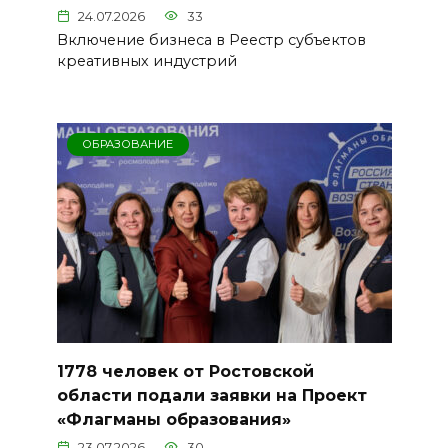
24.07.2026
33
Включение бизнеса в Реестр субъектов
креативных индустрий
ОБРАЗОВАНИЕ
1778 человек от Ростовской
области подали заявки на Проект
«Флагманы образования»
23.07.2026
30