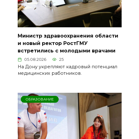
Министр здравоохранения области
и новый ректор РостГМУ
встретились с молодыми врачами
05.08.2026
25
На Дону укрепляют кадровый потенциал
медицинских работников.
ОБРАЗОВАНИЕ