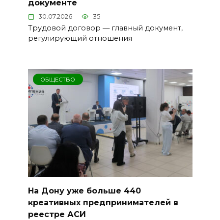
документе
30.07.2026
35
Трудовой договор — главный документ,
регулирующий отношения
ОБЩЕСТВО
На Дону уже больше 440
креативных предпринимателей в
реестре АСИ