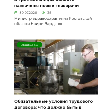
назначены новые главврачи
30.07.2026
38
Министр здравоохранения Ростовской
области Наири Варданян
ОБЩЕСТВО
Обязательные условия трудового
договора: что должно быть в