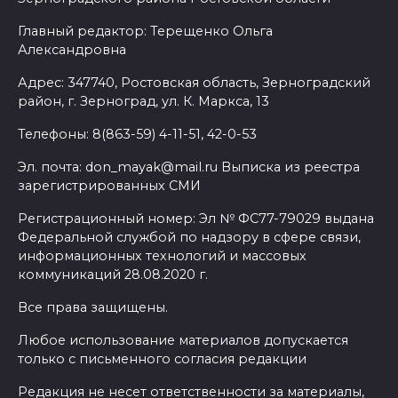
Главный редактор: Терещенко Ольга
Александровна
Адрес: 347740, Ростовская область, Зерноградский
район, г. Зерноград, ул. К. Маркса, 13
Телефоны: 8(863-59) 4-11-51, 42-0-53
Эл. почта: don_mayak@mail.ru Выписка из реестра
зарегистрированных СМИ
Регистрационный номер: Эл № ФС77-79029 выдана
Федеральной службой по надзору в сфере связи,
информационных технологий и массовых
коммуникаций 28.08.2020 г.
Все права защищены.
Любое использование материалов допускается
только с письменного согласия редакции
Редакция не несет ответственности за материалы,