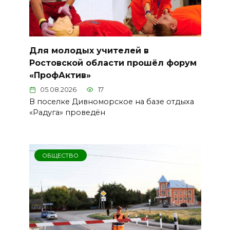
Для молодых учителей в
Ростовской области прошёл форум
«ПрофАктив»
05.08.2026
17
В поселке Дивноморское на базе отдыха
«Радуга» проведён
ОБЩЕСТВО