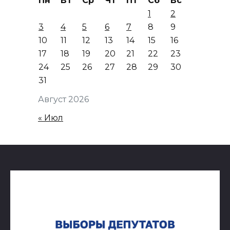
Пн
Вт
Ср
Чт
Пт
Сб
Вс
1
2
3
4
5
6
7
8
9
10
11
12
13
14
15
16
17
18
19
20
21
22
23
24
25
26
27
28
29
30
31
Август 2026
« Июл