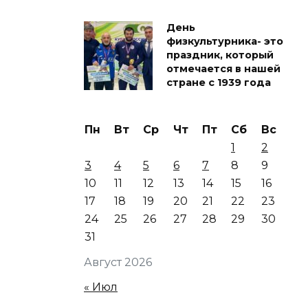
День
физкультурника- это
праздник, который
отмечается в нашей
стране с 1939 года
Пн
Вт
Ср
Чт
Пт
Сб
Вс
1
2
3
4
5
6
7
8
9
10
11
12
13
14
15
16
17
18
19
20
21
22
23
24
25
26
27
28
29
30
31
Август 2026
« Июл