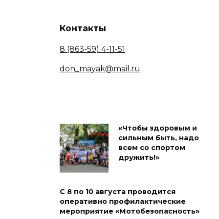
Контакты
8 (863-59) 4-11-51
don_mayak@mail.ru
«Чтобы здоровым и
сильным быть, надо
всем со спортом
дружить!»
С 8 по 10 августа проводится
оперативно профилактические
мероприятие «Мотобезопасность»