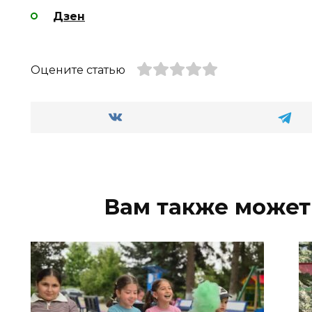
Дзен
Оцените статью
Вам также может