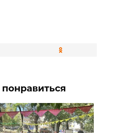
 понравиться