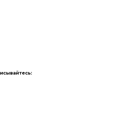
исывайтесь: