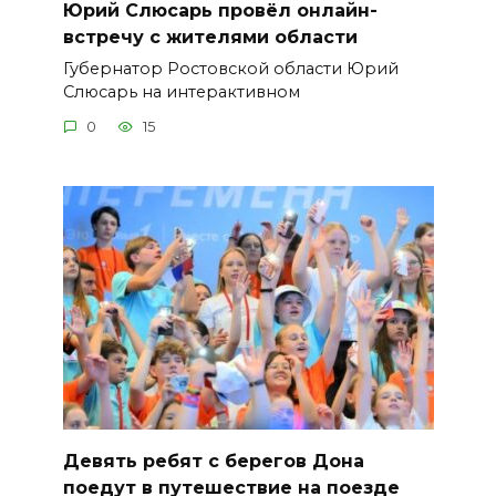
Юрий Слюсарь провёл онлайн-
встречу с жителями области
Губернатор Ростовской области Юрий
Слюсарь на интерактивном
0
15
Девять ребят с берегов Дона
поедут в путешествие на поезде