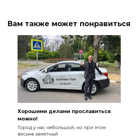
Вам также может понравиться
Хорошими делами прославиться
можно!
Город у нас небольшой, но при этом
весьма заметный