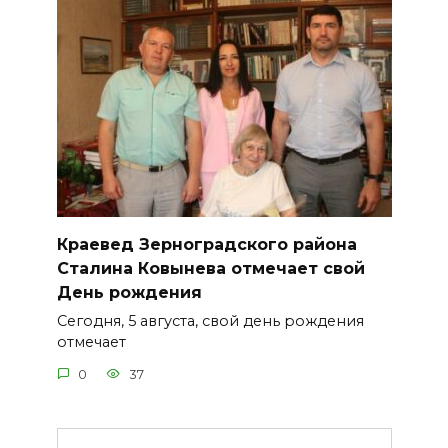
Краевед Зерноградского района
Сталина Ковынева отмечает свой
День рождения
Сегодня, 5 августа, свой день рождения
отмечает
0
37