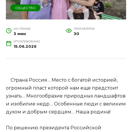
ОБЩЕСТВО
НА ЧТЕНИЕ
ПРОСМОТРОВ
3 мин
30
ОПУБЛИКОВАНО
15.06.2026
Страна Россия… Место с богатой историей,
огромный пласт которой нам еще предстоит
узнать… Многообразие природных ландшафтов
и изобилие недр… Особенные люди с великим
духом и добрым сердцем… Наша родина!
По решению президента Российской