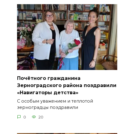
Почётного гражданина
Зерноградского района поздравили
«Навигаторы детства»
С особым уважением и теплотой
зерноградцы поздравили
0
20