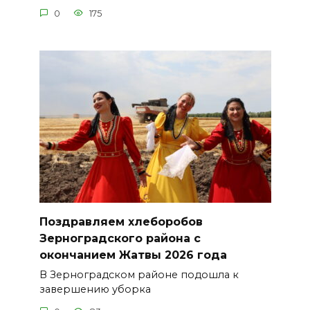
0
175
Поздравляем хлеборобов
Зерноградского района с
окончанием Жатвы 2026 года
В Зерноградском районе подошла к
завершению уборка