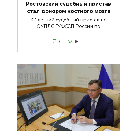
Ростовский судебный пристав
стал донором костного мозга
37-летний судебный пристав по
ОУПДС ГУФССП России по
0
18