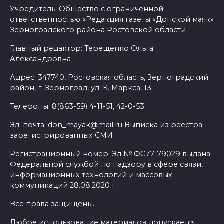
Учредитель: Общество с ограниченной
ответственностью «Редакция газеты «Донской маяк»
Зерноградского района Ростовской области
Главный редактор: Терещенко Ольга
Александровна
Адрес: 347740, Ростовская область, Зерноградский
район, г. Зерноград, ул. К. Маркса, 13
Телефоны: 8(863-59) 4-11-51, 42-0-53
Эл. почта: don_mayak@mail.ru Выписка из реестра
зарегистрированных СМИ
Регистрационный номер: Эл № ФС77-79029 выдана
Федеральной службой по надзору в сфере связи,
информационных технологий и массовых
коммуникаций 28.08.2020 г.
Все права защищены.
Любое использование материалов допускается