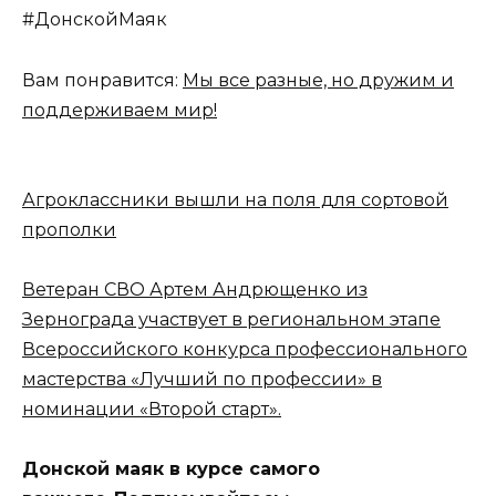
#ДонскойМаяк
Вам понравится:
Мы все разные, но дружим и
поддерживаем мир!
Агроклассники вышли на поля для сортовой
прополки
Ветеран СВО Артем Андрющенко из
Зернограда участвует в региональном этапе
Всероссийского конкурса профессионального
мастерства «Лучший по профессии» в
номинации «Второй старт».
Донской маяк в курсе самого