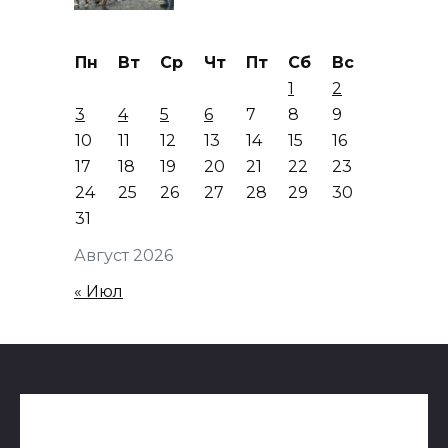
Пн
Вт
Ср
Чт
Пт
Сб
Вс
1
2
3
4
5
6
7
8
9
10
11
12
13
14
15
16
17
18
19
20
21
22
23
24
25
26
27
28
29
30
31
Август 2026
« Июл