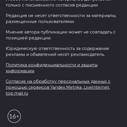
только с письменного согласия редакции
Редакция не несет ответственности за материалы,
размещенные пользователями.
Мнение автора публикации может не совпадать с
позицией редакции.
Юридическую ответственность за содержание
рекламы и объявлений несёт рекламодатель.
Политика конфиденциальности и защиты
информации
Согласие на обработку персональных данных с
помощью сервисов Yandex.Metrika, LiveInternet,
top.mail.ru