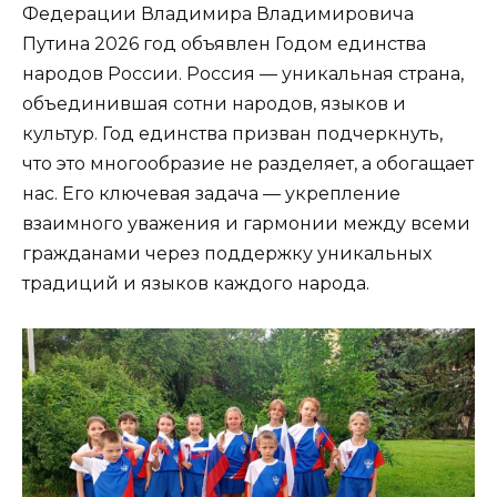
Федерации Владимира Владимировича
Путина 2026 год объявлен Годом единства
народов России. Россия — уникальная страна,
объединившая сотни народов, языков и
культур. Год единства призван подчеркнуть,
что это многообразие не разделяет, а обогащает
нас. Его ключевая задача — укрепление
взаимного уважения и гармонии между всеми
гражданами через поддержку уникальных
традиций и языков каждого народа.