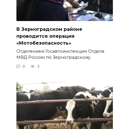
В Зерноградском районе
проводится операция
«Мотобезопасность»
Отделением Госавтоинспекции Отдела
МВД России по Зерноградскому
0
3