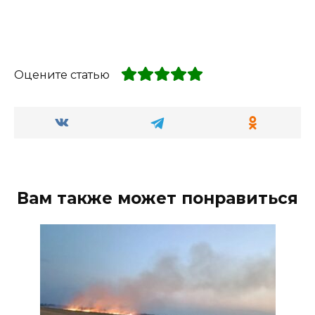
Оцените статью
Вам также может понравиться