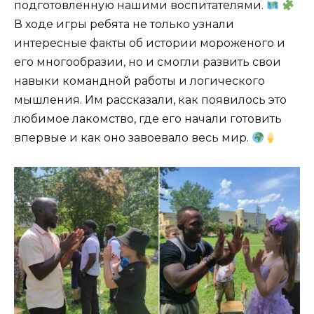
подготовленную нашими воспитателями.
В ходе игры ребята не только узнали
интересные факты об истории мороженого и
его многообразии, но и смогли развить свои
навыки командной работы и логического
мышления. Им рассказали, как появилось это
любимое лакомство, где его начали готовить
впервые и как оно завоевало весь мир.