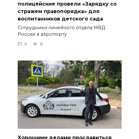
полицейские провели «Зарядку со
стражем правопорядка» для
воспитанников детского сада
Сотрудники линейного отдела МВД
России в аэропорту
0
6
Хорошими делами прославиться