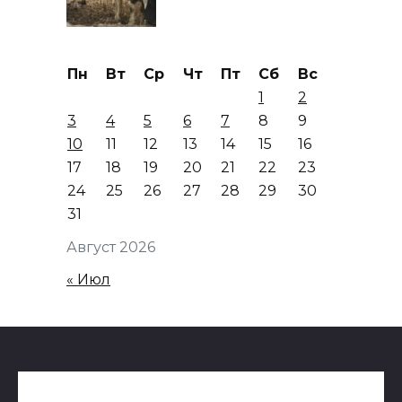
Пн
Вт
Ср
Чт
Пт
Сб
Вс
1
2
3
4
5
6
7
8
9
10
11
12
13
14
15
16
17
18
19
20
21
22
23
24
25
26
27
28
29
30
31
Август 2026
« Июл