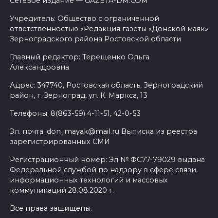
Сетевое издание — GAZETA-DM.COM
Учредитель: Общество с ограниченной
ответственностью «Редакция газеты «Донской маяк»
Зерноградского района Ростовской области
Главный редактор: Терещенко Ольга
Александровна
Адрес: 347740, Ростовская область, Зерноградский
район, г. Зерноград, ул. К. Маркса, 13
Телефоны: 8(863-59) 4-11-51, 42-0-53
Эл. почта: don_mayak@mail.ru Выписка из реестра
зарегистрированных СМИ
Регистрационный номер: Эл № ФС77-79029 выдана
Федеральной службой по надзору в сфере связи,
информационных технологий и массовых
коммуникаций 28.08.2020 г.
Все права защищены.