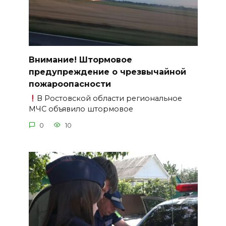
Внимание! Штормовое
предупреждение о чрезвычайной
пожароопасности
В Ростовской области региональное
МЧС объявило штормовое
0
10