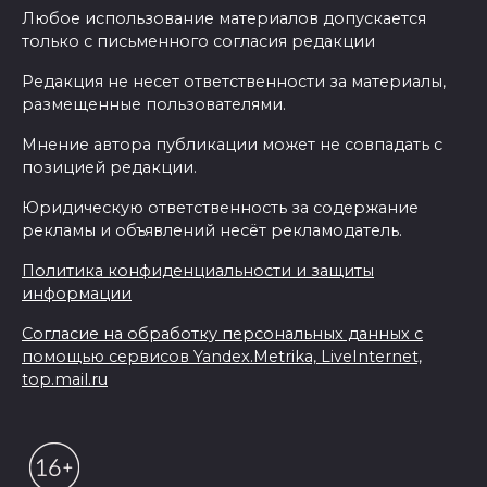
Любое использование материалов допускается
только с письменного согласия редакции
Редакция не несет ответственности за материалы,
размещенные пользователями.
Мнение автора публикации может не совпадать с
позицией редакции.
Юридическую ответственность за содержание
рекламы и объявлений несёт рекламодатель.
Политика конфиденциальности и защиты
информации
Согласие на обработку персональных данных с
помощью сервисов Yandex.Metrika, LiveInternet,
top.mail.ru