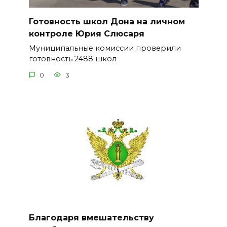
Готовность школ Дона на личном
контроле Юрия Слюсаря
Муниципальные комиссии проверили
готовность 2488 школ
0
3
Благодаря вмешательству