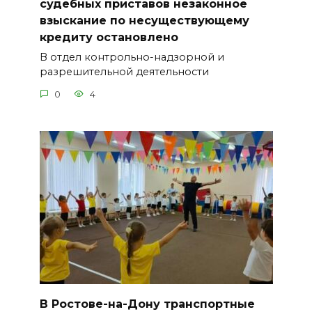
судебных приставов незаконное
взыскание по несуществующему
кредиту остановлено
В отдел контрольно-надзорной и
разрешительной деятельности
0
4
В Ростове-на-Дону транспортные