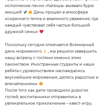
исполнение песни «Катюша» вызвало бурю
эмоций!
День прошёл в атмосфере
искреннего тепла и взаимного уважения, где
каждый чувствовал себя частью большой
дружной семьи.
Поскольку сегодня отмечается Всемирный
день мороженого
, мы решили завершить
нашу встречу с гостями именно этим
лакомством. Иностранные студенты и наши
ребята с удовольствием наслаждались
вкуснейшим мороженым, делясь радостью и
впечатлениями.
После того как дети проводили дорогих
гостей, воспитанники отправились в
увлекательное приключение – квест-игру,