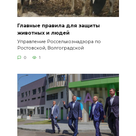
Главные правила для защиты
животных и людей
Управление Россельхознадзора по
Ростовской, Волгоградской
0
1