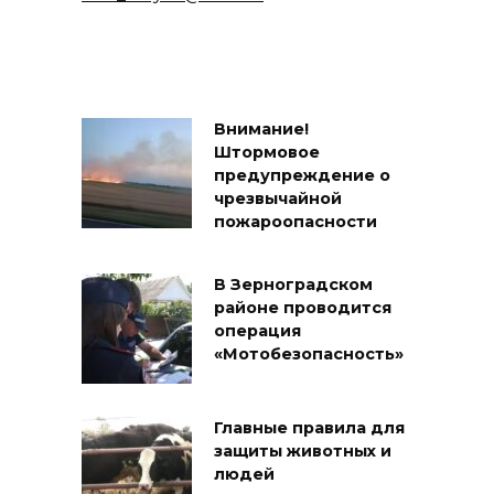
Внимание!
Штормовое
предупреждение о
чрезвычайной
пожароопасности
В Зерноградском
районе проводится
операция
«Мотобезопасность»
Главные правила для
защиты животных и
людей