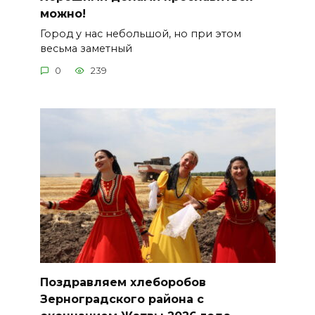
можно!
Город у нас небольшой, но при этом
весьма заметный
0
239
Поздравляем хлеборобов
Зерноградского района с