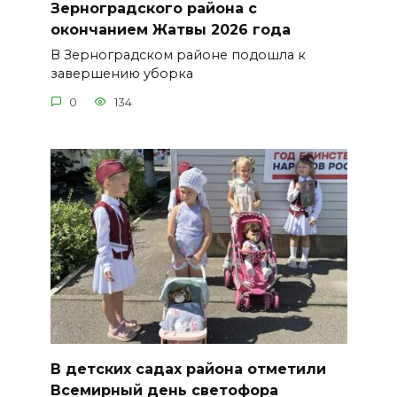
Зерноградского района с
окончанием Жатвы 2026 года
В Зерноградском районе подошла к
завершению уборка
0
134
В детских садах района отметили
Всемирный день светофора