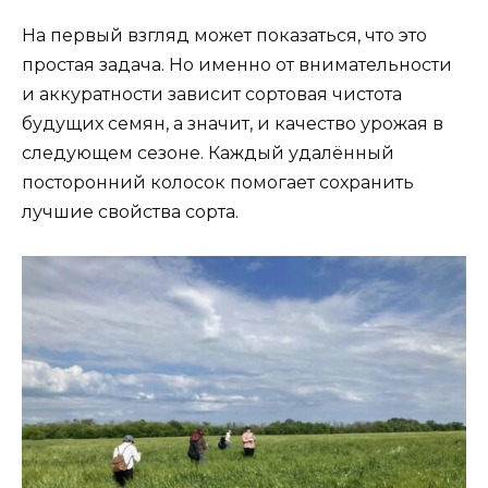
На первый взгляд может показаться, что это
простая задача. Но именно от внимательности
и аккуратности зависит сортовая чистота
будущих семян, а значит, и качество урожая в
следующем сезоне. Каждый удалённый
посторонний колосок помогает сохранить
лучшие свойства сорта.