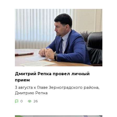
Дмитрий Репка провел личный
прием
3 августа к Главе Зерноградского района,
Дмитрию Репка
0
26