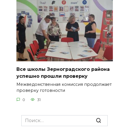
Все школы Зерноградского района
успешно прошли проверку
Межведомственная комиссия продолжает
проверку готовности
0
31
Search
for: