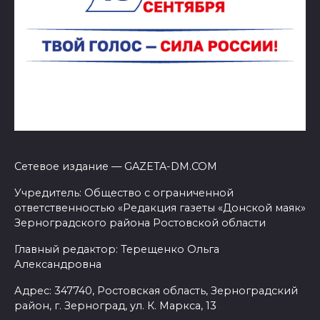
Сетевое издание — GAZETA-DM.COM
Учредитель: Общество с ограниченной
ответственностью «Редакция газеты «Донской маяк»
Зерноградского района Ростовской области
Главный редактор: Терещенко Ольга
Александровна
Адрес: 347740, Ростовская область, Зерноградский
район, г. Зерноград, ул. К. Маркса, 13