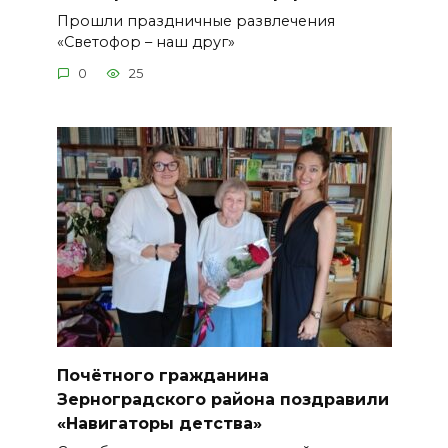
Прошли праздничные развлечения
«Светофор – наш друг»
0
25
Почётного гражданина
Зерноградского района поздравили
«Навигаторы детства»