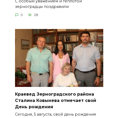
С особым уважением и теплотой
зерноградцы поздравили
0
28
Краевед Зерноградского района
Сталина Ковынева отмечает свой
День рождения
Сегодня, 5 августа, свой день рождения