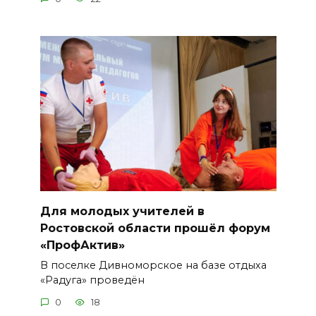
Для молодых учителей в
Ростовской области прошёл форум
«ПрофАктив»
В поселке Дивноморское на базе отдыха
«Радуга» проведён
0
18