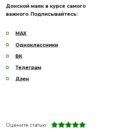
Донской маяк в курсе самого
важного
.
Подписывайтесь:
MAX
Одноклассники
ВК
Телеграм
Дзен
Оцените статью