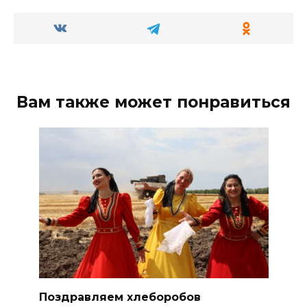
Вам также может понравиться
Поздравляем хлеборобов