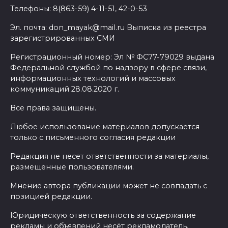
Телефоны: 8(863-59) 4-11-51, 42-0-53
Эл. почта: don_mayak@mail.ru Выписка из реестра
зарегистрированных СМИ
Регистрационный номер: Эл № ФС77-79029 выдана
Федеральной службой по надзору в сфере связи,
информационных технологий и массовых
коммуникаций 28.08.2020 г.
Все права защищены.
Любое использование материалов допускается
только с письменного согласия редакции
Редакция не несет ответственности за материалы,
размещенные пользователями.
Мнение автора публикации может не совпадать с
позицией редакции.
Юридическую ответственность за содержание
рекламы и объявлений несёт рекламодатель.