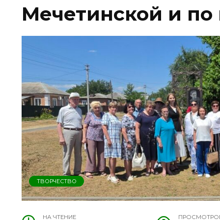
Мечетинской и по
ТВОРЧЕСТВО
НА ЧТЕНИЕ
ПРОСМОТРО