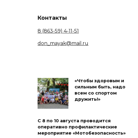
Контакты
8 (863-59) 4-11-51
don_mayak@mail.ru
«Чтобы здоровым и
сильным быть, надо
всем со спортом
дружить!»
С 8 по 10 августа проводится
оперативно профилактические
мероприятие «Мотобезопасность»