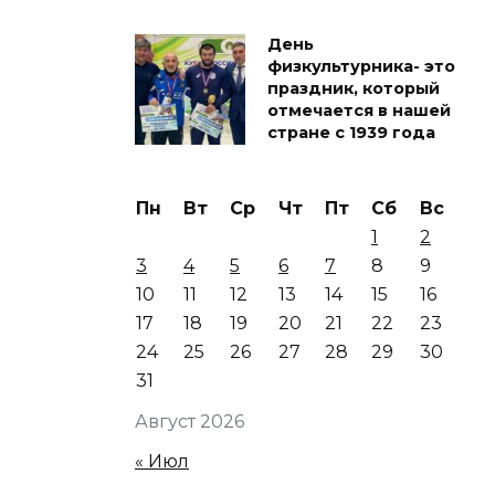
День
физкультурника- это
праздник, который
отмечается в нашей
стране с 1939 года
Пн
Вт
Ср
Чт
Пт
Сб
Вс
1
2
3
4
5
6
7
8
9
10
11
12
13
14
15
16
17
18
19
20
21
22
23
24
25
26
27
28
29
30
31
Август 2026
« Июл