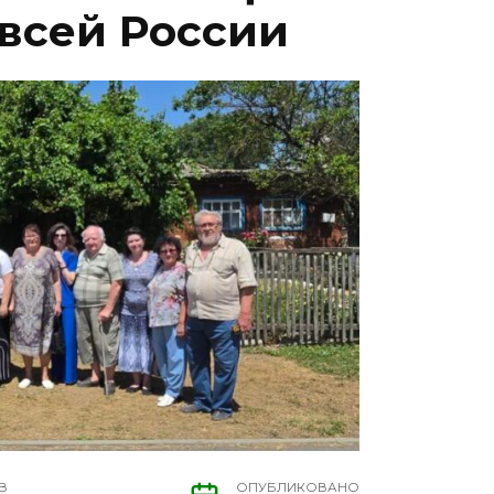
 всей России
В
ОПУБЛИКОВАНО