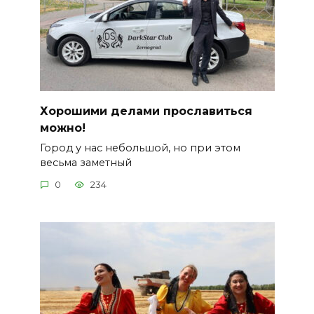
Хорошими делами прославиться
можно!
Город у нас небольшой, но при этом
весьма заметный
0
234