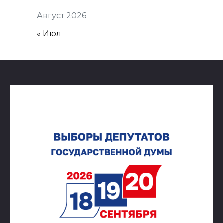
Август 2026
« Июл