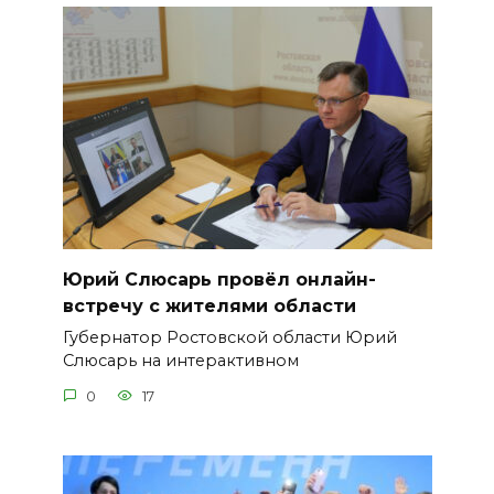
Юрий Слюсарь провёл онлайн-
встречу с жителями области
Губернатор Ростовской области Юрий
Слюсарь на интерактивном
0
17