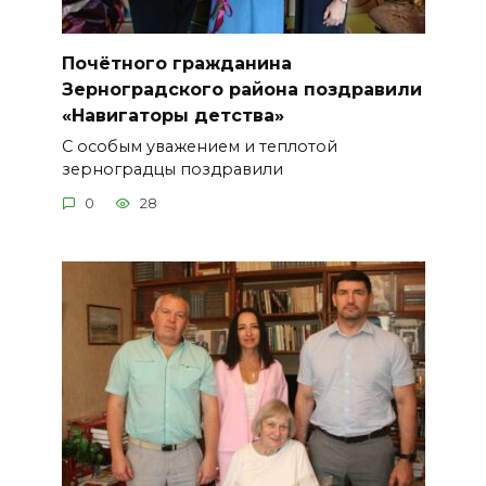
Почётного гражданина
Зерноградского района поздравили
«Навигаторы детства»
С особым уважением и теплотой
зерноградцы поздравили
0
28