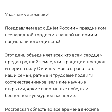
Уважаемые земляки!
Поздравляем вас с Днём России – праздником
всенародной гордости, славной истории и
национального единства!
Этот день объединяет всех, кто всем сердцем
предан родной земле, чтит традиции предков
и верит в силу Отчизны. Наша страна – это
наши семьи, ратные и трудовые подвиги
соотечественников, великие научные
открытия, яркие спортивные победы и
бесценное культурное наследие.
Ростовская область во все времена вносила