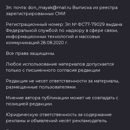
Эл. почта: don_mayak@mail.ru Выписка из реестра
зарегистрированных СМИ
Регистрационный номер: Эл № ФС77-79029 выдана
Федеральной службой по надзору в сфере связи,
информационных технологий и массовых
коммуникаций 28.08.2020 г.
Все права защищены.
Любое использование материалов допускается
только с письменного согласия редакции
Редакция не несет ответственности за материалы,
размещенные пользователями.
Мнение автора публикации может не совпадать с
позицией редакции.
Юридическую ответственность за содержание
рекламы и объявлений несёт рекламодатель.