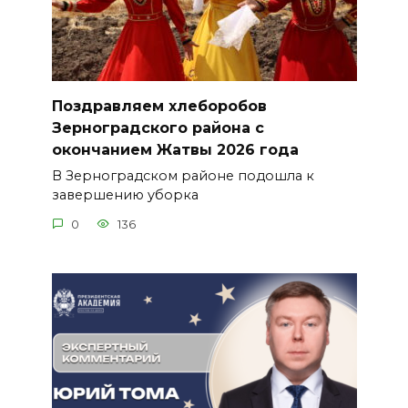
Поздравляем хлеборобов
Зерноградского района с
окончанием Жатвы 2026 года
В Зерноградском районе подошла к
завершению уборка
0
136