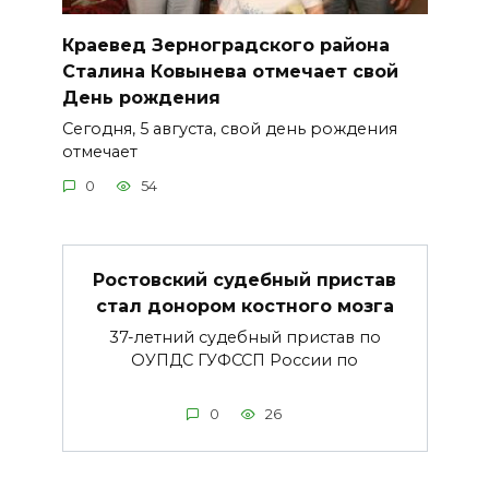
Краевед Зерноградского района
Сталина Ковынева отмечает свой
День рождения
Сегодня, 5 августа, свой день рождения
отмечает
0
54
Ростовский судебный пристав
стал донором костного мозга
37-летний судебный пристав по
ОУПДС ГУФССП России по
0
26