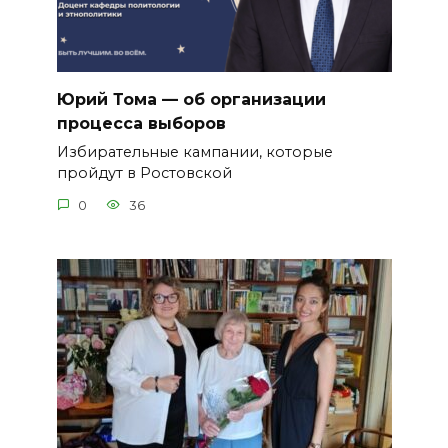
Юрий Тома — об организации
процесса выборов
Избирательные кампании, которые
пройдут в Ростовской
0
36