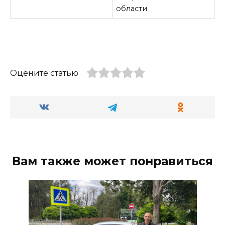
области
Оцените статью
Вам также может понравиться