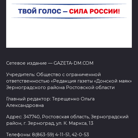
Сетевое издание — GAZETA-DM.COM
Учредитель: Общество с ограниченной
ответственностью «Редакция газеты «Донской маяк»
Зерноградского района Ростовской области
Главный редактор: Терещенко Ольга
Александровна
Адрес: 347740, Ростовская область, Зерноградский
район, г. Зерноград, ул. К. Маркса, 13
Телефоны: 8(863-59) 4-11-51, 42-0-53