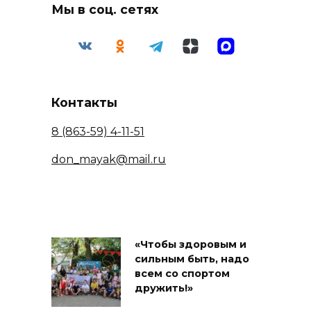
Мы в соц. сетях
Контакты
8 (863-59) 4-11-51
don_mayak@mail.ru
«Чтобы здоровым и
сильным быть, надо
всем со спортом
дружить!»