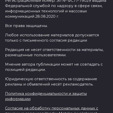
Регистрационный номер: Эл № ФС77-79029 выдана
Федеральной службой по надзору в сфере связи,
информационных технологий и массовых
коммуникаций 28.08.2020 г.
Все права защищены.
Любое использование материалов допускается
только с письменного согласия редакции
Редакция не несет ответственности за материалы,
размещенные пользователями.
Мнение автора публикации может не совпадать с
позицией редакции.
Юридическую ответственность за содержание
рекламы и объявлений несёт рекламодатель.
Политика конфиденциальности и защиты
информации
Согласие на обработку персональных данных с