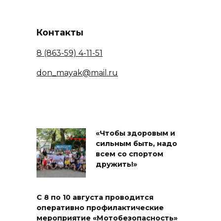
Контакты
8 (863-59) 4-11-51
don_mayak@mail.ru
«Чтобы здоровым и
сильным быть, надо
всем со спортом
дружить!»
С 8 по 10 августа проводится
оперативно профилактические
мероприятие «Мотобезопасность»