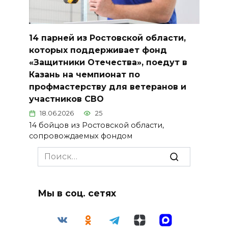
14 парней из Ростовской области,
которых поддерживает фонд
«Защитники Отечества», поедут в
Казань на чемпионат по
профмастерству для ветеранов и
участников СВО
18.06.2026
25
14 бойцов из Ростовской области,
сопровождаемых фондом
Search
for:
Мы в соц. сетях