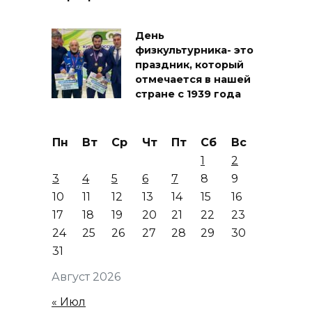
День
физкультурника- это
праздник, который
отмечается в нашей
стране с 1939 года
Пн
Вт
Ср
Чт
Пт
Сб
Вс
1
2
3
4
5
6
7
8
9
10
11
12
13
14
15
16
17
18
19
20
21
22
23
24
25
26
27
28
29
30
31
Август 2026
« Июл