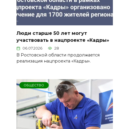
Люди старше 50 лет могут
участвовать в нацпроекте «Кадры»
06.07.2026
28
В Ростовской области продолжается
реализация нацпроекта «Кадры».
ОБЩЕСТВО