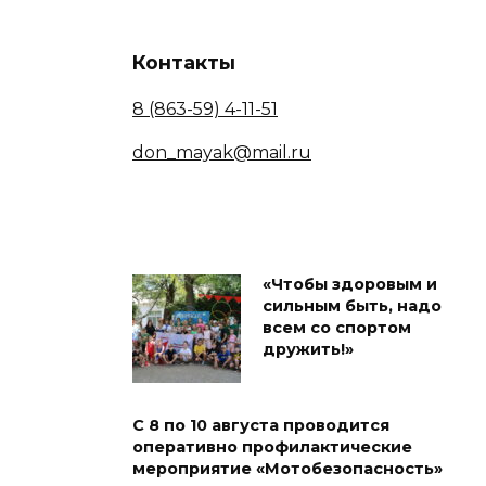
Контакты
8 (863-59) 4-11-51
don_mayak@mail.ru
«Чтобы здоровым и
сильным быть, надо
всем со спортом
дружить!»
С 8 по 10 августа проводится
оперативно профилактические
мероприятие «Мотобезопасность»