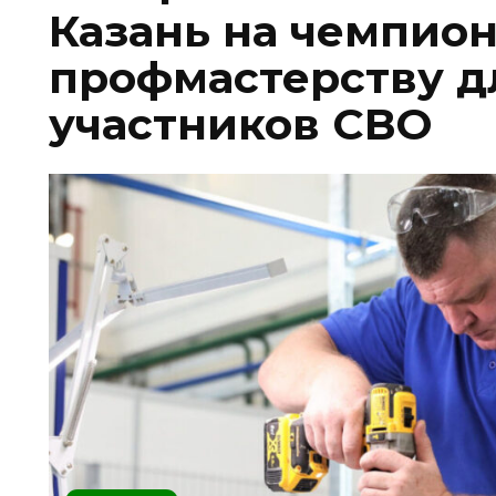
Казань на чемпион
профмастерству д
участников СВО