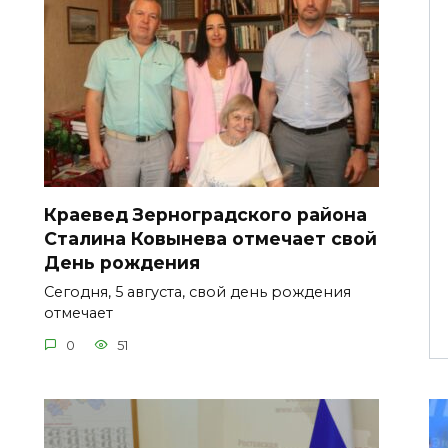
Краевед Зерноградского района
Сталина Ковынева отмечает свой
День рождения
Сегодня, 5 августа, свой день рождения
отмечает
0
51