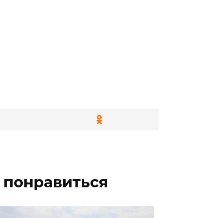
 понравиться