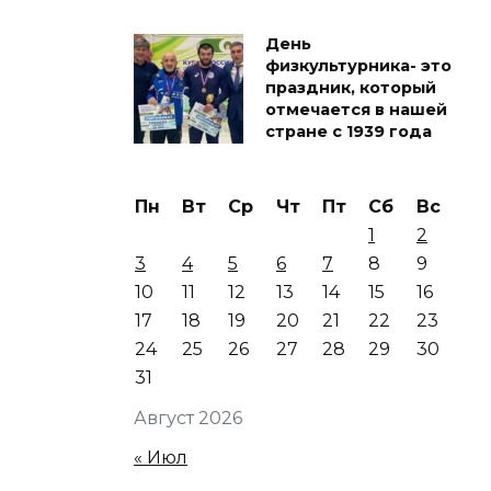
День
физкультурника- это
праздник, который
отмечается в нашей
стране с 1939 года
Пн
Вт
Ср
Чт
Пт
Сб
Вс
1
2
3
4
5
6
7
8
9
10
11
12
13
14
15
16
17
18
19
20
21
22
23
24
25
26
27
28
29
30
31
Август 2026
« Июл