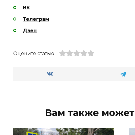
ВК
Телеграм
Дзен
Оцените статью
Вам также может