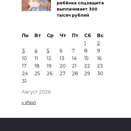
ребёнка соцзащита
выплачивает 300
тысяч рублей
Пн
Вт
Ср
Чт
Пт
Сб
Вс
1
2
3
4
5
6
7
8
9
10
11
12
13
14
15
16
17
18
19
20
21
22
23
24
25
26
27
28
29
30
31
Август 2026
« Июл