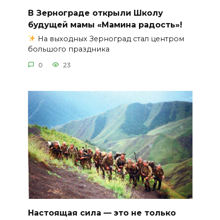
В Зернограде открыли Школу
будущей мамы «Мамина радость»!
На выходных Зерноград стал центром
большого праздника
0
23
Настоящая сила — это не только