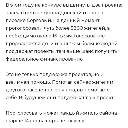
В этом году на конкурс выдвинуты два проекта:
аллея в центре хутора Донской и парк в
посёлке Сорговый. На данный момент
проголосовали чуть более 5800 жителей, а
необходимо около 16 тысяч. Голосование
продолжается до 12 июня. Чем больше людей
поддержат проекты, тем выше шанс получить
федеральное финансирование.
Это не только поддержка проектов, но и
взаимная помощь. Помогая сейчас жителям
другого населённого пункта, вы помогаете
себе. В будущем они поддержат ваш проект.
Проголосовать может каждый житель района
старше 14 лет на портале Госуслуг.