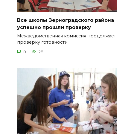
Все школы Зерноградского района
успешно прошли проверку
Межведомственная комиссия продолжает
проверку готовности
0
28