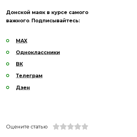
Донской маяк в курсе самого
важного
.
Подписывайтесь:
MAX
Одноклассники
ВК
Телеграм
Дзен
Оцените статью