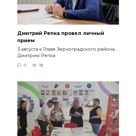
Дмитрий Репка провел личный
прием
3 августа к Главе Зерноградского района,
Дмитрию Репка
0
18