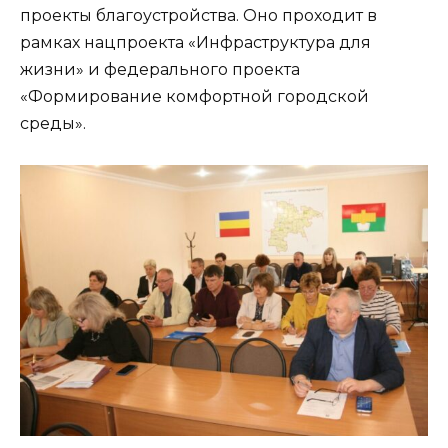
проекты благоустройства. Оно проходит в
рамках нацпроекта «Инфраструктура для
жизни» и федерального проекта
«Формирование комфортной городской
среды».