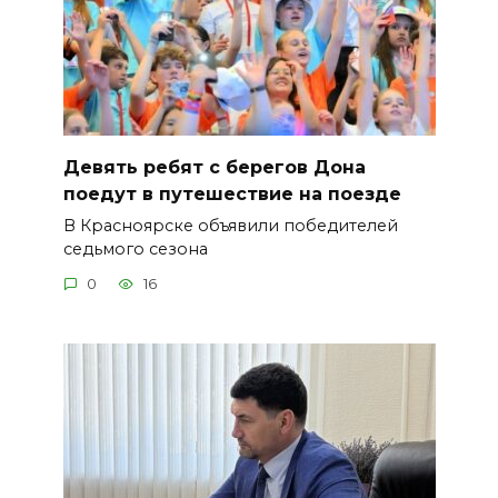
Девять ребят с берегов Дона
поедут в путешествие на поезде
В Красноярске объявили победителей
седьмого сезона
0
16