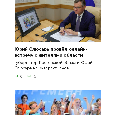
Юрий Слюсарь провёл онлайн-
встречу с жителями области
Губернатор Ростовской области Юрий
Слюсарь на интерактивном
0
15