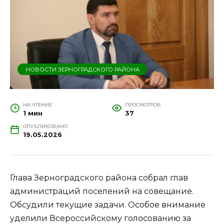
НОВОСТИ ЗЕРНОГРАДСКОГО РАЙОНА
НА ЧТЕНИЕ
ПРОСМОТРОВ
1 мин
37
ОПУБЛИКОВАНО
19.05.2026
Глава Зерноградского района собрал глав
администраций поселений на совещание.
Обсудили текущие задачи. Особое внимание
уделили Всероссийскому голосованию за