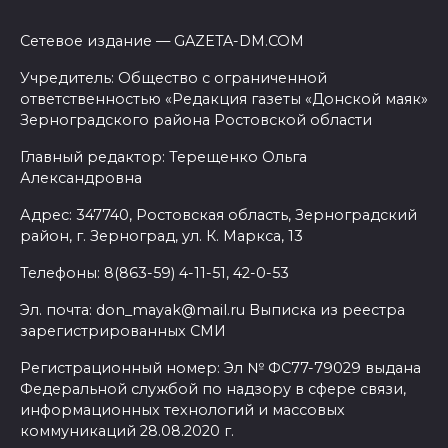
Сетевое издание — GAZETA-DM.COM
Учредитель: Общество с ограниченной
ответственностью «Редакция газеты «Донской маяк»
Зерноградского района Ростовской области
Главный редактор: Терещенко Ольга
Александровна
Адрес: 347740, Ростовская область, Зерноградский
район, г. Зерноград, ул. К. Маркса, 13
Телефоны: 8(863-59) 4-11-51, 42-0-53
Эл. почта: don_mayak@mail.ru Выписка из реестра
зарегистрированных СМИ
Регистрационный номер: Эл № ФС77-79029 выдана
Федеральной службой по надзору в сфере связи,
информационных технологий и массовых
коммуникаций 28.08.2020 г.