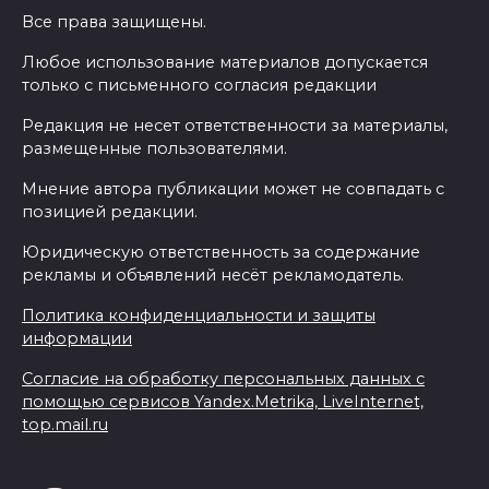
Все права защищены.
Любое использование материалов допускается
только с письменного согласия редакции
Редакция не несет ответственности за материалы,
размещенные пользователями.
Мнение автора публикации может не совпадать с
позицией редакции.
Юридическую ответственность за содержание
рекламы и объявлений несёт рекламодатель.
Политика конфиденциальности и защиты
информации
Согласие на обработку персональных данных с
помощью сервисов Yandex.Metrika, LiveInternet,
top.mail.ru