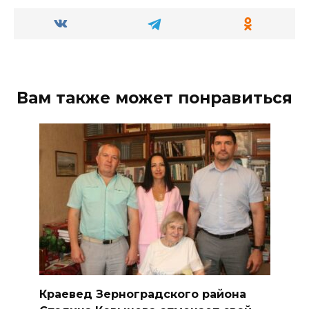
Вам также может понравиться
Краевед Зерноградского района