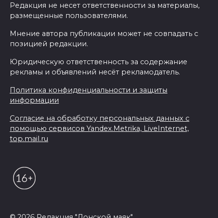
Редакция не несет ответственности за материалы,
размещенные пользователями.
Мнение автора публикации может не совпадать с
позицией редакции.
Юридическую ответственность за содержание
рекламы и объявлений несёт рекламодатель.
Политика конфиденциальности и защиты
информации
Согласие на обработку персональных данных с
помощью сервисов Yandex.Metrika, LiveInternet,
top.mail.ru
© 2026 Редакция "Донской маяк"