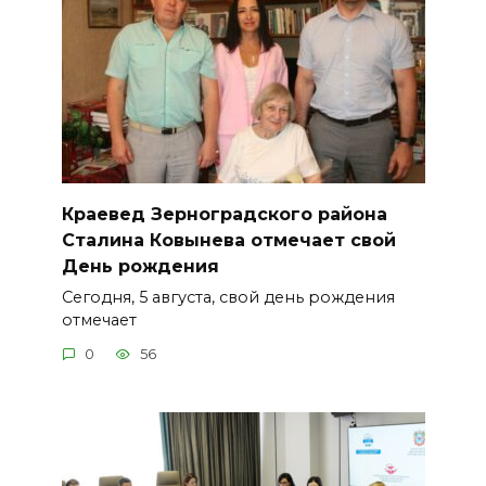
Краевед Зерноградского района
Сталина Ковынева отмечает свой
День рождения
Сегодня, 5 августа, свой день рождения
отмечает
0
56