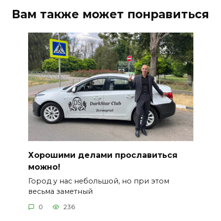
Вам также может понравиться
Хорошими делами прославиться
можно!
Город у нас небольшой, но при этом
весьма заметный
0
236