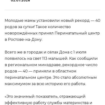
02.07.2026
Молодые мамы установили новый рекорд — 40
родов за сутки! Такое количество
новорождённых принял Перинатальный центр
в Ростове-на-Дону.
Всего же в городах и сёлах Дона с 1 июля
появилось на свет 113 малышей. Как сообщили
в региональном минздраве, рекордное число
родов — 40 — приняли в областном
перинатальном центре. Это стало абсолютным
максимумом за всю историю его работы.
«Это значимый показатель, отражающий
эффективную работу службы материнства и