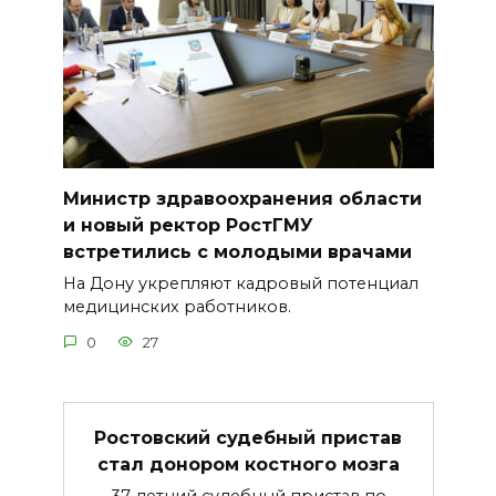
Министр здравоохранения области
и новый ректор РостГМУ
встретились с молодыми врачами
На Дону укрепляют кадровый потенциал
медицинских работников.
0
27
Ростовский судебный пристав
стал донором костного мозга