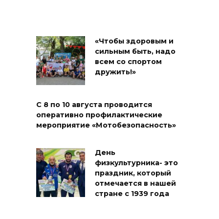
«Чтобы здоровым и
сильным быть, надо
всем со спортом
дружить!»
С 8 по 10 августа проводится
оперативно профилактические
мероприятие «Мотобезопасность»
День
физкультурника- это
праздник, который
отмечается в нашей
стране с 1939 года