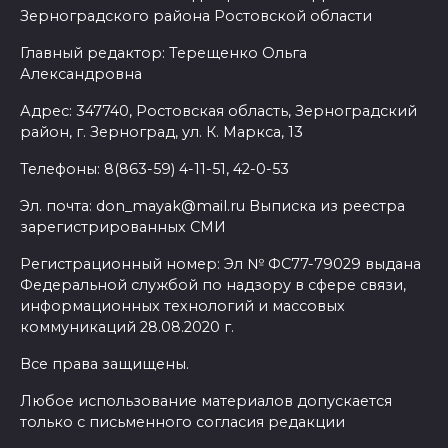
Зерноградского района Ростовской области
Главный редактор: Терещенко Ольга
Александровна
Адрес: 347740, Ростовская область, Зерноградский
район, г. Зерноград, ул. К. Маркса, 13
Телефоны: 8(863-59) 4-11-51, 42-0-53
Эл. почта: don_mayak@mail.ru Выписка из реестра
зарегистрированных СМИ
Регистрационный номер: Эл № ФС77-79029 выдана
Федеральной службой по надзору в сфере связи,
информационных технологий и массовых
коммуникаций 28.08.2020 г.
Все права защищены.
Любое использование материалов допускается
только с письменного согласия редакции