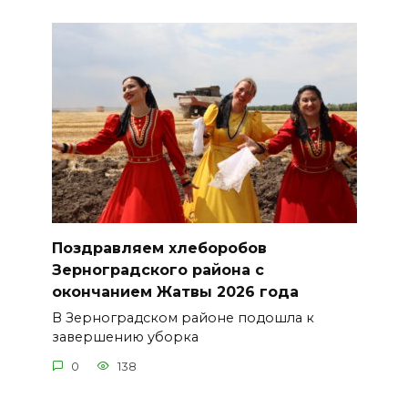
Поздравляем хлеборобов
Зерноградского района с
окончанием Жатвы 2026 года
В Зерноградском районе подошла к
завершению уборка
0
138