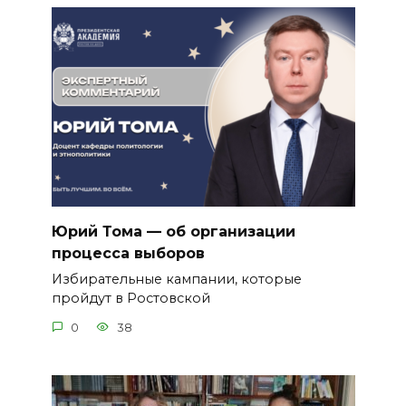
Юрий Тома — об организации
процесса выборов
Избирательные кампании, которые
пройдут в Ростовской
0
38