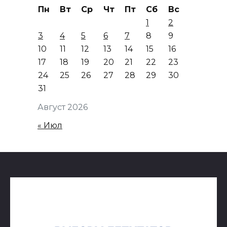
Пн
Вт
Ср
Чт
Пт
Сб
Вс
1
2
3
4
5
6
7
8
9
10
11
12
13
14
15
16
17
18
19
20
21
22
23
24
25
26
27
28
29
30
31
Август 2026
« Июл