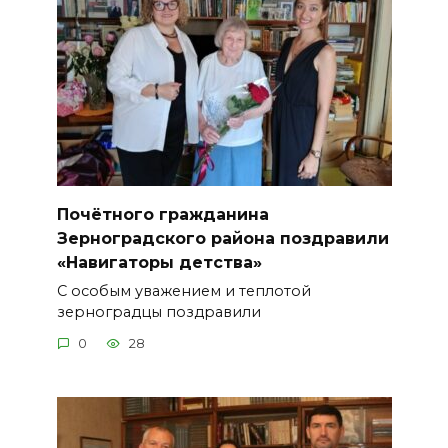
Почётного гражданина
Зерноградского района поздравили
«Навигаторы детства»
С особым уважением и теплотой
зерноградцы поздравили
0
28