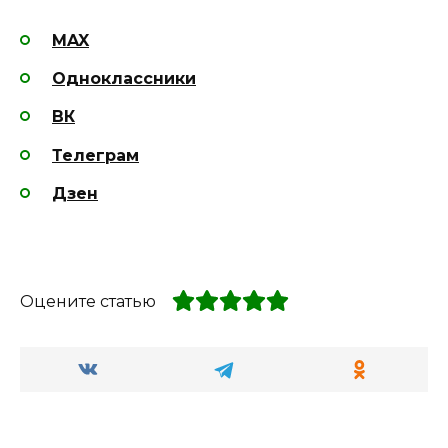
MAX
Одноклассники
ВК
Телеграм
Дзен
Оцените статью