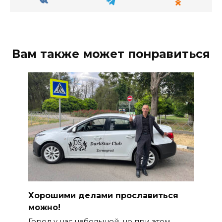
Вам также может понравиться
Хорошими делами прославиться
можно!
Город у нас небольшой, но при этом