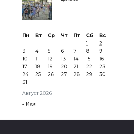
Пн
Вт
Ср
Чт
Пт
Сб
Вс
1
2
3
4
5
6
7
8
9
10
11
12
13
14
15
16
17
18
19
20
21
22
23
24
25
26
27
28
29
30
31
Август 2026
« Июл