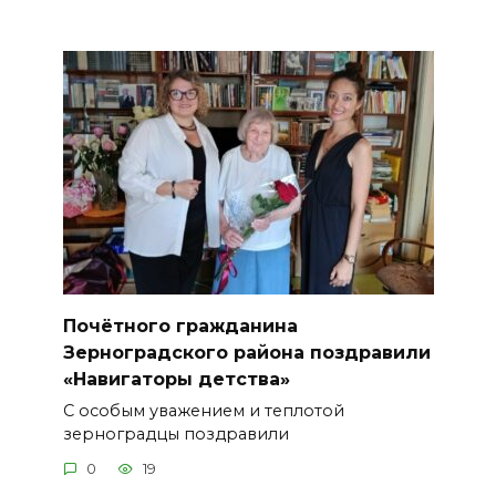
Почётного гражданина
Зерноградского района поздравили
«Навигаторы детства»
С особым уважением и теплотой
зерноградцы поздравили
0
19