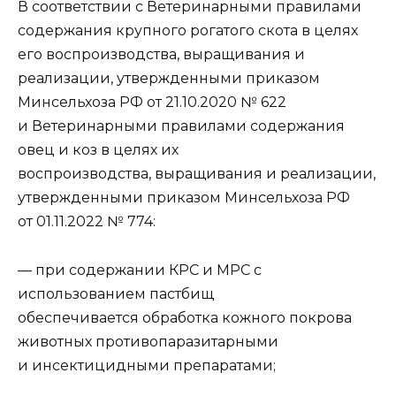
В соответствии с Ветеринарными правилами
содержания крупного рогатого скота в целях
его воспроизводства, выращивания и
реализации, утвержденными приказом
Минсельхоза РФ от 21.10.2020 № 622
и Ветеринарными правилами содержания
овец и коз в целях их
воспроизводства, выращивания и реализации,
утвержденными приказом Минсельхоза РФ
от 01.11.2022 № 774:
— при содержании КРС и МРС с
использованием пастбищ
обеспечивается обработка кожного покрова
животных противопаразитарными
и инсектицидными препаратами;