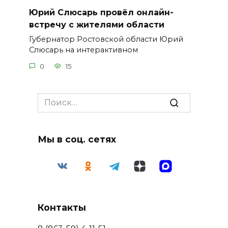
Юрий Слюсарь провёл онлайн-
встречу с жителями области
Губернатор Ростовской области Юрий
Слюсарь на интерактивном
0
15
Search
for:
Мы в соц. сетях
Контакты