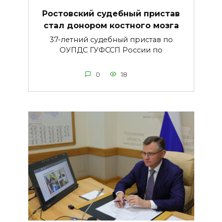
Ростовский судебный пристав
стал донором костного мозга
37-летний судебный пристав по
ОУПДС ГУФССП России по
0
18