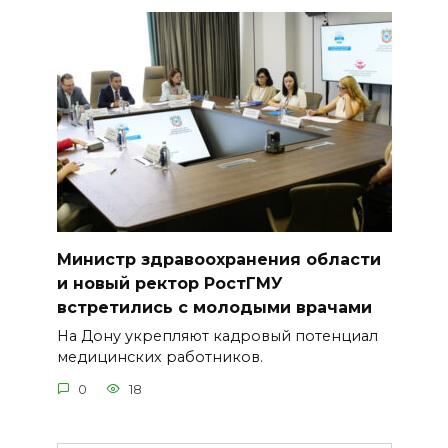
Министр здравоохранения области
и новый ректор РостГМУ
встретились с молодыми врачами
На Дону укрепляют кадровый потенциал
медицинских работников.
0
18