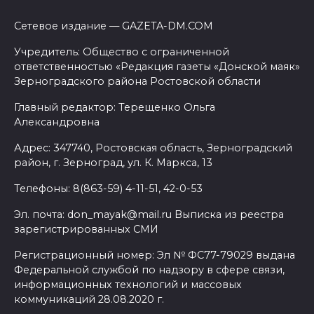
Сетевое издание — GAZETA-DM.COM
Учредитель: Общество с ограниченной
ответственностью «Редакция газеты «Донской маяк»
Зерноградского района Ростовской области
Главный редактор: Терещенко Ольга
Александровна
Адрес: 347740, Ростовская область, Зерноградский
район, г. Зерноград, ул. К. Маркса, 13
Телефоны: 8(863-59) 4-11-51, 42-0-53
Эл. почта: don_mayak@mail.ru Выписка из реестра
зарегистрированных СМИ
Регистрационный номер: Эл № ФС77-79029 выдана
Федеральной службой по надзору в сфере связи,
информационных технологий и массовых
коммуникаций 28.08.2020 г.