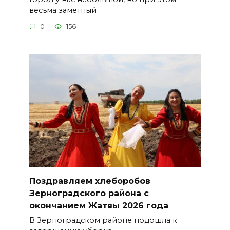
весьма заметный
0
156
Поздравляем хлеборобов
Зерноградского района с
окончанием Жатвы 2026 года
В Зерноградском районе подошла к