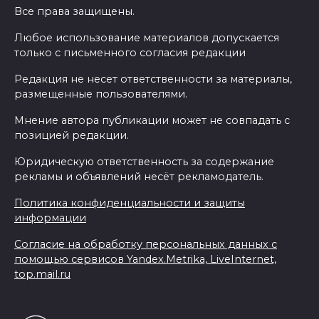
Все права защищены.
Любое использование материалов допускается
только с письменного согласия редакции
Редакция не несет ответственности за материалы,
размещенные пользователями.
Мнение автора публикации может не совпадать с
позицией редакции.
Юридическую ответственность за содержание
рекламы и объявлений несёт рекламодатель.
Политика конфиденциальности и защиты
информации
Согласие на обработку персональных данных с
помощью сервисов Yandex.Metrika, LiveInternet,
top.mail.ru