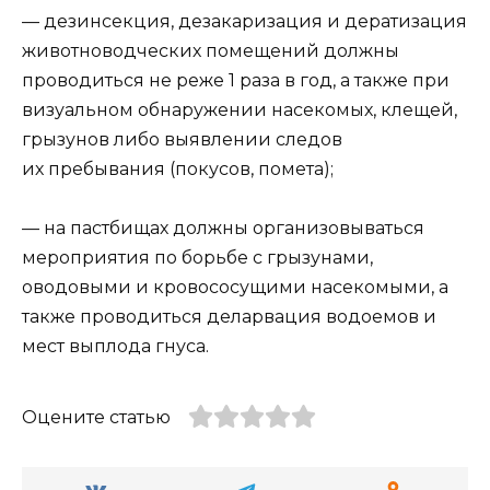
— дезинсекция, дезакаризация и дератизация
животноводческих помещений должны
проводиться не реже 1 раза в год, а также при
визуальном обнаружении насекомых, клещей,
грызунов либо выявлении следов
их пребывания (покусов, помета);
— на пастбищах должны организовываться
мероприятия по борьбе с грызунами,
оводовыми и кровососущими насекомыми, а
также проводиться деларвация водоемов и
мест выплода гнуса.
Оцените статью