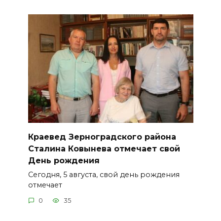
Краевед Зерноградского района
Сталина Ковынева отмечает свой
День рождения
Сегодня, 5 августа, свой день рождения
отмечает
0
35