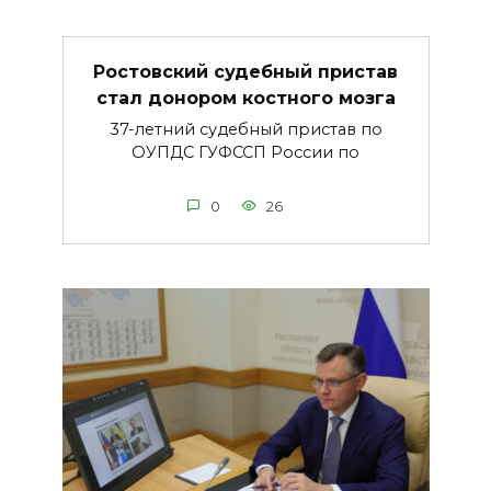
Ростовский судебный пристав
стал донором костного мозга
37-летний судебный пристав по
ОУПДС ГУФССП России по
0
26