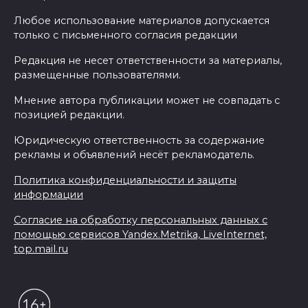
Любое использование материалов допускается
только с письменного согласия редакции
Редакция не несет ответственности за материалы,
размещенные пользователями.
Мнение автора публикации может не совпадать с
позицией редакции.
Юридическую ответственность за содержание
рекламы и объявлений несёт рекламодатель.
Политика конфиденциальности и защиты
информации
Согласие на обработку персональных данных с
помощью сервисов Yandex.Metrika, LiveInternet,
top.mail.ru