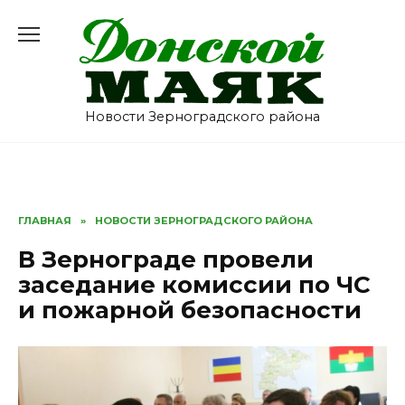
Перейти
к
содержанию
Новости Зерноградского района
ГЛАВНАЯ
»
НОВОСТИ ЗЕРНОГРАДСКОГО РАЙОНА
В Зернограде провели
заседание комиссии по ЧС
и пожарной безопасности