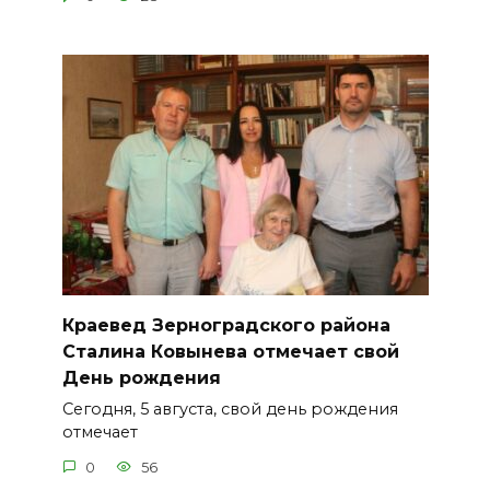
Краевед Зерноградского района
Сталина Ковынева отмечает свой
День рождения
Сегодня, 5 августа, свой день рождения
отмечает
0
56