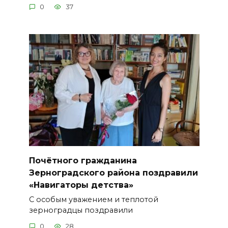
0
37
Почётного гражданина
Зерноградского района поздравили
«Навигаторы детства»
С особым уважением и теплотой
зерноградцы поздравили
0
28