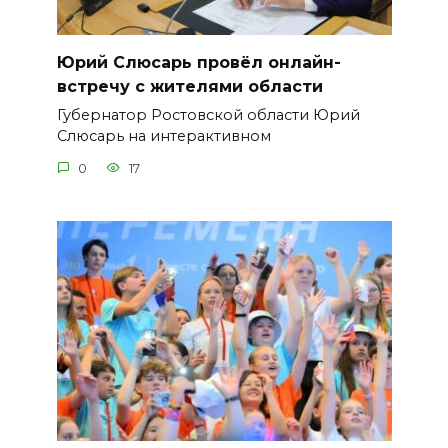
Юрий Слюсарь провёл онлайн-
встречу с жителями области
Губернатор Ростовской области Юрий
Слюсарь на интерактивном
0
17