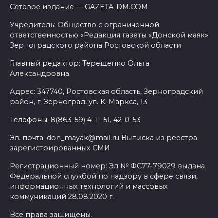
Сетевое издание — GAZETA-DM.COM
Учредитель: Общество с ограниченной
ответственностью «Редакция газеты «Донской маяк»
Зерноградского района Ростовской области
Главный редактор: Терещенко Ольга
Александровна
Адрес: 347740, Ростовская область, Зерноградский
район, г. Зерноград, ул. К. Маркса, 13
Телефоны: 8(863-59) 4-11-51, 42-0-53
Эл. почта: don_mayak@mail.ru Выписка из реестра
зарегистрированных СМИ
Регистрационный номер: Эл № ФС77-79029 выдана
Федеральной службой по надзору в сфере связи,
информационных технологий и массовых
коммуникаций 28.08.2020 г.
Все права защищены.