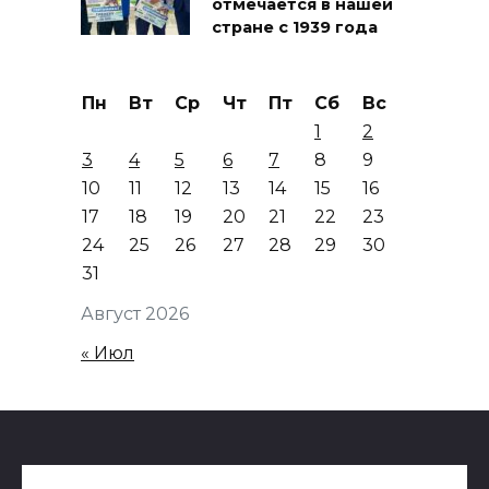
отмечается в нашей
стране с 1939 года
Пн
Вт
Ср
Чт
Пт
Сб
Вс
1
2
3
4
5
6
7
8
9
10
11
12
13
14
15
16
17
18
19
20
21
22
23
24
25
26
27
28
29
30
31
Август 2026
« Июл