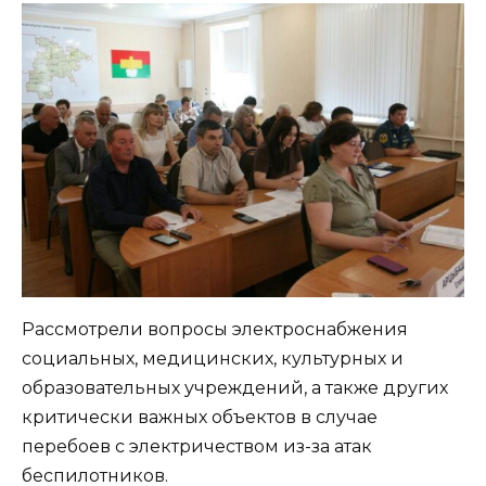
Рассмотрели вопросы электроснабжения
социальных, медицинских, культурных и
образовательных учреждений, а также других
критически важных объектов в случае
перебоев с электричеством из-за атак
беспилотников.