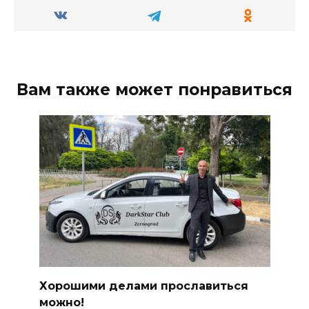
Вам также может понравиться
Хорошими делами прославиться
можно!