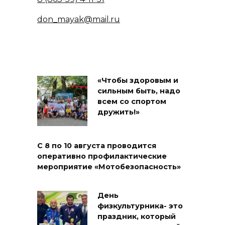
don_mayak@mail.ru
«Чтобы здоровым и
сильным быть, надо
всем со спортом
дружить!»
С 8 по 10 августа проводится
оперативно профилактические
мероприятие «Мотобезопасность»
День
физкультурника- это
праздник, который