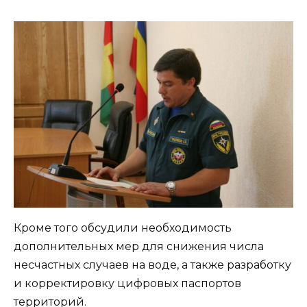
Кроме того обсудили необходимость
дополнительных мер для снижения числа
несчастных случаев на воде, а также разработку
и корректировку цифровых паспортов
территорий.