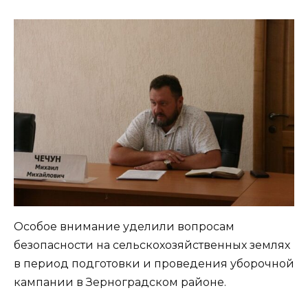
Особое внимание уделили вопросам
безопасности на сельскохозяйственных землях
в период подготовки и проведения уборочной
кампании в Зерноградском районе.