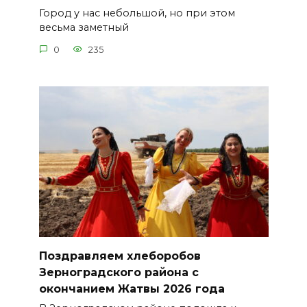
Город у нас небольшой, но при этом
весьма заметный
0
235
Поздравляем хлеборобов
Зерноградского района с
окончанием Жатвы 2026 года