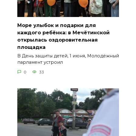
Море улыбок и подарки для
каждого ребёнка: в Мечётинской
открылась оздоровительная
площадка
В День защиты детей, 1 июня, Молодёжный
парламент устроил
0
33