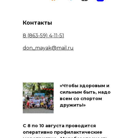
Контакты
8 (863-59) 4-11-51
don_mayak@mail.ru
«Чтобы здоровым и
сильным быть, надо
всем со спортом
дружить!»
С 8 по 10 августа проводится
оперативно профилактические