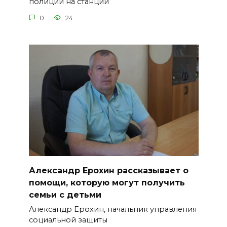
полиции на станции
0
24
Александр Ерохин рассказывает о
помощи, которую могут получить
семьи с детьми
Александр Ерохин, начальник управления
социальной защиты