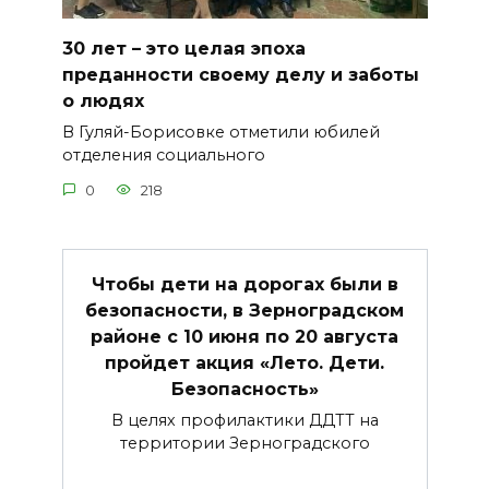
30 лет – это целая эпоха
преданности своему делу и заботы
о людях
В Гуляй-Борисовке отметили юбилей
отделения социального
0
218
Чтобы дети на дорогах были в
безопасности, в Зерноградском
районе с 10 июня по 20 августа
пройдет акция «Лето. Дети.
Безопасность»
В целях профилактики ДДТТ на
территории Зерноградского