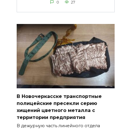
0
27
В Новочеркасске транспортные
полицейские пресекли серию
хищений цветного металла с
территории предприятия
В дежурную часть линейного отдела