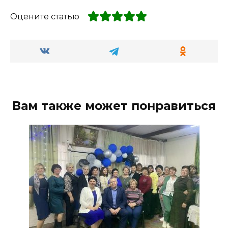
Оцените статью
Вам также может понравиться