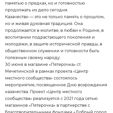
памятью о предках, но и готовностью
продолжать их дело сегодня.
Казачество — это не только память о прошлом,
но и живая духовная традиция. Она
продолжается в молитве, в любви к Родине, в
воспитании подрастающего поколения и
молодёжи, в защите исторической правды, в
общественном служении и готовности быть
полезным своему народу.
30 июня в магазине «Пятерочка» ст.
Мечетинской в рамках проекта «Центр
местного сообщества» состоялось
мероприятие, посвященное Дню возрождения
казачества. Проект «Центр местного
сообщества» реализуется с 2021 года сетью
магазинов «Пятерочка» в партнерстве с
благотворительными фондами «Добрый город