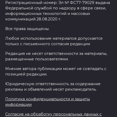
Регистрационный номер: Эл № ФС77-79029 выдана
Федеральной службой по надзору в сфере связи,
информационных технологий и массовых
коммуникаций 28.08.2020 г.
Все права защищены.
Любое использование материалов допускается
только с письменного согласия редакции
Редакция не несет ответственности за материалы,
размещенные пользователями.
Мнение автора публикации может не совпадать с
позицией редакции.
Юридическую ответственность за содержание
рекламы и объявлений несёт рекламодатель.
Политика конфиденциальности и защиты
информации
Согласие на обработку персональных данных с