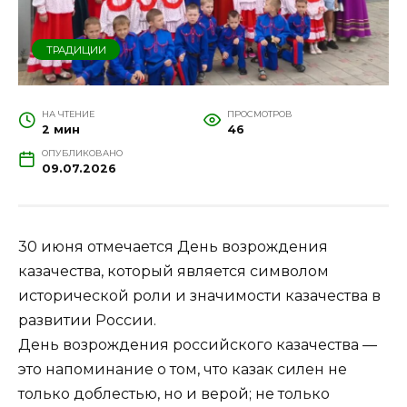
ТРАДИЦИИ
НА ЧТЕНИЕ
ПРОСМОТРОВ
2 мин
46
ОПУБЛИКОВАНО
09.07.2026
30 июня отмечается День возрождения
казачества, который является символом
исторической роли и значимости казачества в
развитии России.
День возрождения российского казачества —
это напоминание о том, что казак силен не
только доблестью, но и верой; не только