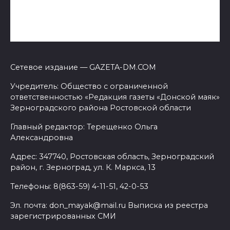
Сетевое издание — GAZETA-DM.COM
Учредитель: Общество с ограниченной
ответственностью «Редакция газеты «Донской маяк»
Зерноградского района Ростовской области
Главный редактор: Терещенко Ольга
Александровна
Адрес: 347740, Ростовская область, Зерноградский
район, г. Зерноград, ул. К. Маркса, 13
Телефоны: 8(863-59) 4-11-51, 42-0-53
Эл. почта: don_mayak@mail.ru Выписка из реестра
зарегистрированных СМИ