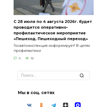
С 28 июля по 4 августа 2026г. будет
проводится оперативно-
профилактическое мероприятие
«Пешеход. Пешеходный переход»
Госавтоинспекция информирует! В целях
профилактики
0
19
Search
for:
Мы в соц. сетях