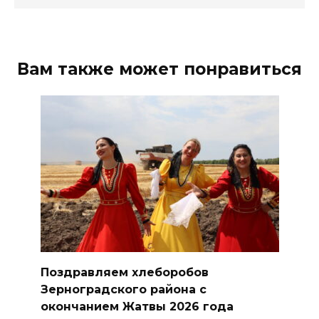
Вам также может понравиться
Поздравляем хлеборобов
Зерноградского района с
окончанием Жатвы 2026 года