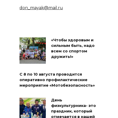
don_mayak@mail.ru
«Чтобы здоровым и
сильным быть, надо
всем со спортом
дружить!»
С 8 по 10 августа проводится
оперативно профилактические
мероприятие «Мотобезопасность»
День
физкультурника- это
праздник, который
отмечается в нашей