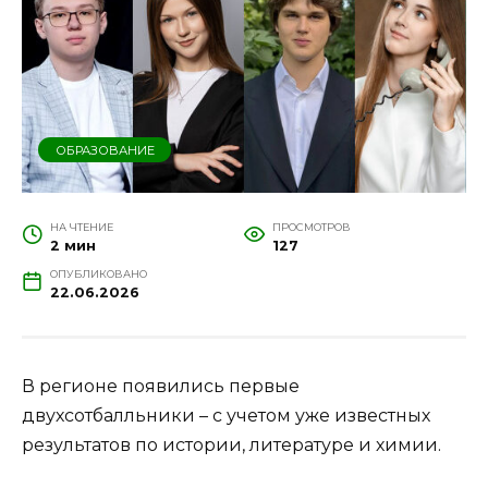
ОБРАЗОВАНИЕ
НА ЧТЕНИЕ
ПРОСМОТРОВ
2 мин
127
ОПУБЛИКОВАНО
22.06.2026
В регионе появились первые
двухсотбалльники – с учетом уже известных
результатов по истории, литературе и химии.