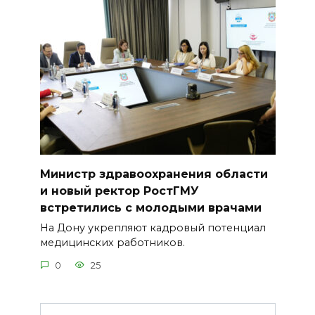
Министр здравоохранения области
и новый ректор РостГМУ
встретились с молодыми врачами
На Дону укрепляют кадровый потенциал
медицинских работников.
0
25