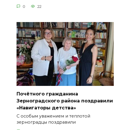
0
22
Почётного гражданина
Зерноградского района поздравили
«Навигаторы детства»
С особым уважением и теплотой
зерноградцы поздравили