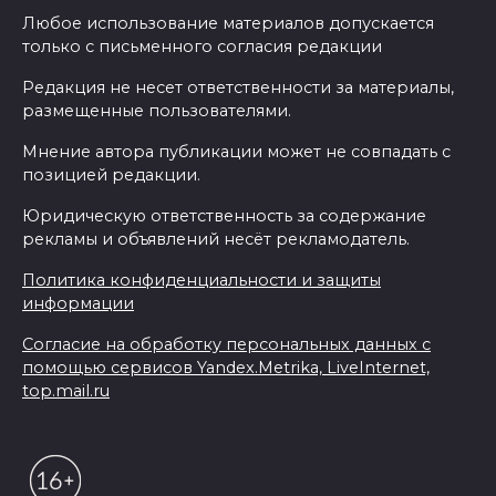
Любое использование материалов допускается
только с письменного согласия редакции
Редакция не несет ответственности за материалы,
размещенные пользователями.
Мнение автора публикации может не совпадать с
позицией редакции.
Юридическую ответственность за содержание
рекламы и объявлений несёт рекламодатель.
Политика конфиденциальности и защиты
информации
Согласие на обработку персональных данных с
помощью сервисов Yandex.Metrika, LiveInternet,
top.mail.ru