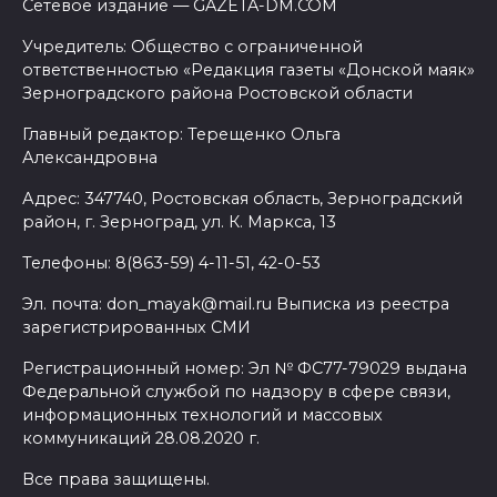
Сетевое издание — GAZETA-DM.COM
Учредитель: Общество с ограниченной
ответственностью «Редакция газеты «Донской маяк»
Зерноградского района Ростовской области
Главный редактор: Терещенко Ольга
Александровна
Адрес: 347740, Ростовская область, Зерноградский
район, г. Зерноград, ул. К. Маркса, 13
Телефоны: 8(863-59) 4-11-51, 42-0-53
Эл. почта: don_mayak@mail.ru Выписка из реестра
зарегистрированных СМИ
Регистрационный номер: Эл № ФС77-79029 выдана
Федеральной службой по надзору в сфере связи,
информационных технологий и массовых
коммуникаций 28.08.2020 г.
Все права защищены.