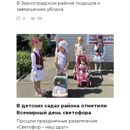
В Зерноградском районе подошла к
завершению уборка
0
131
В детских садах района отметили
Всемирный день светофора
Прошли праздничные развлечения
«Светофор – наш друг»