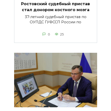
Ростовский судебный пристав
стал донором костного мозга
37-летний судебный пристав по
ОУПДС ГУФССП России по
0
25