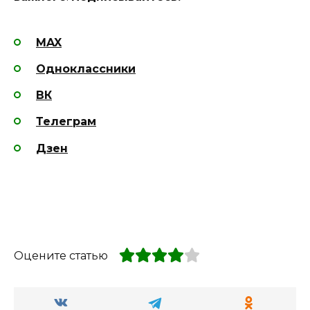
MAX
Одноклассники
ВК
Телеграм
Дзен
Оцените статью