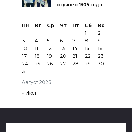
стране с 1939 года
Пн
Вт
Ср
Чт
Пт
Сб
Вс
1
2
3
4
5
6
7
8
9
10
11
12
13
14
15
16
17
18
19
20
21
22
23
24
25
26
27
28
29
30
31
Август 2026
« Июл