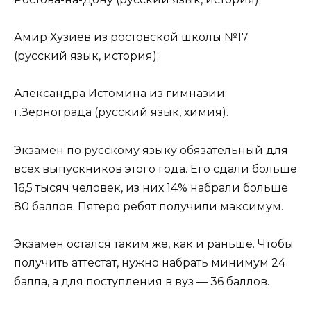
Амир Хузиев из ростовской школы №17
(русский язык, история);
Александра Истомина из гимназии
г.Зернограда (русский язык, химия).
Экзамен по русскому языку обязательный для
всех выпускников этого года. Его сдали больше
16,5 тысяч человек, из них 14% набрали больше
80 баллов. Пятеро ребят получили максимум.
Экзамен остался таким же, как и раньше. Чтобы
получить аттестат, нужно набрать минимум 24
балла, а для поступления в вуз — 36 баллов.