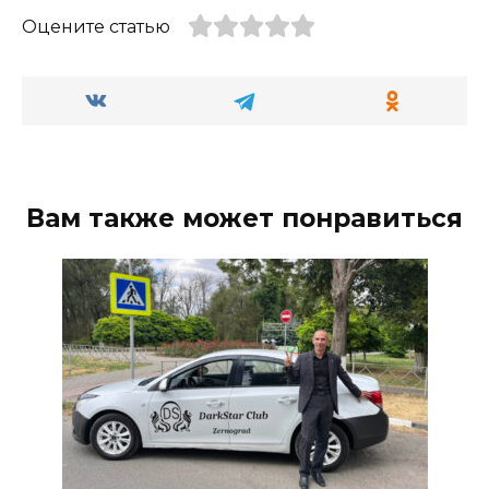
Оцените статью
Вам также может понравиться