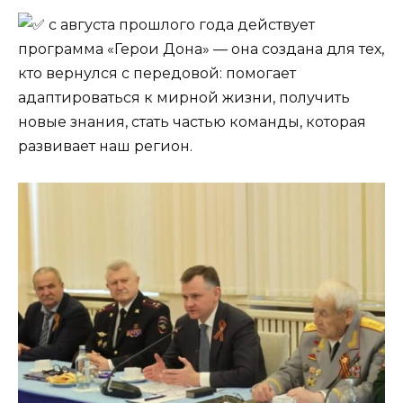
с августа прошлого года действует
программа «Герои Дона» — она создана для тех,
кто вернулся с передовой: помогает
адаптироваться к мирной жизни, получить
новые знания, стать частью команды, которая
развивает наш регион.