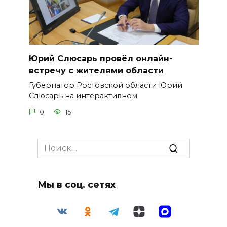
Юрий Слюсарь провёл онлайн-
встречу с жителями области
Губернатор Ростовской области Юрий
Слюсарь на интерактивном
0
15
Search
for:
Мы в соц. сетях