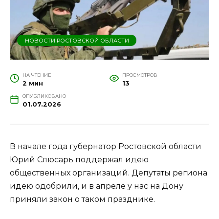
НОВОСТИ РОСТОВСКОЙ ОБЛАСТИ
НА ЧТЕНИЕ
ПРОСМОТРОВ
2 мин
13
ОПУБЛИКОВАНО
01.07.2026
В начале года губернатор Ростовской области
Юрий Слюсарь поддержал идею
общественных организаций. Депутаты региона
идею одобрили, и в апреле у нас на Дону
приняли закон о таком празднике.