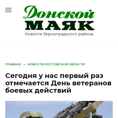
Перейти
к
содержанию
Новости Зерноградского района
ГЛАВНАЯ
»
НОВОСТИ РОСТОВСКОЙ ОБЛАСТИ
Сегодня у нас первый раз
отмечается День ветеранов
боевых действий