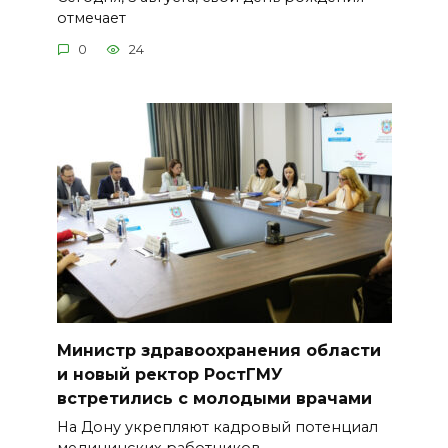
отмечает
0
24
Министр здравоохранения области
и новый ректор РостГМУ
встретились с молодыми врачами
На Дону укрепляют кадровый потенциал