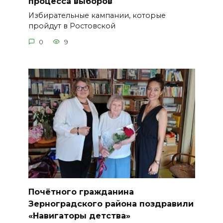
процесса выборов
Избирательные кампании, которые
пройдут в Ростовской
0
9
Почётного гражданина
Зерноградского района поздравили
«Навигаторы детства»