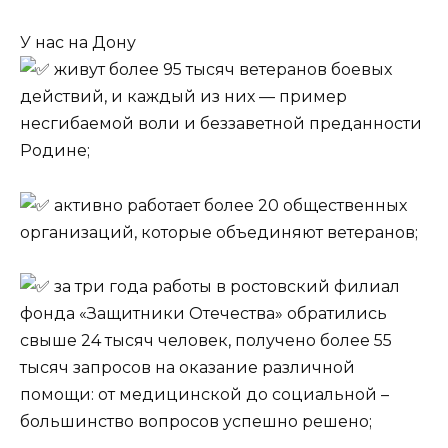
У нас на Дону
живут более 95 тысяч ветеранов боевых
действий, и каждый из них — пример
несгибаемой воли и беззаветной преданности
Родине;
активно работает более 20 общественных
организаций, которые объединяют ветеранов;
за три года работы в ростовский филиал
фонда «Защитники Отечества» обратились
свыше 24 тысяч человек, получено более 55
тысяч запросов на оказание различной
помощи: от медицинской до социальной –
большинство вопросов успешно решено;