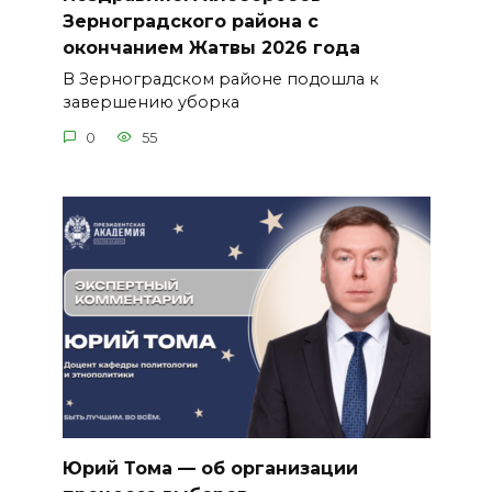
Зерноградского района с
окончанием Жатвы 2026 года
В Зерноградском районе подошла к
завершению уборка
0
55
Юрий Тома — об организации