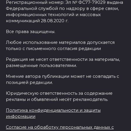
Регистрационный номер: Эл № ФС77-79029 выдана
Федеральной службой по надзору в сфере связи,
информационных технологий и массовых
коммуникаций 28.08.2020 г.
Все права защищены.
Любое использование материалов допускается
только с письменного согласия редакции
Редакция не несет ответственности за материалы,
размещенные пользователями.
Мнение автора публикации может не совпадать с
позицией редакции.
Юридическую ответственность за содержание
рекламы и объявлений несёт рекламодатель.
Политика конфиденциальности и защиты
информации
Согласие на обработку персональных данных с