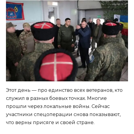
Этот день — про единство всех ветеранов, кто
служил в разных боевых точках. Многие
прошли через локальные войны. Сейчас
участники спецоперации снова показывают,
что верны присяге и своей стране.