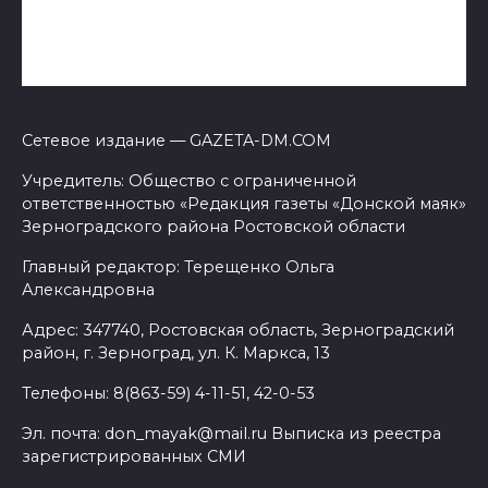
Сетевое издание — GAZETA-DM.COM
Учредитель: Общество с ограниченной
ответственностью «Редакция газеты «Донской маяк»
Зерноградского района Ростовской области
Главный редактор: Терещенко Ольга
Александровна
Адрес: 347740, Ростовская область, Зерноградский
район, г. Зерноград, ул. К. Маркса, 13
Телефоны: 8(863-59) 4-11-51, 42-0-53
Эл. почта: don_mayak@mail.ru Выписка из реестра
зарегистрированных СМИ