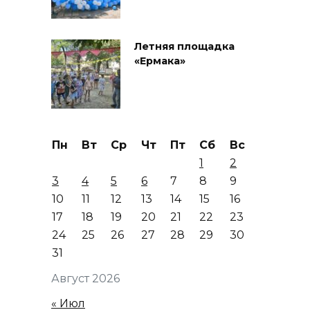
Летняя площадка
«Ермака»
Пн
Вт
Ср
Чт
Пт
Сб
Вс
1
2
3
4
5
6
7
8
9
10
11
12
13
14
15
16
17
18
19
20
21
22
23
24
25
26
27
28
29
30
31
Август 2026
« Июл