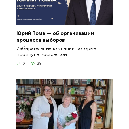
Юрий Тома — об организации
процесса выборов
Избирательные кампании, которые
пройдут в Ростовской
0
28