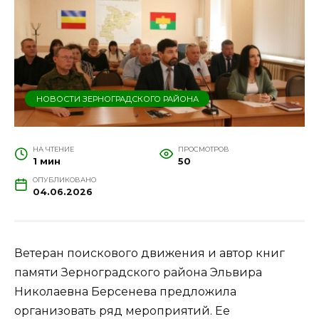
НОВОСТИ ЗЕРНОГРАДСКОГО РАЙОНА
НА ЧТЕНИЕ
ПРОСМОТРОВ
1 мин
50
ОПУБЛИКОВАНО
04.06.2026
Ветеран поискового движения и автор книг
памяти Зерноградского района Эльвира
Николаевна Берсенева предложила
организовать ряд мероприятий. Ее