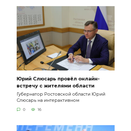
Юрий Слюсарь провёл онлайн-
встречу с жителями области
Губернатор Ростовской области Юрий
Слюсарь на интерактивном
0
16