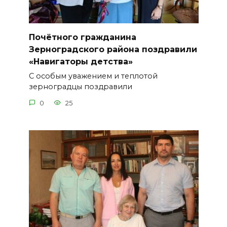
Почётного гражданина
Зерноградского района поздравили
«Навигаторы детства»
С особым уважением и теплотой
зерноградцы поздравили
0
25