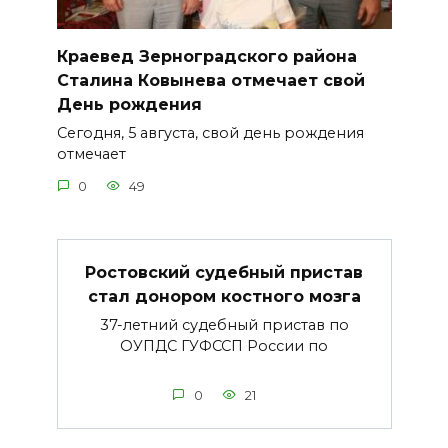
Краевед Зерноградского района
Сталина Ковынева отмечает свой
День рождения
Сегодня, 5 августа, свой день рождения
отмечает
0
49
Ростовский судебный пристав
стал донором костного мозга
37-летний судебный пристав по
ОУПДС ГУФССП России по
0
21