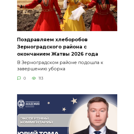
Поздравляем хлеборобов
Зерноградского района с
окончанием Жатвы 2026 года
В Зерноградском районе подошла к
завершению уборка
0
113