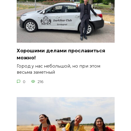
Хорошими делами прославиться
можно!
Город у нас небольшой, но при этом
весьма заметный
0
216