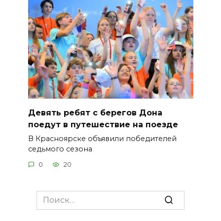
Девять ребят с берегов Дона
поедут в путешествие на поезде
В Красноярске объявили победителей
седьмого сезона
0
20
Search
for: