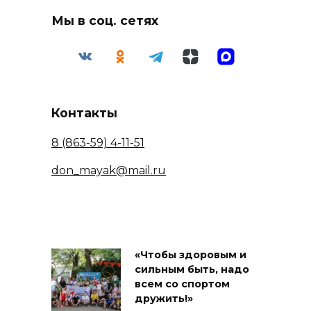
Мы в соц. сетях
Контакты
8 (863-59) 4-11-51
don_mayak@mail.ru
«Чтобы здоровым и
сильным быть, надо
всем со спортом
дружить!»