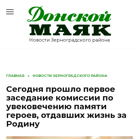
Перейти
к
содержанию
Новости Зерноградского района
ГЛАВНАЯ
»
НОВОСТИ ЗЕРНОГРАДСКОГО РАЙОНА
Сегодня прошло первое
заседание комиссии по
увековечению памяти
героев, отдавших жизнь за
Родину