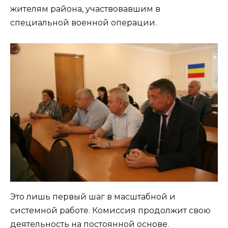
жителям района, участвовавшим в
специальной военной операции.
Это лишь первый шаг в масштабной и
системной работе. Комиссия продолжит свою
деятельность на постоянной основе.