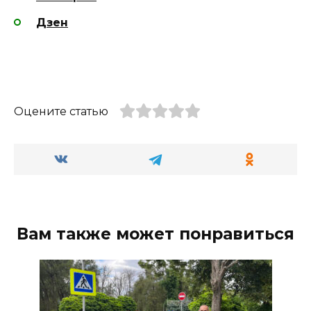
Дзен
Оцените статью
Вам также может понравиться