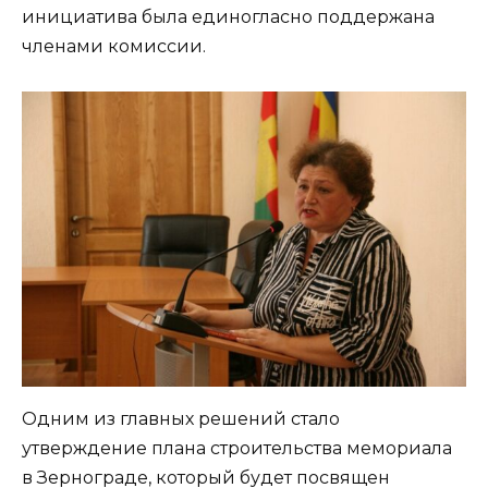
инициатива была единогласно поддержана
членами комиссии.
Одним из главных решений стало
утверждение плана строительства мемориала
в Зернограде, который будет посвящен