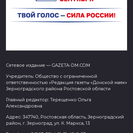
Сетевое издание — GAZETA-DM.COM
Учредитель: Общество с ограниченной
ответственностью «Редакция газеты «Донской маяк»
Зерноградского района Ростовской области
Главный редактор: Терещенко Ольга
Александровна
Адрес: 347740, Ростовская область, Зерноградский
район, г. Зерноград, ул. К. Маркса, 13