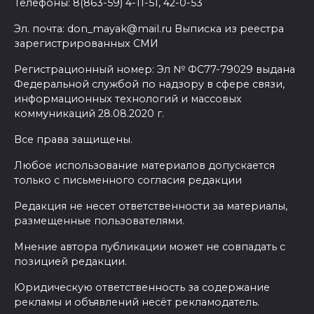
Телефоны: 8(863-59) 4-11-51, 42-0-53
Эл. почта: don_mayak@mail.ru Выписка из реестра
зарегистрированных СМИ
Регистрационный номер: Эл № ФС77-79029 выдана
Федеральной службой по надзору в сфере связи,
информационных технологий и массовых
коммуникаций 28.08.2020 г.
Все права защищены.
Любое использование материалов допускается
только с письменного согласия редакции
Редакция не несет ответственности за материалы,
размещенные пользователями.
Мнение автора публикации может не совпадать с
позицией редакции.
Юридическую ответственность за содержание
рекламы и объявлений несёт рекламодатель.