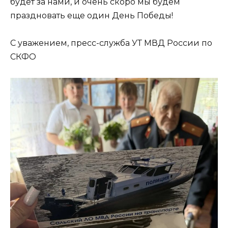
будет за нами, и очень скоро мы будем
праздновать еще один День Победы!
С уважением, пресс-служба УТ МВД России по
СКФО