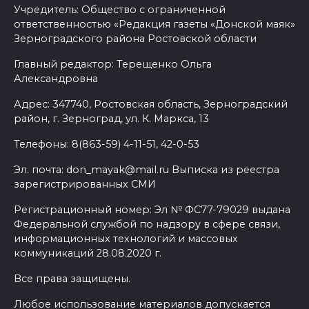
Учредитель: Общество с ограниченной
ответственностью «Редакция газеты «Донской маяк»
Зерноградского района Ростовской области
Главный редактор: Терещенко Ольга
Александровна
Адрес: 347740, Ростовская область, Зерноградский
район, г. Зерноград, ул. К. Маркса, 13
Телефоны: 8(863-59) 4-11-51, 42-0-53
Эл. почта: don_mayak@mail.ru Выписка из реестра
зарегистрированных СМИ
Регистрационный номер: Эл № ФС77-79029 выдана
Федеральной службой по надзору в сфере связи,
информационных технологий и массовых
коммуникаций 28.08.2020 г.
Все права защищены.
Любое использование материалов допускается