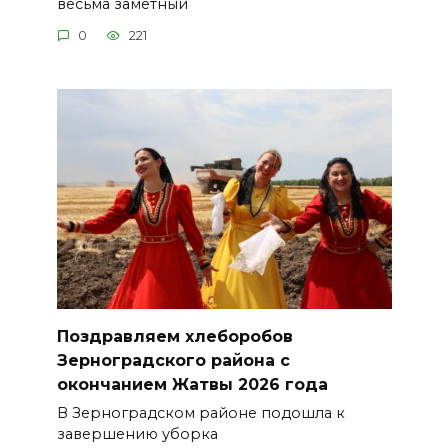
весьма заметный
0
221
Поздравляем хлеборобов
Зерноградского района с
окончанием Жатвы 2026 года
В Зерноградском районе подошла к
завершению уборка