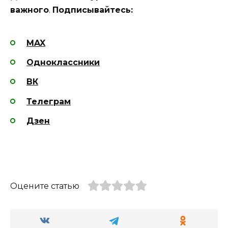
важного
.
Подписывайтесь:
MAX
Одноклассники
ВК
Телеграм
Дзен
Оцените статью