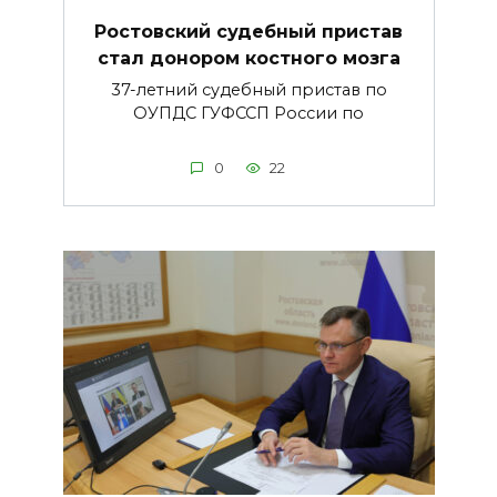
Ростовский судебный пристав
стал донором костного мозга
37-летний судебный пристав по
ОУПДС ГУФССП России по
0
22