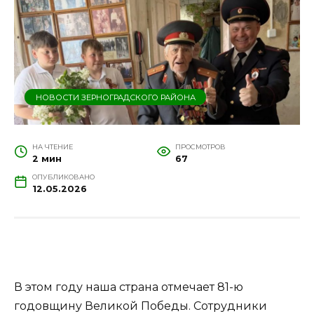
НОВОСТИ ЗЕРНОГРАДСКОГО РАЙОНА
НА ЧТЕНИЕ
ПРОСМОТРОВ
2 мин
67
ОПУБЛИКОВАНО
12.05.2026
В этом году наша страна отмечает 81-ю
годовщину Великой Победы. Сотрудники