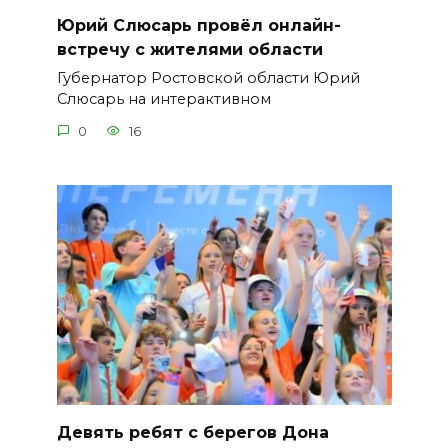
Юрий Слюсарь провёл онлайн-
встречу с жителями области
Губернатор Ростовской области Юрий
Слюсарь на интерактивном
0
16
Девять ребят с берегов Дона