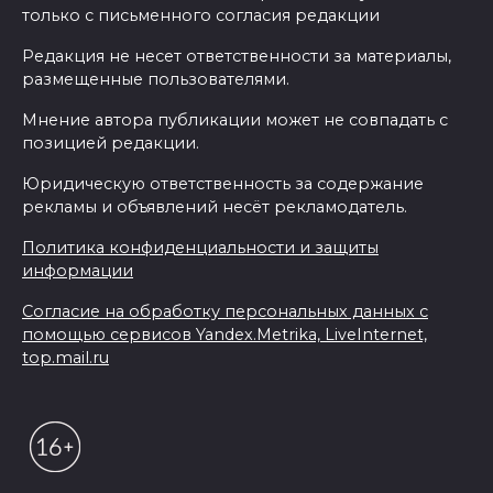
только с письменного согласия редакции
Редакция не несет ответственности за материалы,
размещенные пользователями.
Мнение автора публикации может не совпадать с
позицией редакции.
Юридическую ответственность за содержание
рекламы и объявлений несёт рекламодатель.
Политика конфиденциальности и защиты
информации
Согласие на обработку персональных данных с
помощью сервисов Yandex.Metrika, LiveInternet,
top.mail.ru