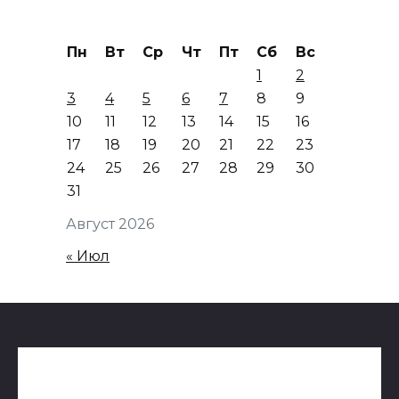
Пн
Вт
Ср
Чт
Пт
Сб
Вс
1
2
3
4
5
6
7
8
9
10
11
12
13
14
15
16
17
18
19
20
21
22
23
24
25
26
27
28
29
30
31
Август 2026
« Июл