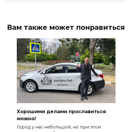
Вам также может понравиться
Хорошими делами прославиться
можно!
Город у нас небольшой, но при этом