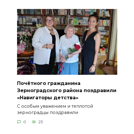
Почётного гражданина
Зерноградского района поздравили
«Навигаторы детства»
С особым уважением и теплотой
зерноградцы поздравили
0
25