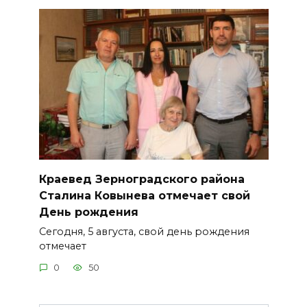
Краевед Зерноградского района
Сталина Ковынева отмечает свой
День рождения
Сегодня, 5 августа, свой день рождения
отмечает
0
50