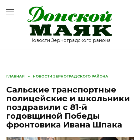
Перейти
к
содержанию
Новости Зерноградского района
ГЛАВНАЯ
»
НОВОСТИ ЗЕРНОГРАДСКОГО РАЙОНА
Сальские транспортные
полицейские и школьники
поздравили с 81-й
годовщиной Победы
фронтовика Ивана Шпака