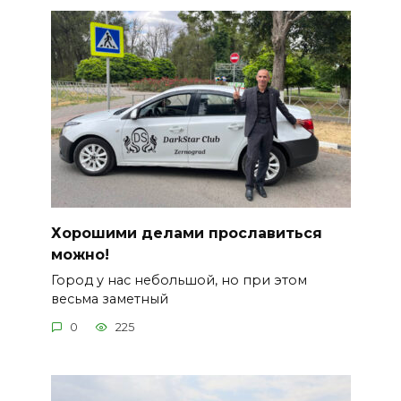
Хорошими делами прославиться
можно!
Город у нас небольшой, но при этом
весьма заметный
0
225