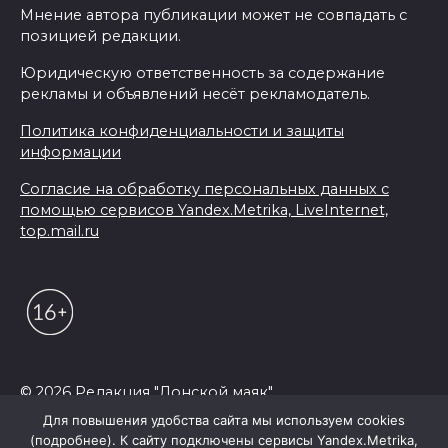
Мнение автора публикации может не совпадать с
позицией редакции.
Юридическую ответственность за содержание
рекламы и объявлений несёт рекламодатель.
Политика конфиденциальности и защиты
информации
Согласие на обработку персональных данных с
помощью сервисов Yandex.Metrika, LiveInternet,
top.mail.ru
© 2026 Редакция "Донской маяк"
Для повышения удобства сайта мы используем cookies
(подробнее). К сайту подключены сервисы Yandex.Metrika,