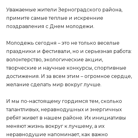
Уважаемые жители Зерноградского района,
примите самые теплые и искренние
поздравления с Днем молодежи.
Молодежь сегодня – это не только веселые
праздники и фестивали, но и серьезная работа:
волонтерство, экологические акции,
творческие и научные конкурсы, спортивные
достижения. И за всем этим – огромное сердце,
желание сделать мир вокруг лучше.
И мы по-настоящему гордимся тем, сколько
талантливых, неравнодушных и энергичных
ребят живет в нашем районе. Их инициативы
меняют жизнь вокруг к лучшему, а их
неравнодушие напоминает, как важно