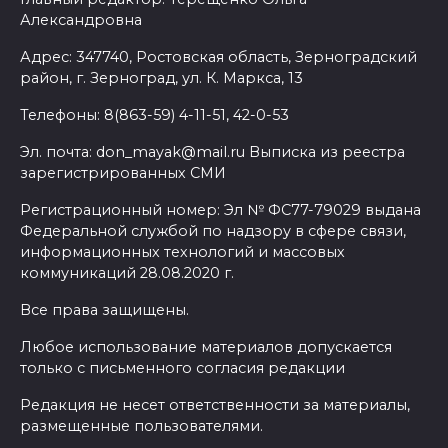
Александровна
Адрес: 347740, Ростовская область, Зерноградский
район, г. Зерноград, ул. К. Маркса, 13
Телефоны: 8(863-59) 4-11-51, 42-0-53
Эл. почта: don_mayak@mail.ru Выписка из реестра
зарегистрированных СМИ
Регистрационный номер: Эл № ФС77-79029 выдана
Федеральной службой по надзору в сфере связи,
информационных технологий и массовых
коммуникаций 28.08.2020 г.
Все права защищены.
Любое использование материалов допускается
только с письменного согласия редакции
Редакция не несет ответственности за материалы,
размещенные пользователями.