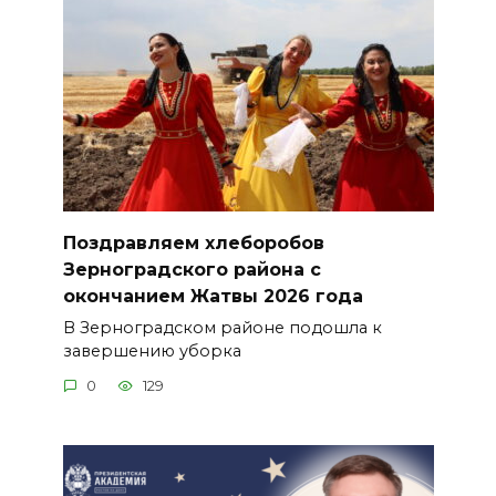
Поздравляем хлеборобов
Зерноградского района с
окончанием Жатвы 2026 года
В Зерноградском районе подошла к
завершению уборка
0
129