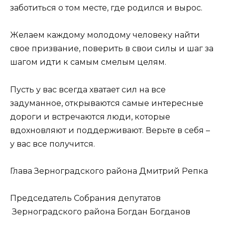
заботиться о том месте, где родился и вырос.
Желаем каждому молодому человеку найти
свое призвание, поверить в свои силы и шаг за
шагом идти к самым смелым целям.
Пусть у вас всегда хватает сил на все
задуманное, открываются самые интересные
дороги и встречаются люди, которые
вдохновляют и поддерживают. Верьте в себя –
у вас все получится.
Глава Зерноградского района Дмитрий Репка
Председатель Собрания депутатов
Зерноградского района Богдан Богданов