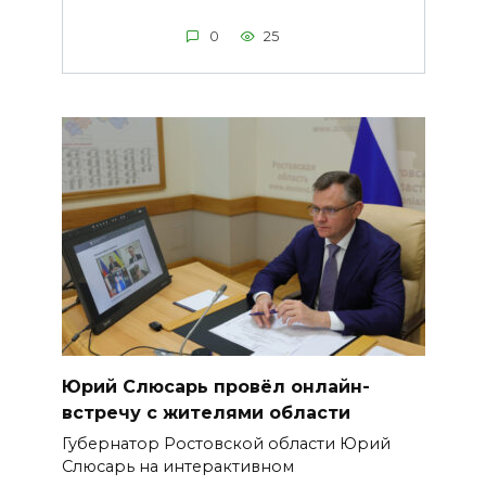
0
25
Юрий Слюсарь провёл онлайн-
встречу с жителями области
Губернатор Ростовской области Юрий
Слюсарь на интерактивном