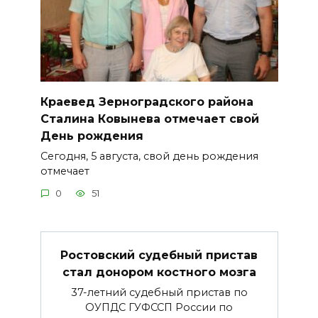
Краевед Зерноградского района
Сталина Ковынева отмечает свой
День рождения
Сегодня, 5 августа, свой день рождения
отмечает
0
51
Ростовский судебный пристав
стал донором костного мозга
37-летний судебный пристав по
ОУПДС ГУФССП России по