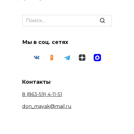
Search
for:
Мы в соц. сетях
Контакты
8 (863-59) 4-11-51
don_mayak@mail.ru