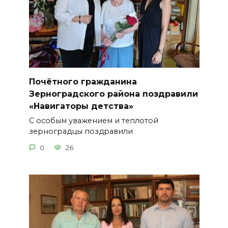
Почётного гражданина
Зерноградского района поздравили
«Навигаторы детства»
С особым уважением и теплотой
зерноградцы поздравили
0
26