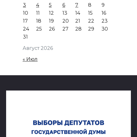
3
4
5
6
7
8
9
10
11
12
13
14
15
16
17
18
19
20
21
22
23
24
25
26
27
28
29
30
31
Август 2026
« Июл