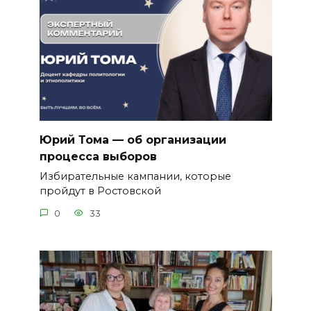
Юрий Тома — об организации
процесса выборов
Избирательные кампании, которые
пройдут в Ростовской
0
33