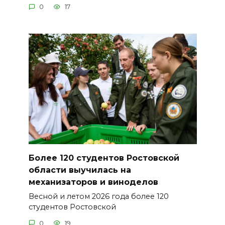
0
17
Более 120 студентов Ростовской
области выучилась на
механизаторов и виноделов
Весной и летом 2026 года более 120
студентов Ростовской
0
19