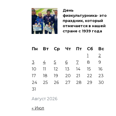
День
физкультурника- это
праздник, который
отмечается в нашей
стране с 1939 года
Пн
Вт
Ср
Чт
Пт
Сб
Вс
1
2
3
4
5
6
7
8
9
10
11
12
13
14
15
16
17
18
19
20
21
22
23
24
25
26
27
28
29
30
31
Август 2026
« Июл