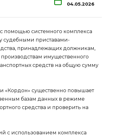
04.05.2026
с помощью системного комплекса
ну судебными приставами-
едства, принадлежащих должникам,
 производствам имущественного
 транспортных средств на общую сумму
и «Кордон» существенно повышает
твенным базам данных в режиме
ортного средства и проверить на
ий с использованием комплекса