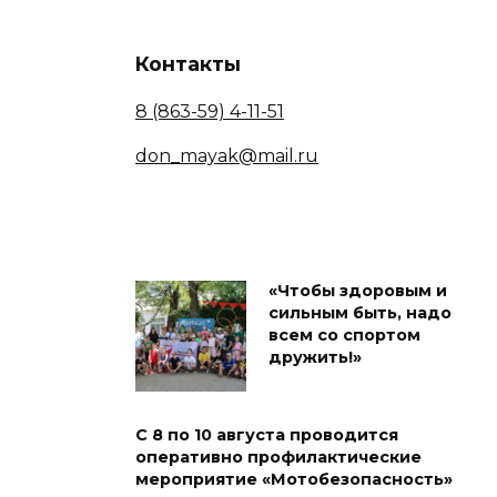
Контакты
8 (863-59) 4-11-51
don_mayak@mail.ru
«Чтобы здоровым и
сильным быть, надо
всем со спортом
дружить!»
С 8 по 10 августа проводится
оперативно профилактические
мероприятие «Мотобезопасность»