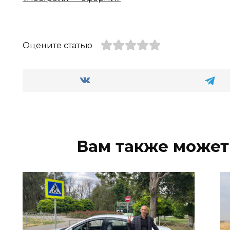
Оцените статью
Вам также может