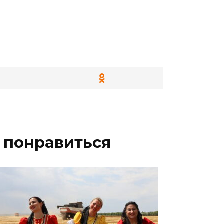
 понравиться