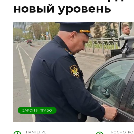
новый уровень
ЗАКОН И ПРАВО
НА ЧТЕНИЕ
ПРОСМОТРО