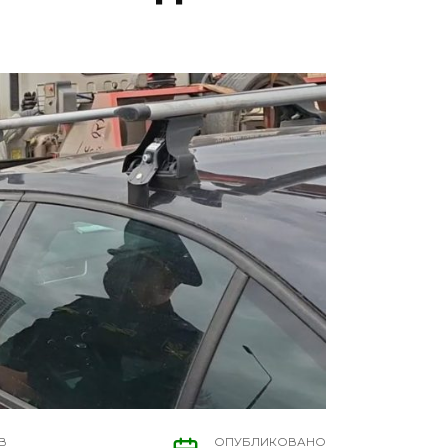
В
ОПУБЛИКОВАНО