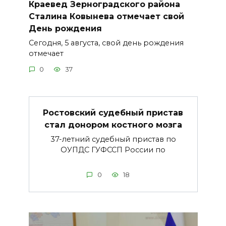
Краевед Зерноградского района
Сталина Ковынева отмечает свой
День рождения
Сегодня, 5 августа, свой день рождения
отмечает
0
37
Ростовский судебный пристав
стал донором костного мозга
37-летний судебный пристав по
ОУПДС ГУФССП России по
0
18