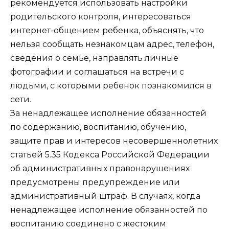
рекомендуется использовать настройки
родительского контроля, интересоваться
интернет-общением ребенка, объяснять, что
нельзя сообщать незнакомцам адрес, телефон,
сведения о семье, направлять личные
фотографии и соглашаться на встречи с
людьми, с которыми ребенок познакомился в
сети.
За ненадлежащее исполнение обязанностей
по содержанию, воспитанию, обучению,
защите прав и интересов несовершеннолетних
статьей 5.35 Кодекса Российской Федерации
об административных правонарушениях
предусмотрены предупреждение или
административный штраф. В случаях, когда
ненадлежащее исполнение обязанностей по
воспитанию соединено с жестоким