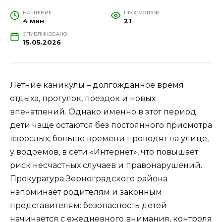
НА ЧТЕНИЕ
ПРОСМОТРОВ
4 мин
21
ОПУБЛИКОВАНО
15.05.2026
Летние каникулы – долгожданное время
отдыха, прогулок, поездок и новых
впечатлений. Однако именно в этот период
дети чаще остаются без постоянного присмотра
взрослых, больше времени проводят на улице,
у водоемов, в сети «Интернет», что повышает
риск несчастных случаев и правонарушений.
Прокуратура Зерноградского района
напоминает родителям и законным
представителям: безопасность детей
начинается с ежедневного внимания, контроля