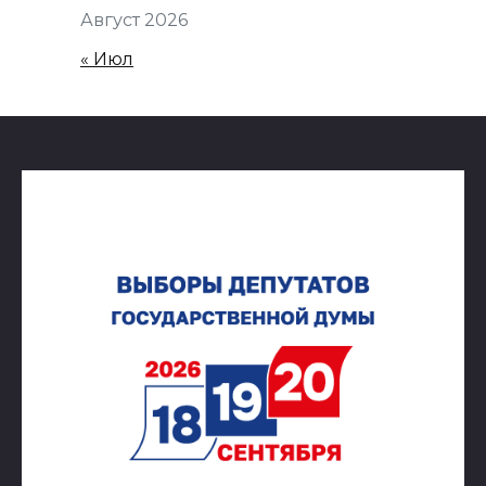
Август 2026
« Июл