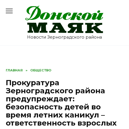
Перейти
к
содержанию
Новости Зерноградского района
ГЛАВНАЯ
»
ОБЩЕСТВО
Прокуратура
Зерноградского района
предупреждает:
безопасность детей во
время летних каникул –
ответственность взрослых