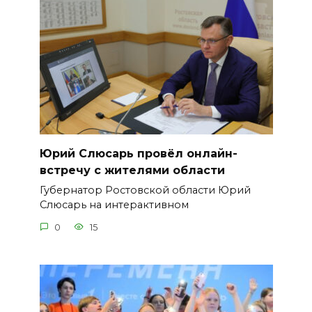
Юрий Слюсарь провёл онлайн-
встречу с жителями области
Губернатор Ростовской области Юрий
Слюсарь на интерактивном
0
15