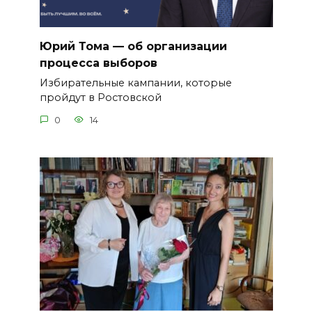
Юрий Тома — об организации
процесса выборов
Избирательные кампании, которые
пройдут в Ростовской
0
14