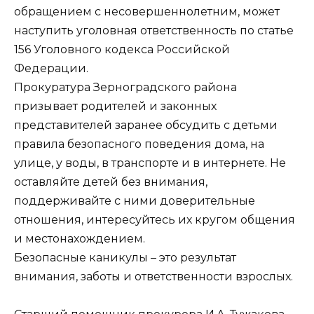
обращением с несовершеннолетним, может
наступить уголовная ответственность по статье
156 Уголовного кодекса Российской
Федерации.
Прокуратура Зерноградского района
призывает родителей и законных
представителей заранее обсудить с детьми
правила безопасного поведения дома, на
улице, у воды, в транспорте и в интернете. Не
оставляйте детей без внимания,
поддерживайте с ними доверительные
отношения, интересуйтесь их кругом общения
и местонахождением.
Безопасные каникулы – это результат
внимания, заботы и ответственности взрослых.