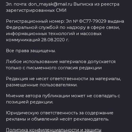
Эл. почта: don_mayak@mail.ru Выписка из реестра
зарегистрированных СМИ
Регистрационный номер: Эл № ФС77-79029 выдана
Федеральной службой по надзору в сфере связи,
информационных технологий и массовых
коммуникаций 28.08.2020 г.
Все права защищены.
Любое использование материалов допускается
только с письменного согласия редакции
Редакция не несет ответственности за материалы,
размещенные пользователями.
Мнение автора публикации может не совпадать с
позицией редакции.
Юридическую ответственность за содержание
рекламы и объявлений несёт рекламодатель.
Политика конфиденциальности и защиты