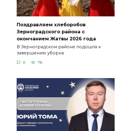
Поздравляем хлеборобов
Зерноградского района с
окончанием Жатвы 2026 года
В Зерноградском районе подошла к
завершению уборка
0
76