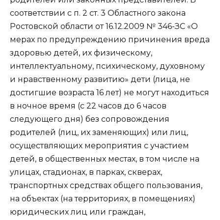
соответствии с п. 2 ст. 3 Областного закона
Ростовской области от 16.12.2009 № 346-ЗС «О
мерах по предупреждению причинения вреда
здоровью детей, их физическому,
интеллектуальному, психическому, духовному
и нравственному развитию» дети (лица, не
достигшие возраста 16 лет) не могут находиться
в ночное время (с 22 часов до 6 часов
следующего дня) без сопровождения
родителей (лиц, их заменяющих) или лиц,
осуществляющих мероприятия с участием
детей, в общественных местах, в том числе на
улицах, стадионах, в парках, скверах,
транспортных средствах общего пользования,
на объектах (на территориях, в помещениях)
юридических лиц или граждан,