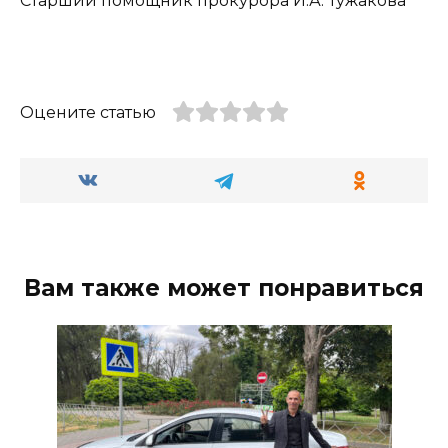
Старший помощник прокурора И.А. Тужакова
Оцените статью
Вам также может понравиться