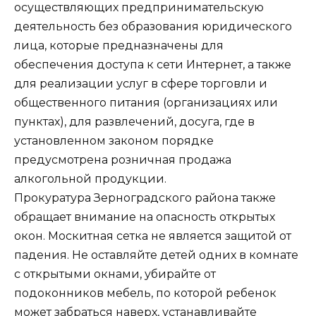
осуществляющих предпринимательскую
деятельность без образования юридического
лица, которые предназначены для
обеспечения доступа к сети Интернет, а также
для реализации услуг в сфере торговли и
общественного питания (организациях или
пунктах), для развлечений, досуга, где в
установленном законом порядке
предусмотрена розничная продажа
алкогольной продукции.
Прокуратура Зерноградского района также
обращает внимание на опасность открытых
окон. Москитная сетка не является защитой от
падения. Не оставляйте детей одних в комнате
с открытыми окнами, убирайте от
подоконников мебель, по которой ребенок
может забраться наверх, устанавливайте