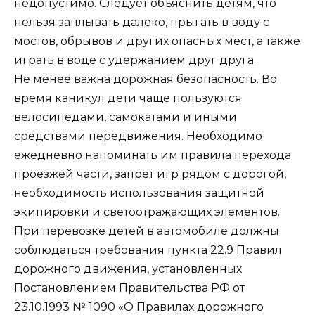
недопустимо. Следует объяснить детям, что
нельзя заплывать далеко, прыгать в воду с
мостов, обрывов и других опасных мест, а также
играть в воде с удержанием друг друга.
Не менее важна дорожная безопасность. Во
время каникул дети чаще пользуются
велосипедами, самокатами и иными
средствами передвижения. Необходимо
ежедневно напоминать им правила перехода
проезжей части, запрет игр рядом с дорогой,
необходимость использования защитной
экипировки и светоотражающих элементов.
При перевозке детей в автомобиле должны
соблюдаться требования пункта 22.9 Правил
дорожного движения, установленных
Постановлением Правительства РФ от
23.10.1993 № 1090 «О Правилах дорожного