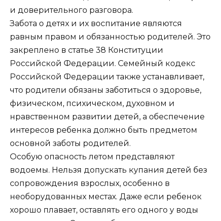
и доверительного разговора.
Забота о детях и их воспитание являются
равным правом и обязанностью родителей. Это
закреплено в статье 38 Конституции
Российской Федерации. Семейный кодекс
Российской Федерации также устанавливает,
что родители обязаны заботиться о здоровье,
физическом, психическом, духовном и
нравственном развитии детей, а обеспечение
интересов ребенка должно быть предметом
основной заботы родителей.
Особую опасность летом представляют
водоемы. Нельзя допускать купания детей без
сопровождения взрослых, особенно в
необорудованных местах. Даже если ребенок
хорошо плавает, оставлять его одного у воды