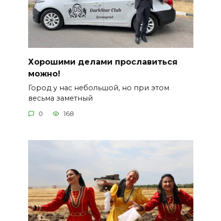
Хорошими делами прославиться
можно!
Город у нас небольшой, но при этом
весьма заметный
0
168