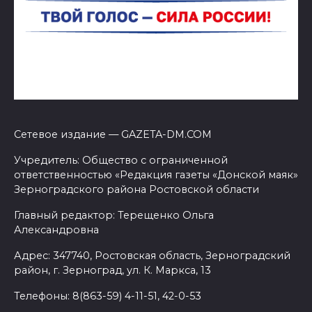
Сетевое издание — GAZETA-DM.COM
Учредитель: Общество с ограниченной
ответственностью «Редакция газеты «Донской маяк»
Зерноградского района Ростовской области
Главный редактор: Терещенко Ольга
Александровна
Адрес: 347740, Ростовская область, Зерноградский
район, г. Зерноград, ул. К. Маркса, 13
Телефоны: 8(863-59) 4-11-51, 42-0-53