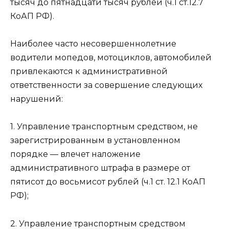
тысяч до пятнадцати тысяч рублей (ч.1 ст.12.7
КоАП РФ).
Наиболее часто несовершеннолетние
водители мопедов, мотоциклов, автомобилей
привлекаются к административной
ответственности за совершение следующих
нарушений:
1. Управление транспортным средством, не
зарегистрированным в установленном
порядке — влечет наложение
административного штрафа в размере от
пятисот до восьмисот рублей (ч.1 ст. 12.1 КоАП
РФ);
2. Управление транспортным средством