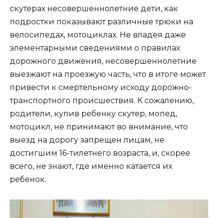
скутерах несовершеннолетние дети, как
подростки показывают различные трюки на
велосипедах, мотоциклах. Не владея даже
элементарными сведениями о правилах
дорожного движения, несовершеннолетние
выезжают на проезжую часть, что в итоге может
привести к смертельному исходу дорожно-
транспортного происшествия. К сожалению,
родители, купив ребенку скутер, мопед,
мотоцикл, не принимают во внимание, что
выезд на дорогу запрещен лицам, не
достигшим 16-тилетнего возраста, и, скорее
всего, не знают, где именно катается их
ребенок.