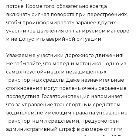
потоке. Кроме того, обязательно всегда
включать сигнал поворота при перестроениях,
чтобы проинформировать заранее других
участников движения о планируемом маневре
и не допустить аварийной ситуации.
Уважаемые участники дорожного движения!
Не забывайте, что мопед и мотоцикл – одно из
самых неустойчивых и незащищенных
транспортных средств. Даже незначительные
столкновения могут повлечь очень серьезные
последствия. Госавтоинспекция напоминает,
что за управление транспортным средством
водителем, не имеющим права на управление
транспортными средствами, предусмотрен
административный штраф в размере от пяти