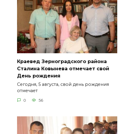
Краевед Зерноградского района
Сталина Ковынева отмечает свой
День рождения
Сегодня, 5 августа, свой день рождения
отмечает
0
56