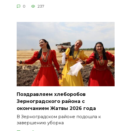
0
237
Поздравляем хлеборобов
Зерноградского района с
окончанием Жатвы 2026 года
В Зерноградском районе подошла к
завершению уборка