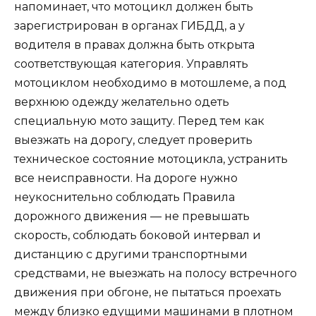
напоминает, что мотоцикл должен быть
зарегистрирован в органах ГИБДД, а у
водителя в правах должна быть открыта
соответствующая категория. Управлять
мотоциклом необходимо в мотошлеме, а под
верхнюю одежду желательно одеть
специальную мото защиту. Перед тем как
выезжать на дорогу, следует проверить
техническое состояние мотоцикла, устранить
все неисправности. На дороге нужно
неукоснительно соблюдать Правила
дорожного движения — не превышать
скорость, соблюдать боковой интервал и
дистанцию с другими транспортными
средствами, не выезжать на полосу встречного
движения при обгоне, не пытаться проехать
между близко едущими машинами в плотном