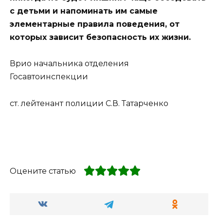
с детьми и напоминать им самые
элементарные правила поведения, от
которых зависит безопасность их жизни.
Врио начальника отделения
Госавтоинспекции
ст. лейтенант полиции С.В. Татарченко
Оцените статью