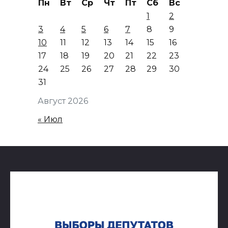
Пн
Вт
Ср
Чт
Пт
Сб
Вс
1
2
3
4
5
6
7
8
9
10
11
12
13
14
15
16
17
18
19
20
21
22
23
24
25
26
27
28
29
30
31
Август 2026
« Июл