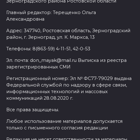
Зерноградского района Ростовской области
Главный редактор: Терещенко Ольга
Александровна
Адрес: 347740, Ростовская область, Зерноградский
район, г. Зерноград, ул. К. Маркса, 13
Телефоны: 8(863-59) 4-11-51, 42-0-53
Эл. почта: don_mayak@mail.ru Выписка из реестра
зарегистрированных СМИ
Регистрационный номер: Эл № ФС77-79029 выдана
Федеральной службой по надзору в сфере связи,
информационных технологий и массовых
коммуникаций 28.08.2020 г.
Все права защищены.
Любое использование материалов допускается
только с письменного согласия редакции
Редакция не несет ответственности за материалы,