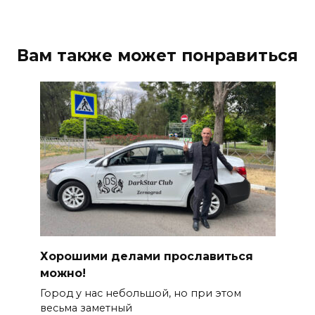
Вам также может понравиться
Хорошими делами прославиться
можно!
Город у нас небольшой, но при этом
весьма заметный