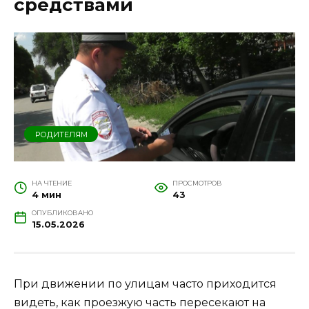
средствами
РОДИТЕЛЯМ
НА ЧТЕНИЕ
ПРОСМОТРОВ
4 мин
43
ОПУБЛИКОВАНО
15.05.2026
При движении по улицам часто приходится
видеть, как проезжую часть пересекают на