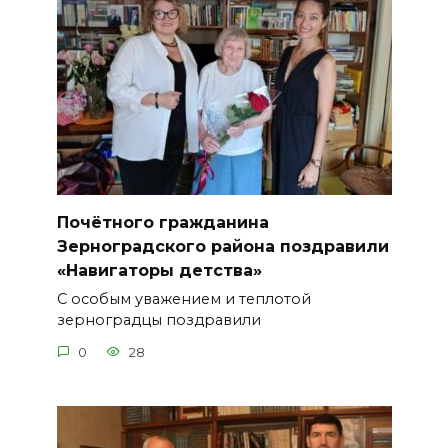
Почётного гражданина
Зерноградского района поздравили
«Навигаторы детства»
С особым уважением и теплотой
зерноградцы поздравили
0
28