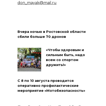
don_mayak@mail.ru
Вчера ночью в Ростовской области
сбили больше 70 дронов
«Чтобы здоровым и
сильным быть, надо
всем со спортом
дружить!»
С 8 по 10 августа проводится
оперативно профилактические
мероприятие «Мотобезопасность»