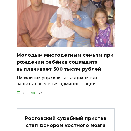
Молодым многодетным семьям при
рождении ребёнка соцзащита
выплачивает 300 тысяч рублей
Начальник управления социальной
защиты населения администрации
0
37
Ростовский судебный пристав
стал донором костного мозга