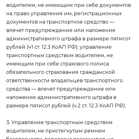
водителем, не имеющим при себе документов
на право управления им, регистрационных
документов на транспортное средство —
влечет предупреждение или наложение
административного штрафа в размере пятисот
рублей (ч1 ст. 12.3 КоАП РФ); управление
транспортным средством водителем, не
имеющим при себе страхового полиса
обязательного страхования гражданской
ответственности владельцев транспортного
средства — влечет предупреждение или
наложение административного штрафа в
размере пятисот рублей (ч.2 ст. 12.3 КоАП РФ);
3. Управление транспортным средством
водителем, не пристегнутым ремнем