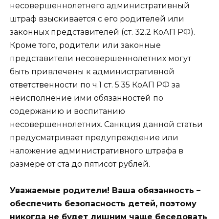
несовершеннолетнего административный
штраф взыскивается с его родителей или
законных представителей (ст. 32.2 КоАП РФ).
Кроме того, родители или законные
представители несовершеннолетних могут
быть привлечены к административной
ответственности по ч.1 ст. 5.35 КоАП РФ за
неисполнение ими обязанностей по
содержанию и воспитанию
несовершеннолетних. Санкция данной статьи
предусматривает предупреждение или
наложение административного штрафа в
размере от ста до пятисот рублей.
Уважаемые родители! Ваша обязанность –
обеспечить безопасность детей, поэтому
никогда не будет лишним чаще беседовать