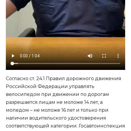
Согласно ст. 24.1 Правил дорожного движения
Российской Федерации управлять
велосипедом при движении по дорогам
разрешается лицам не моложе 14 лет, а
мопедом – не моложе 16 лет и только при
наличии водительского удостоверения
соответствующей категории. Госавтоинспекция