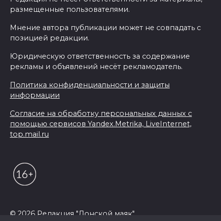
размещенные пользователями.
Мнение автора публикации может не совпадать с
позицией редакции.
Юридическую ответственность за содержание
рекламы и объявлений несёт рекламодатель.
Политика конфиденциальности и защиты
информации
Согласие на обработку персональных данных с
помощью сервисов Yandex.Metrika, LiveInternet,
top.mail.ru
© 2026 Редакция "Донской маяк"