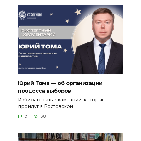
Юрий Тома — об организации
процесса выборов
Избирательные кампании, которые
пройдут в Ростовской
0
38