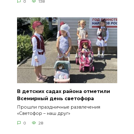
0
138
В детских садах района отметили
Всемирный день светофора
Прошли праздничные развлечения
«Светофор – наш друг»
0
28