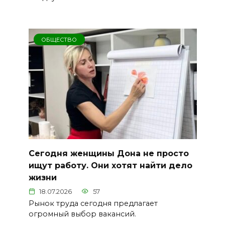
ОБЩЕСТВО
Сегодня женщины Дона не просто
ищут работу. Они хотят найти дело
жизни
18.07.2026
57
Рынок труда сегодня предлагает
огромный выбор вакансий.