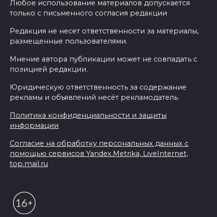
Любое использование материалов допускается
только с письменного согласия редакции
Редакция не несет ответственности за материалы,
размещенные пользователями.
Мнение автора публикации может не совпадать с
позицией редакции.
Юридическую ответственность за содержание
рекламы и объявлений несёт рекламодатель.
Политика конфиденциальности и защиты
информации
Согласие на обработку персональных данных с
помощью сервисов Yandex.Metrika, LiveInternet,
top.mail.ru