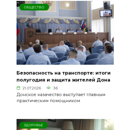
ОБЩЕСТВО
Безопасность на транспорте: итоги
полугодия и защита жителей Дона
21.07.2026
36
Донское казачество выступает главным
практическим помощником
ЗДОРОВЬЕ