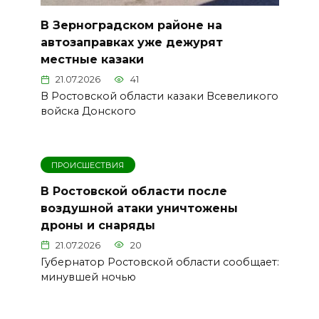
В Зерноградском районе на
автозаправках уже дежурят
местные казаки
21.07.2026
41
В Ростовской области казаки Всевеликого
войска Донского
ПРОИСШЕСТВИЯ
В Ростовской области после
воздушной атаки уничтожены
дроны и снаряды
21.07.2026
20
Губернатор Ростовской области сообщает:
минувшей ночью