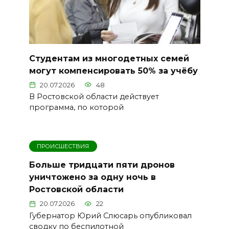
Студентам из многодетных семей
могут компенсировать 50% за учёбу
20.07.2026
48
В Ростовской области действует
программа, по которой
ПРОИСШЕСТВИЯ
Больше тридцати пяти дронов
уничтожено за одну ночь в
Ростовской области
20.07.2026
22
Губернатор Юрий Слюсарь опубликовал
сводку по беспилотной