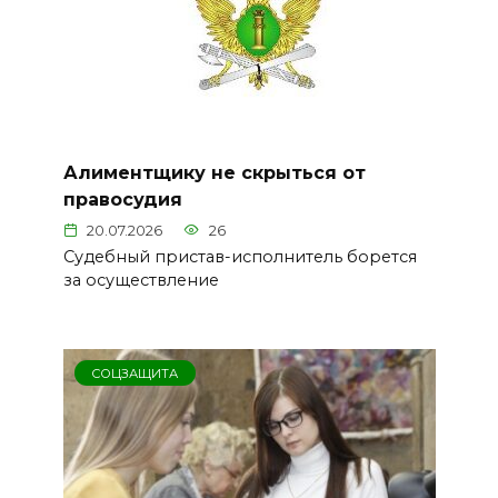
Алиментщику не скрыться от
правосудия
20.07.2026
26
Судебный пристав-исполнитель борется
за осуществление
СОЦЗАЩИТА