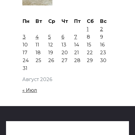
Пн
Вт
Ср
Чт
Пт
Сб
Вс
1
2
3
4
5
6
7
8
9
10
11
12
13
14
15
16
17
18
19
20
21
22
23
24
25
26
27
28
29
30
31
Август 2026
« Июл