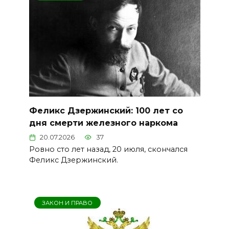
Феликс Дзержинский: 100 лет со
дня смерти железного наркома
20.07.2026
37
Ровно сто лет назад, 20 июля, скончался
Феликс Дзержинский.
ЗАКОН И ПРАВО