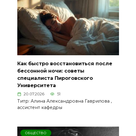
Как быстро восстановиться после
бессонной ночи: советы
специалиста Пироговского
Университета
20.07.2026
51
Титр: Алина Александровна Гаврилова ,
ассистент кафедры
ОБЩЕСТВО