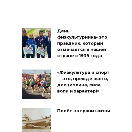
День
физкультурника- это
праздник, который
отмечается в нашей
стране с 1939 года
«Физкультура и спорт
— это, прежде всего,
дисциплина, сила
воли и характер!»
Полёт на грани жизни