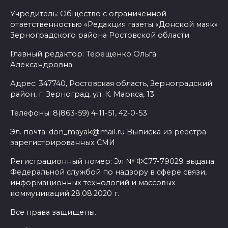
Учредитель: Общество с ограниченной
ответственностью «Редакция газеты «Донской маяк»
Зерноградского района Ростовской области
Главный редактор: Терещенко Ольга
Александровна
Адрес: 347740, Ростовская область, Зерноградский
район, г. Зерноград, ул. К. Маркса, 13
Телефоны: 8(863-59) 4-11-51, 42-0-53
Эл. почта: don_mayak@mail.ru Выписка из реестра
зарегистрированных СМИ
Регистрационный номер: Эл № ФС77-79029 выдана
Федеральной службой по надзору в сфере связи,
информационных технологий и массовых
коммуникаций 28.08.2020 г.
Все права защищены.