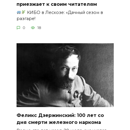
приезжает к своим читателям
КИБО в Лесхозе: «Дачный сезон в
разгаре!
0
18
Феликс Дзержинский: 100 лет со
дня смерти железного наркома