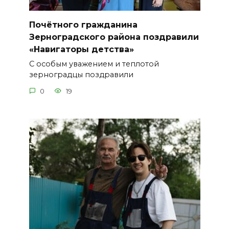
Почётного гражданина
Зерноградского района поздравили
«Навигаторы детства»
С особым уважением и теплотой
зерноградцы поздравили
0
19