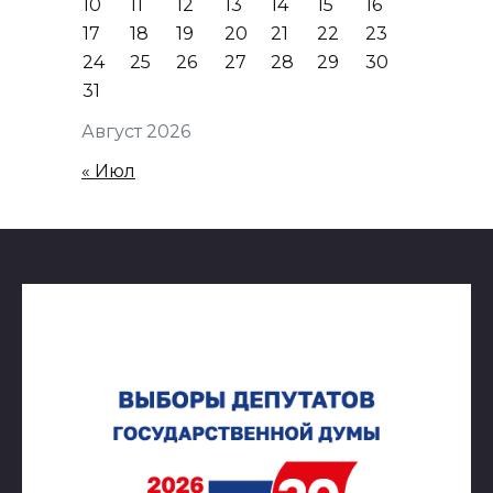
10
11
12
13
14
15
16
17
18
19
20
21
22
23
24
25
26
27
28
29
30
31
Август 2026
« Июл