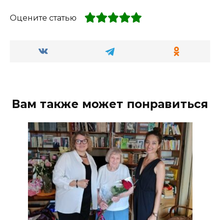
Оцените статью
Вам также может понравиться