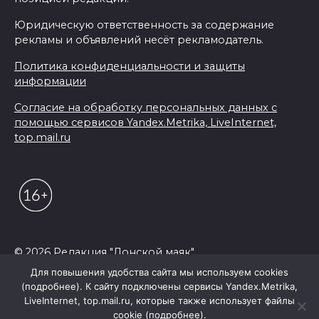
Юридическую ответственность за содержание
рекламы и объявлений несёт рекламодатель.
Политика конфиденциальности и защиты
информации
Согласие на обработку персональных данных с
помощью сервисов Yandex.Metrika, LiveInternet,
top.mail.ru
© 2026 Редакция "Донской маяк"
Для повышения удобства сайта мы используем cookies
(подробнее). К сайту подключены сервисы Yandex.Metrika,
LiveInternet, top.mail.ru, которые также использует файлы
cookie (подробнее).