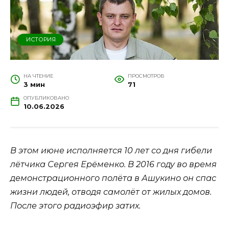
ИСТОРИЯ
НА ЧТЕНИЕ
ПРОСМОТРОВ
3 мин
71
ОПУБЛИКОВАНО
10.06.2026
В этом июне исполняется 10 лет со дня гибели
лётчика Сергея Ерёменко. В 2016 году во время
демонстрационного полёта в Ашукино он спас
жизни людей, отводя самолёт от жилых домов.
После этого радиоэфир затих.