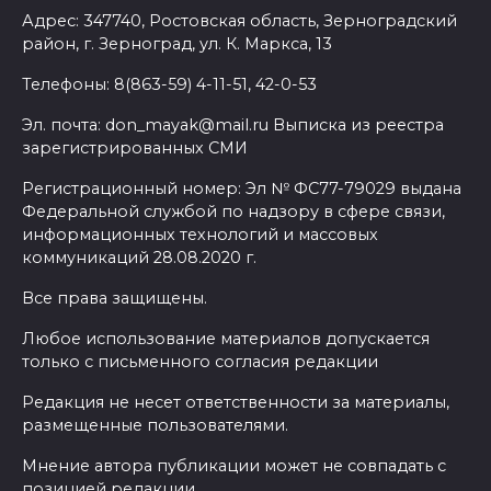
Адрес: 347740, Ростовская область, Зерноградский
район, г. Зерноград, ул. К. Маркса, 13
Телефоны: 8(863-59) 4-11-51, 42-0-53
Эл. почта: don_mayak@mail.ru Выписка из реестра
зарегистрированных СМИ
Регистрационный номер: Эл № ФС77-79029 выдана
Федеральной службой по надзору в сфере связи,
информационных технологий и массовых
коммуникаций 28.08.2020 г.
Все права защищены.
Любое использование материалов допускается
только с письменного согласия редакции
Редакция не несет ответственности за материалы,
размещенные пользователями.
Мнение автора публикации может не совпадать с
позицией редакции.