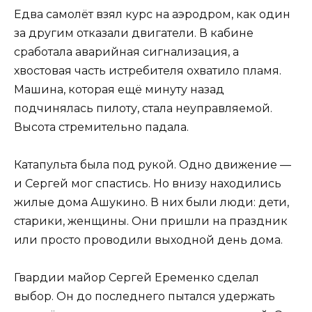
Едва самолёт взял курс на аэродром, как один
за другим отказали двигатели. В кабине
сработала аварийная сигнализация, а
хвостовая часть истребителя охватило пламя.
Машина, которая ещё минуту назад
подчинялась пилоту, стала неуправляемой.
Высота стремительно падала.
Катапульта была под рукой. Одно движение —
и Сергей мог спастись. Но внизу находились
жилые дома Ашукино. В них были люди: дети,
старики, женщины. Они пришли на праздник
или просто проводили выходной день дома.
Гвардии майор Сергей Еременко сделал
выбор. Он до последнего пытался удержать