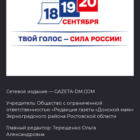
Сетевое издание — GAZETA-DM.COM
Учредитель: Общество с ограниченной
ответственностью «Редакция газеты «Донской маяк»
Зерноградского района Ростовской области
Главный редактор: Терещенко Ольга
Александровна