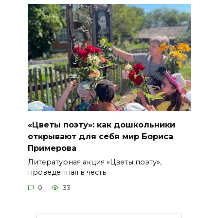
«Цветы поэту»: как дошкольники
открывают для себя мир Бориса
Примерова
Литературная акция «Цветы поэту»,
проведенная в честь
0
33