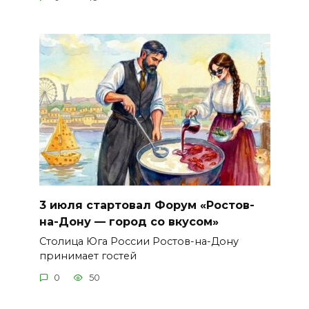
3 июля стартовал Форум «Ростов-
на-Дону — город со вкусом»
Столица Юга России Ростов-на-Дону
принимает гостей
0
50