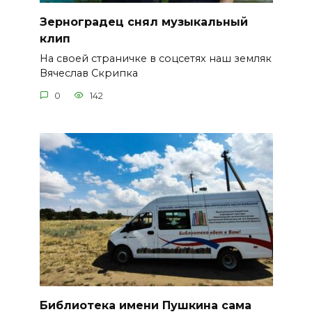
Зерноградец снял музыкальный
клип
На своей страничке в соцсетях наш земляк
Вячеслав Скрипка
0
142
Библиотека имени Пушкина сама