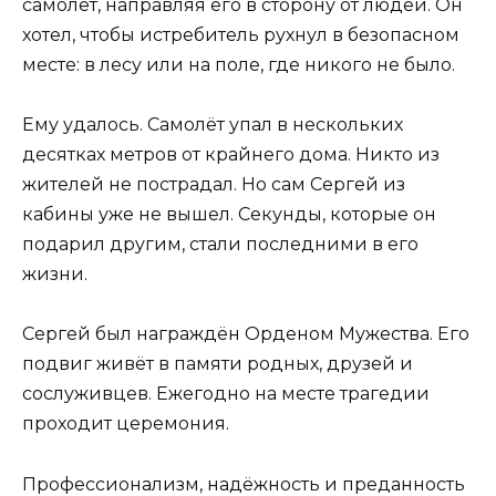
самолёт, направляя его в сторону от людей. Он
хотел, чтобы истребитель рухнул в безопасном
месте: в лесу или на поле, где никого не было.
Ему удалось. Самолёт упал в нескольких
десятках метров от крайнего дома. Никто из
жителей не пострадал. Но сам Сергей из
кабины уже не вышел. Секунды, которые он
подарил другим, стали последними в его
жизни.
Сергей был награждён Орденом Мужества. Его
подвиг живёт в памяти родных, друзей и
сослуживцев. Ежегодно на месте трагедии
проходит церемония.
Профессионализм, надёжность и преданность