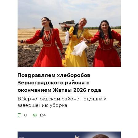
Поздравляем хлеборобов
Зерноградского района с
окончанием Жатвы 2026 года
В Зерноградском районе подошла к
завершению уборка
0
134