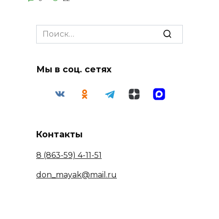
Search
for:
Мы в соц. сетях
Контакты
8 (863-59) 4-11-51
don_mayak@mail.ru