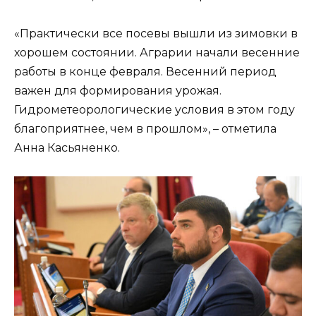
«Практически все посевы вышли из зимовки в
хорошем состоянии. Аграрии начали весенние
работы в конце февраля. Весенний период
важен для формирования урожая.
Гидрометеорологические условия в этом году
благоприятнее, чем в прошлом», – отметила
Анна Касьяненко.