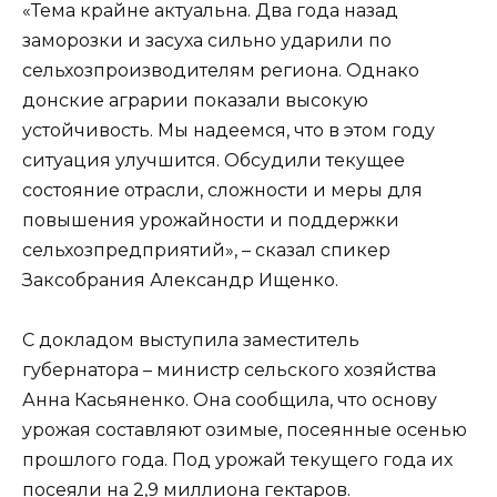
«Тема крайне актуальна. Два года назад
заморозки и засуха сильно ударили по
сельхозпроизводителям региона. Однако
донские аграрии показали высокую
устойчивость. Мы надеемся, что в этом году
ситуация улучшится. Обсудили текущее
состояние отрасли, сложности и меры для
повышения урожайности и поддержки
сельхозпредприятий», – сказал спикер
Заксобрания Александр Ищенко.
С докладом выступила заместитель
губернатора – министр сельского хозяйства
Анна Касьяненко. Она сообщила, что основу
урожая составляют озимые, посеянные осенью
прошлого года. Под урожай текущего года их
посеяли на 2,9 миллиона гектаров.