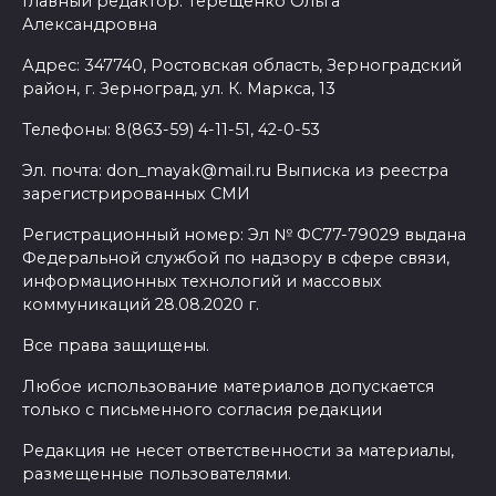
Главный редактор: Терещенко Ольга
Александровна
Адрес: 347740, Ростовская область, Зерноградский
район, г. Зерноград, ул. К. Маркса, 13
Телефоны: 8(863-59) 4-11-51, 42-0-53
Эл. почта: don_mayak@mail.ru Выписка из реестра
зарегистрированных СМИ
Регистрационный номер: Эл № ФС77-79029 выдана
Федеральной службой по надзору в сфере связи,
информационных технологий и массовых
коммуникаций 28.08.2020 г.
Все права защищены.
Любое использование материалов допускается
только с письменного согласия редакции
Редакция не несет ответственности за материалы,
размещенные пользователями.