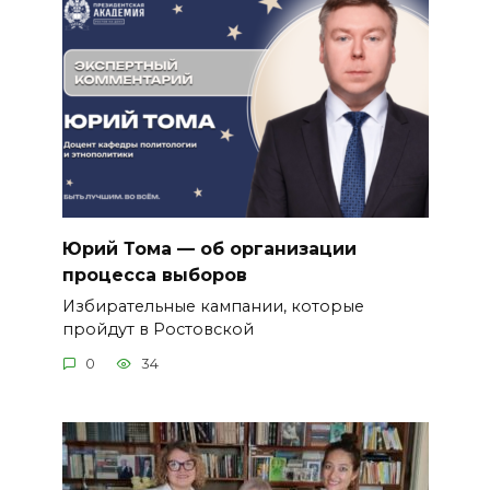
Юрий Тома — об организации
процесса выборов
Избирательные кампании, которые
пройдут в Ростовской
0
34