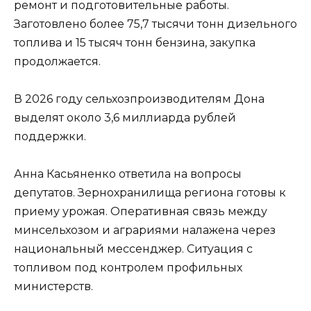
ремонт и подготовительные работы.
Заготовлено более 75,7 тысячи тонн дизельного
топлива и 15 тысяч тонн бензина, закупка
продолжается.
В 2026 году сельхозпроизводителям Дона
выделят около 3,6 миллиарда рублей
поддержки.
Анна Касьяненко ответила на вопросы
депутатов. Зернохранилища региона готовы к
приему урожая. Оперативная связь между
минсельхозом и аграриями налажена через
национальный мессенджер. Ситуация с
топливом под контролем профильных
министерств.