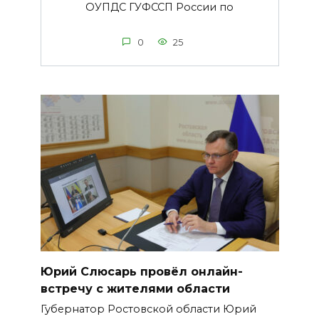
ОУПДС ГУФССП России по
0
25
Юрий Слюсарь провёл онлайн-
встречу с жителями области
Губернатор Ростовской области Юрий