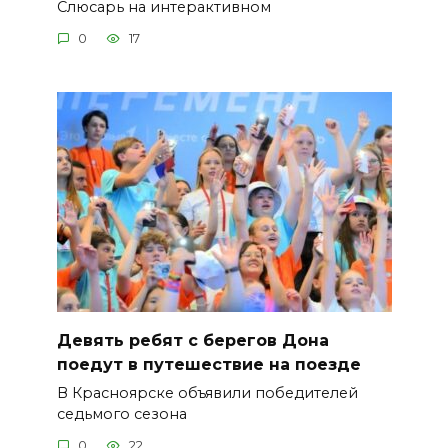
Слюсарь на интерактивном
0
17
Девять ребят с берегов Дона
поедут в путешествие на поезде
В Красноярске объявили победителей
седьмого сезона
0
22