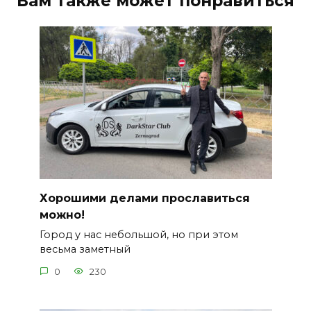
Вам также может понравиться
Хорошими делами прославиться
можно!
Город у нас небольшой, но при этом
весьма заметный
0
230