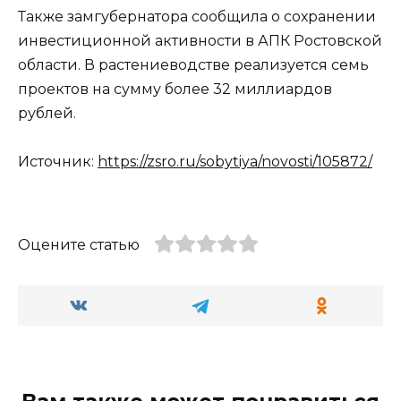
Также замгубернатора сообщила о сохранении
инвестиционной активности в АПК Ростовской
области. В растениеводстве реализуется семь
проектов на сумму более 32 миллиардов
рублей.
Источник:
https://zsro.ru/sobytiya/novosti/105872/
Оцените статью