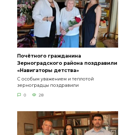
Почётного гражданина
Зерноградского района поздравили
«Навигаторы детства»
С особым уважением и теплотой
зерноградцы поздравили
0
28