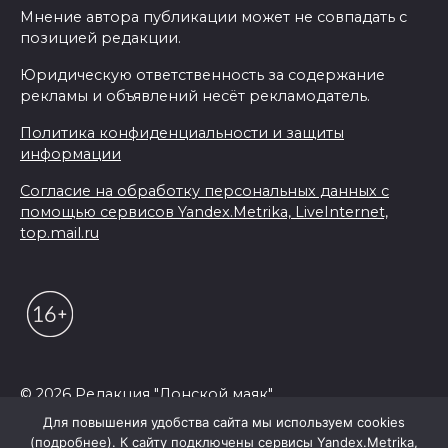
Мнение автора публикации может не совпадать с
позицией редакции.
Юридическую ответственность за содержание
рекламы и объявлений несёт рекламодатель.
Политика конфиденциальности и защиты
информации
Согласие на обработку персональных данных с
помощью сервисов Yandex.Metrika, LiveInternet,
top.mail.ru
© 2026 Редакция "Донской маяк"
Для повышения удобства сайта мы используем cookies
(подробнее). К сайту подключены сервисы Yandex.Metrika,