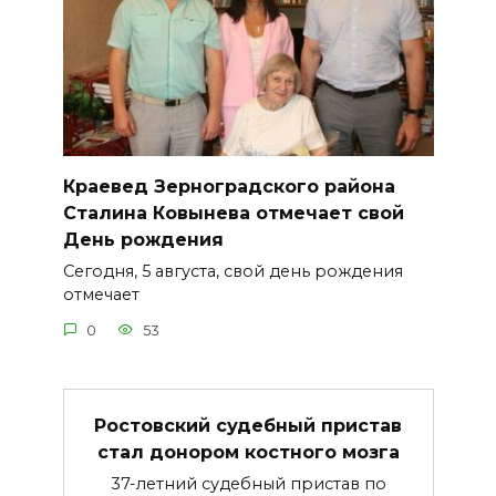
Краевед Зерноградского района
Сталина Ковынева отмечает свой
День рождения
Сегодня, 5 августа, свой день рождения
отмечает
0
53
Ростовский судебный пристав
стал донором костного мозга
37-летний судебный пристав по