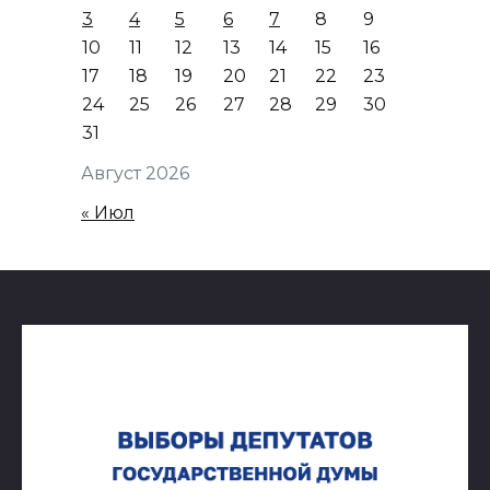
3
4
5
6
7
8
9
10
11
12
13
14
15
16
17
18
19
20
21
22
23
24
25
26
27
28
29
30
31
Август 2026
« Июл