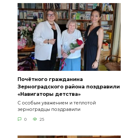
Почётного гражданина
Зерноградского района поздравили
«Навигаторы детства»
С особым уважением и теплотой
зерноградцы поздравили
0
25