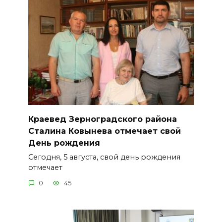
Краевед Зерноградского района
Сталина Ковынева отмечает свой
День рождения
Сегодня, 5 августа, свой день рождения
отмечает
0
45