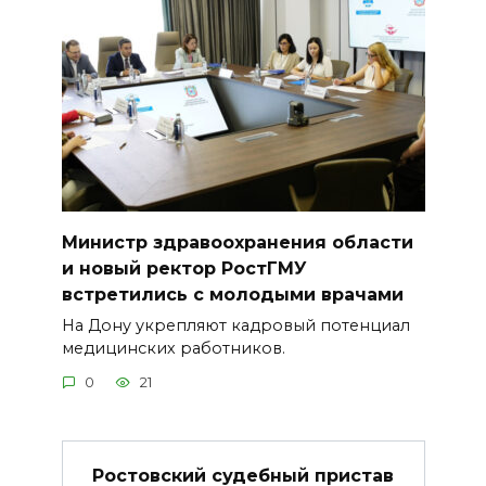
Министр здравоохранения области
и новый ректор РостГМУ
встретились с молодыми врачами
На Дону укрепляют кадровый потенциал
медицинских работников.
0
21
Ростовский судебный пристав