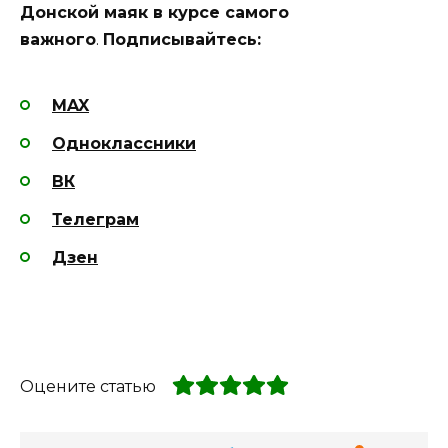
Донской маяк в курсе самого
важного
.
Подписывайтесь:
MAX
Одноклассники
ВК
Телеграм
Дзен
Оцените статью