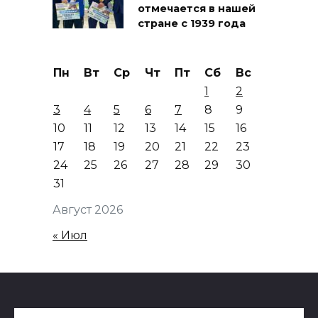
отмечается в нашей
стране с 1939 года
Пн
Вт
Ср
Чт
Пт
Сб
Вс
1
2
3
4
5
6
7
8
9
10
11
12
13
14
15
16
17
18
19
20
21
22
23
24
25
26
27
28
29
30
31
Август 2026
« Июл