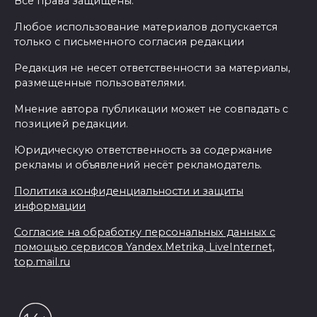
Все права защищены.
Любое использование материалов допускается
только с письменного согласия редакции
Редакция не несет ответственности за материалы,
размещенные пользователями.
Мнение автора публикации может не совпадать с
позицией редакции.
Юридическую ответственность за содержание
рекламы и объявлений несёт рекламодатель.
Политика конфиденциальности и защиты
информации
Согласие на обработку персональных данных с
помощью сервисов Yandex.Metrika, LiveInternet,
top.mail.ru