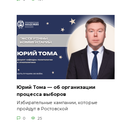
Юрий Тома — об организации
процесса выборов
Избирательные кампании, которые
пройдут в Ростовской
0
25