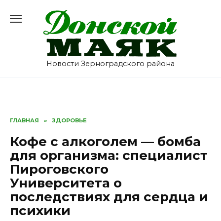
Перейти
к
содержанию
Новости Зерноградского района
ГЛАВНАЯ
»
ЗДОРОВЬЕ
Кофе с алкоголем — бомба
для организма: специалист
Пироговского
Университета о
последствиях для сердца и
психики