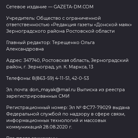
Сетевое издание — GAZETA-DM.COM
Учредитель: Общество с ограниченной
ответственностью «Редакция газеты «Донской маяк»
Зерноградского района Ростовской области
Главный редактор: Терещенко Ольга
Александровна
Адрес: 347740, Ростовская область, Зерноградский
район, г. Зерноград, ул. К. Маркса, 13
Телефоны: 8(863-59) 4-11-51, 42-0-53
Эл. почта: don_mayak@mail.ru Выписка из реестра
зарегистрированных СМИ
Регистрационный номер: Эл № ФС77-79029 выдана
Федеральной службой по надзору в сфере связи,
информационных технологий и массовых
коммуникаций 28.08.2020 г.