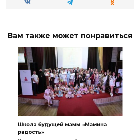
Вам также может понравиться
Школа будущей мамы «Мамина
радость»