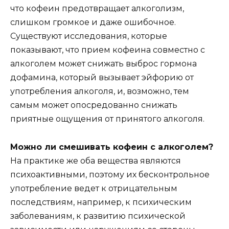
что кофеин предотвращает алкоголизм,
слишком громкое и даже ошибочное.
Существуют исследования, которые
показывают, что прием кофеина совместно с
алкоголем может снижать выброс гормона
дофамина, который вызывает эйфорию от
употребления алкоголя, и, возможно, тем
самым может опосредованно снижать
приятные ощущения от принятого алкоголя.
Можно ли смешивать кофеин с алкоголем?
На практике же оба вещества являются
психоактивными, поэтому их бесконтрольное
употребление ведет к отрицательным
последствиям, например, к психическим
заболеваниям, к развитию психической