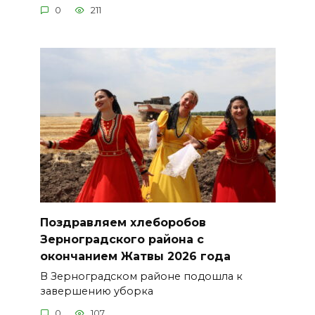
0
211
Поздравляем хлеборобов
Зерноградского района с
окончанием Жатвы 2026 года
В Зерноградском районе подошла к
завершению уборка
0
107