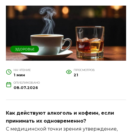
ЗДОРОВЬЕ
НА ЧТЕНИЕ
ПРОСМОТРОВ
1 мин
21
ОПУБЛИКОВАНО
08.07.2026
Как действуют алкоголь и кофеин, если
принимать их одновременно?
С медицинской точки зрения утверждение,